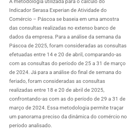
A metodologia utilizada para o cálculo do
Indicador Serasa Experian de Atividade do
Comércio – Páscoa se baseia em uma amostra
das consultas realizadas no extenso banco de
dados da empresa. Para a análise da semana da
Páscoa de 2025, foram consideradas as consultas
efetuadas entre 14 e 20 de abril, comparando-as
com as consultas do período de 25 a 31 de março
de 2024. Já para a análise do final de semana do
feriado, foram consideradas as consultas
realizadas entre 18 e 20 de abril de 2025,
confrontando-as com as do período de 29 a 31 de
março de 2024. Essa metodologia permite traçar
um panorama preciso da dinâmica do comércio no
período analisado.