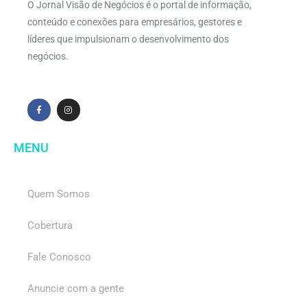
O Jornal Visão de Negócios é o portal de informação,
conteúdo e conexões para empresários, gestores e
líderes que impulsionam o desenvolvimento dos
negócios.
MENU
Quem Somos
Cobertura
Fale Conosco
Anuncie com a gente