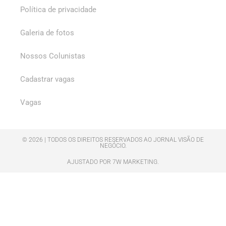
Política de privacidade
Galeria de fotos
Nossos Colunistas
Cadastrar vagas
Vagas
© 2026 | TODOS OS DIREITOS RESERVADOS AO JORNAL VISÃO DE
NEGÓCIO.
AJUSTADO POR 7W MARKETING.