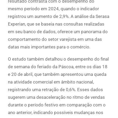
resultado contrasta com o desempenho do
mesmo período em 2024, quando o indicador
registrou um aumento de 2,9%. A análise da Serasa
Experian, que se baseia nas consultas realizadas
em seu banco de dados, oferece um panorama do
comportamento do setor varejista em uma das
datas mais importantes para o comércio.
O estudo também detalhou o desempenho do final
de semana do feriado da Páscoa, entre os dias 18
e 20 de abril, que também apresentou uma queda
na atividade comercial em âmbito nacional,
registrando uma retração de 0,6%. Esses dados
sugerem uma desaceleração no ritmo de vendas
durante o período festivo em comparação com o
ano anterior, indicando possíveis mudanças nos