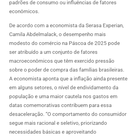
padrões de consumo ou influências de fatores
econômicos.
De acordo com a economista da Serasa Experian,
Camila Abdelmalack, o desempenho mais
modesto do comércio na Páscoa de 2025 pode
ser atribuído a um conjunto de fatores
macroeconômicos que têm exercido pressão
sobre o poder de compra das famílias brasileiras.
A economista aponta que a inflação ainda presente
em alguns setores, o nível de endividamento da
população e uma maior cautela nos gastos em
datas comemorativas contribuem para essa
desaceleração. “O comportamento do consumidor
segue mais racional e seletivo, priorizando
necessidades básicas e aproveitando