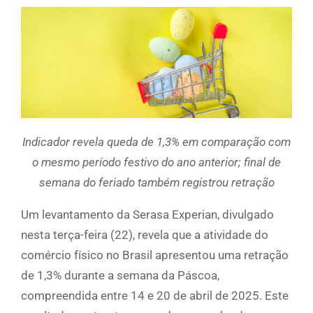
Indicador revela queda de 1,3% em comparação com
o mesmo período festivo do ano anterior; final de
semana do feriado também registrou retração
Um levantamento da Serasa Experian, divulgado
nesta terça-feira (22), revela que a atividade do
comércio físico no Brasil apresentou uma retração
de 1,3% durante a semana da Páscoa,
compreendida entre 14 e 20 de abril de 2025. Este