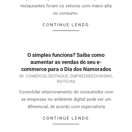
restaurantes foram os setores com maior alta
no consumo
CONTINUE LENDO
O simples funciona? Saiba como
aumentar as vendas do seu e-
commerce para o Dia dos Namorados
IN:
COMÉRCIO
,
DESTAQUE
,
EMPREENDEDORISMO
,
NOTÍCIAS
Consolidar relacionamento do consumidor com
as empresas no ambiente digital pode ser um
diferencial, de acordo com especialista
CONTINUE LENDO