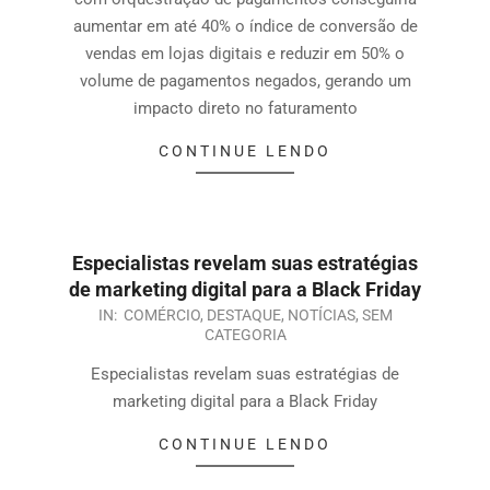
aumentar em até 40% o índice de conversão de
vendas em lojas digitais e reduzir em 50% o
volume de pagamentos negados, gerando um
impacto direto no faturamento
CONTINUE LENDO
Especialistas revelam suas estratégias
de marketing digital para a Black Friday
IN:
COMÉRCIO
,
DESTAQUE
,
NOTÍCIAS
,
SEM
CATEGORIA
Especialistas revelam suas estratégias de
marketing digital para a Black Friday
CONTINUE LENDO