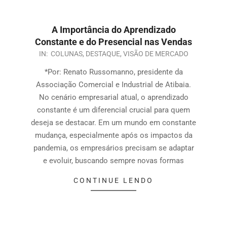
A Importância do Aprendizado
Constante e do Presencial nas Vendas
IN:
COLUNAS
,
DESTAQUE
,
VISÃO DE MERCADO
*Por: Renato Russomanno, presidente da
Associação Comercial e Industrial de Atibaia.
No cenário empresarial atual, o aprendizado
constante é um diferencial crucial para quem
deseja se destacar. Em um mundo em constante
mudança, especialmente após os impactos da
pandemia, os empresários precisam se adaptar
e evoluir, buscando sempre novas formas
CONTINUE LENDO