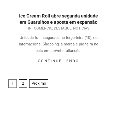
Ice Cream Roll abre segunda unidade
em Guarulhos e aposta em expansão
IN:
COMÉRCIO
,
DESTAQUE
,
NOTÍCIAS
Unidade foi inaugurada na terça-feira (10), no
Internacional Shopping; a marca é pioneira no
país em sorvete tailandês
CONTINUE LENDO
1
2
Próximo