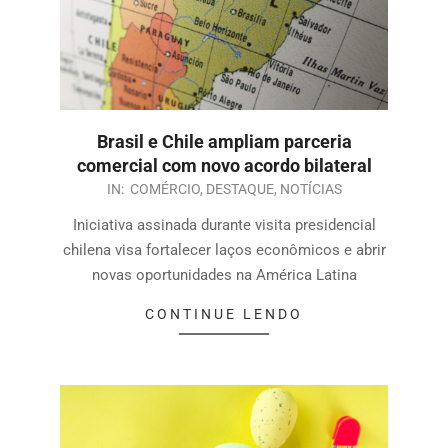
Brasil e Chile ampliam parceria
comercial com novo acordo bilateral
IN:
COMÉRCIO
,
DESTAQUE
,
NOTÍCIAS
Iniciativa assinada durante visita presidencial
chilena visa fortalecer laços econômicos e abrir
novas oportunidades na América Latina
CONTINUE LENDO