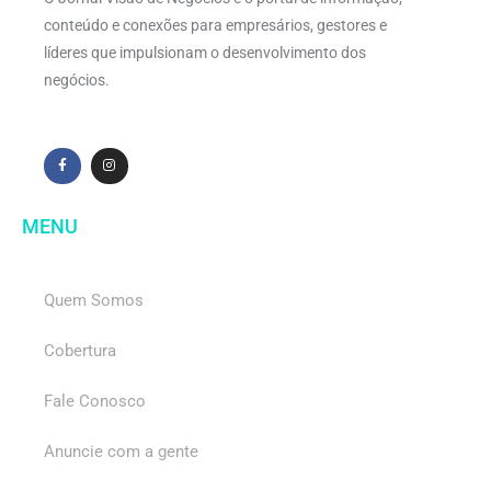
conteúdo e conexões para empresários, gestores e
líderes que impulsionam o desenvolvimento dos
negócios.
MENU
Quem Somos
Cobertura
Fale Conosco
Anuncie com a gente