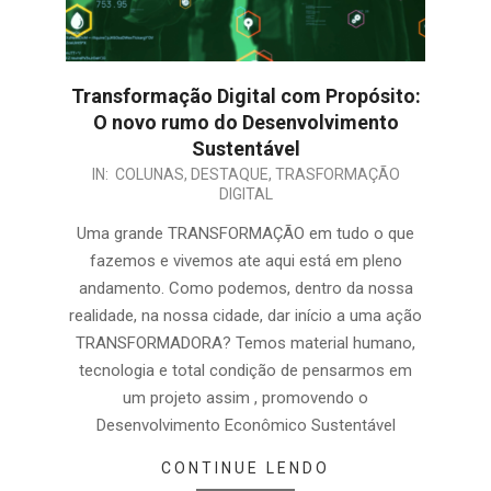
Transformação Digital com Propósito:
O novo rumo do Desenvolvimento
Sustentável
IN:
COLUNAS
,
DESTAQUE
,
TRASFORMAÇÃO
DIGITAL
Uma grande TRANSFORMAÇÃO em tudo o que
fazemos e vivemos ate aqui está em pleno
andamento. Como podemos, dentro da nossa
realidade, na nossa cidade, dar início a uma ação
TRANSFORMADORA? Temos material humano,
tecnologia e total condição de pensarmos em
um projeto assim , promovendo o
Desenvolvimento Econômico Sustentável
CONTINUE LENDO