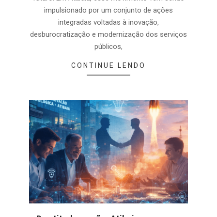
impulsionado por um conjunto de ações
integradas voltadas à inovação,
desburocratização e modernização dos serviços
públicos,
CONTINUE LENDO