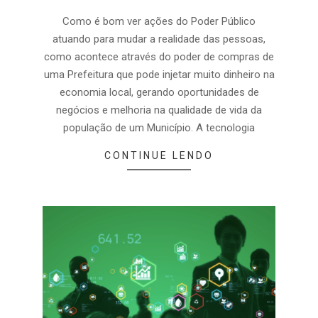
Como é bom ver ações do Poder Público
atuando para mudar a realidade das pessoas,
como acontece através do poder de compras de
uma Prefeitura que pode injetar muito dinheiro na
economia local, gerando oportunidades de
negócios e melhoria na qualidade de vida da
população de um Município. A tecnologia
CONTINUE LENDO