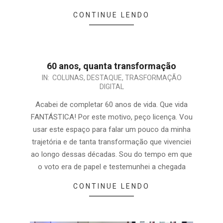
CONTINUE LENDO
60 anos, quanta transformação
IN:
COLUNAS
,
DESTAQUE
,
TRASFORMAÇÃO
DIGITAL
Acabei de completar 60 anos de vida. Que vida
FANTÁSTICA! Por este motivo, peço licença. Vou
usar este espaço para falar um pouco da minha
trajetória e de tanta transformação que vivenciei
ao longo dessas décadas. Sou do tempo em que
o voto era de papel e testemunhei a chegada
CONTINUE LENDO