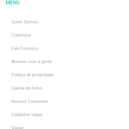
MENU
Quem Somos
Cobertura
Fale Conosco
Anuncie com a gente
Política de privacidade
Galeria de fotos
Nossos Colunistas
Cadastrar vagas
Vagas