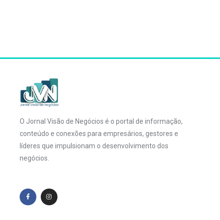
O Jornal Visão de Negócios é o portal de informação,
conteúdo e conexões para empresários, gestores e
líderes que impulsionam o desenvolvimento dos
negócios.