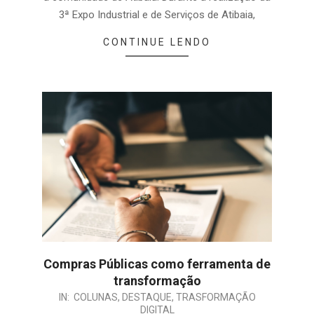
3ª Expo Industrial e de Serviços de Atibaia,
CONTINUE LENDO
Compras Públicas como ferramenta de
transformação
IN:
COLUNAS
,
DESTAQUE
,
TRASFORMAÇÃO
DIGITAL