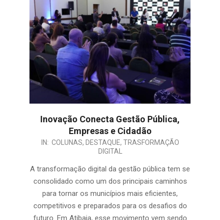
Inovação Conecta Gestão Pública,
Empresas e Cidadão
IN:
COLUNAS
,
DESTAQUE
,
TRASFORMAÇÃO
DIGITAL
A transformação digital da gestão pública tem se
consolidado como um dos principais caminhos
para tornar os municípios mais eficientes,
competitivos e preparados para os desafios do
futuro. Em Atibaia, esse movimento vem sendo