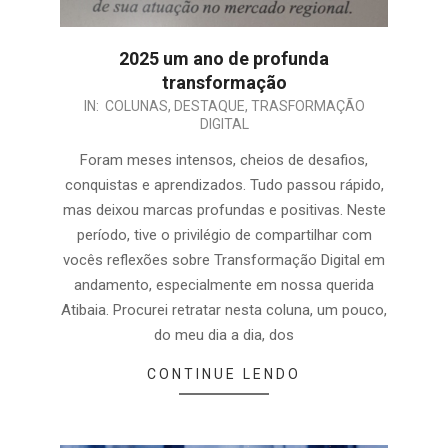
2025 um ano de profunda
transformação
IN:
COLUNAS
,
DESTAQUE
,
TRASFORMAÇÃO
DIGITAL
Foram meses intensos, cheios de desafios,
conquistas e aprendizados. Tudo passou rápido,
mas deixou marcas profundas e positivas. Neste
período, tive o privilégio de compartilhar com
vocês reflexões sobre Transformação Digital em
andamento, especialmente em nossa querida
Atibaia. Procurei retratar nesta coluna, um pouco,
do meu dia a dia, dos
CONTINUE LENDO