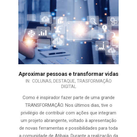
Aproximar pessoas e transformar vidas
IN:
COLUNAS
,
DESTAQUE
,
TRASFORMAÇÃO
DIGITAL
Como é inspirador fazer parte de uma grande
TRANSFORMAÇÃO. Nos últimos dias, tive o
privilégio de contribuir com ações que integram
um projeto abrangente, voltado à apresentação
de novas ferramentas e possibilidades para toda
a comunidade de Atibaia. Durante a realização da