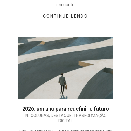
enquanto
CONTINUE LENDO
2026: um ano para redefinir o futuro
IN:
COLUNAS
,
DESTAQUE
,
TRASFORMAÇÃO
DIGITAL