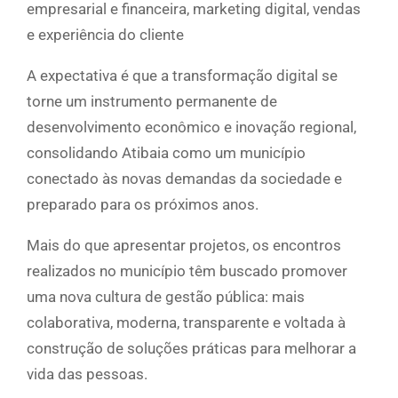
empresarial e financeira, marketing digital, vendas
e experiência do cliente
A expectativa é que a transformação digital se
torne um instrumento permanente de
desenvolvimento econômico e inovação regional,
consolidando Atibaia como um município
conectado às novas demandas da sociedade e
preparado para os próximos anos.
Mais do que apresentar projetos, os encontros
realizados no município têm buscado promover
uma nova cultura de gestão pública: mais
colaborativa, moderna, transparente e voltada à
construção de soluções práticas para melhorar a
vida das pessoas.