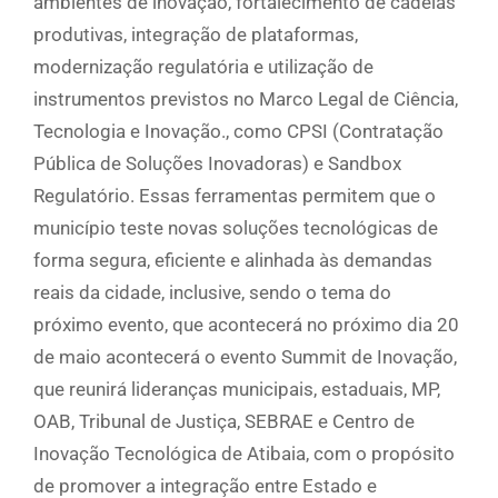
ambientes de inovação, fortalecimento de cadeias
produtivas, integração de plataformas,
modernização regulatória e utilização de
instrumentos previstos no Marco Legal de Ciência,
Tecnologia e Inovação., como CPSI (Contratação
Pública de Soluções Inovadoras) e Sandbox
Regulatório. Essas ferramentas permitem que o
município teste novas soluções tecnológicas de
forma segura, eficiente e alinhada às demandas
reais da cidade, inclusive, sendo o tema do
próximo evento, que acontecerá no próximo dia 20
de maio acontecerá o evento Summit de Inovação,
que reunirá lideranças municipais, estaduais, MP,
OAB, Tribunal de Justiça, SEBRAE e Centro de
Inovação Tecnológica de Atibaia, com o propósito
de promover a integração entre Estado e