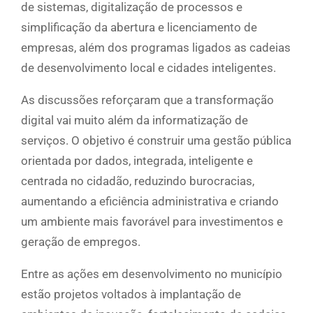
de sistemas, digitalização de processos e
simplificação da abertura e licenciamento de
empresas, além dos programas ligados as cadeias
de desenvolvimento local e cidades inteligentes.
As discussões reforçaram que a transformação
digital vai muito além da informatização de
serviços. O objetivo é construir uma gestão pública
orientada por dados, integrada, inteligente e
centrada no cidadão, reduzindo burocracias,
aumentando a eficiência administrativa e criando
um ambiente mais favorável para investimentos e
geração de empregos.
Entre as ações em desenvolvimento no município
estão projetos voltados à implantação de