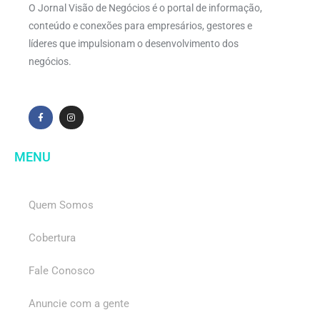
O Jornal Visão de Negócios é o portal de informação,
conteúdo e conexões para empresários, gestores e
líderes que impulsionam o desenvolvimento dos
negócios.
MENU
Quem Somos
Cobertura
Fale Conosco
Anuncie com a gente