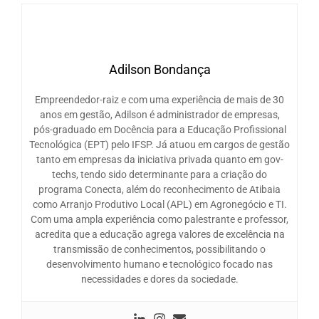
Adilson Bondança
Empreendedor-raiz e com uma experiência de mais de 30
anos em gestão, Adilson é administrador de empresas,
pós-graduado em Docência para a Educação Profissional
Tecnológica (EPT) pelo IFSP. Já atuou em cargos de gestão
tanto em empresas da iniciativa privada quanto em gov-
techs, tendo sido determinante para a criação do
programa Conecta, além do reconhecimento de Atibaia
como Arranjo Produtivo Local (APL) em Agronegócio e TI.
Com uma ampla experiência como palestrante e professor,
acredita que a educação agrega valores de excelência na
transmissão de conhecimentos, possibilitando o
desenvolvimento humano e tecnológico focado nas
necessidades e dores da sociedade.