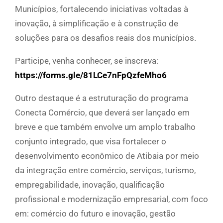
Municípios, fortalecendo iniciativas voltadas à
inovação, à simplificação e à construção de
soluções para os desafios reais dos municípios.
Participe, venha conhecer, se inscreva:
https://forms.gle/81LCe7nFpQzfeMho6
Outro destaque é a estruturação do programa
Conecta Comércio, que deverá ser lançado em
breve e que também envolve um amplo trabalho
conjunto integrado, que visa fortalecer o
desenvolvimento econômico de Atibaia por meio
da integração entre comércio, serviços, turismo,
empregabilidade, inovação, qualificação
profissional e modernização empresarial, com foco
em: comércio do futuro e inovação, gestão