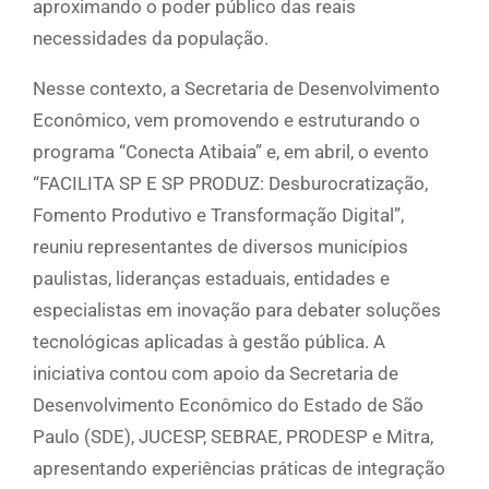
aproximando o poder público das reais
necessidades da população.
Nesse contexto, a Secretaria de Desenvolvimento
Econômico, vem promovendo e estruturando o
programa “Conecta Atibaia” e, em abril, o evento
“FACILITA SP E SP PRODUZ: Desburocratização,
Fomento Produtivo e Transformação Digital”,
reuniu representantes de diversos municípios
paulistas, lideranças estaduais, entidades e
especialistas em inovação para debater soluções
tecnológicas aplicadas à gestão pública. A
iniciativa contou com apoio da Secretaria de
Desenvolvimento Econômico do Estado de São
Paulo (SDE), JUCESP, SEBRAE, PRODESP e Mitra,
apresentando experiências práticas de integração