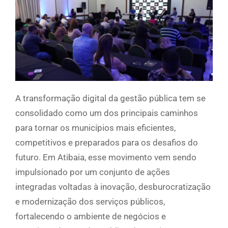
A transformação digital da gestão pública tem se
consolidado como um dos principais caminhos
para tornar os municípios mais eficientes,
competitivos e preparados para os desafios do
futuro. Em Atibaia, esse movimento vem sendo
impulsionado por um conjunto de ações
integradas voltadas à inovação, desburocratização
e modernização dos serviços públicos,
fortalecendo o ambiente de negócios e