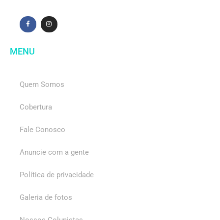
MENU
Quem Somos
Cobertura
Fale Conosco
Anuncie com a gente
Política de privacidade
Galeria de fotos