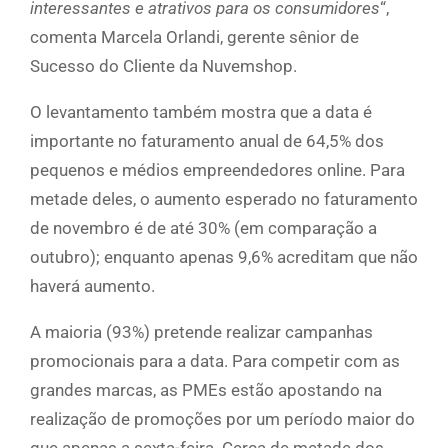
interessantes e atrativos para os consumidores
“,
comenta Marcela Orlandi, gerente sênior de
Sucesso do Cliente da Nuvemshop.
O levantamento também mostra que a data é
importante no faturamento anual de 64,5% dos
pequenos e médios empreendedores online. Para
metade deles, o aumento esperado no faturamento
de novembro é de até 30% (em comparação a
outubro); enquanto apenas 9,6% acreditam que não
haverá aumento.
A maioria (93%) pretende realizar campanhas
promocionais para a data. Para competir com as
grandes marcas, as PMEs estão apostando na
realização de promoções por um período maior do