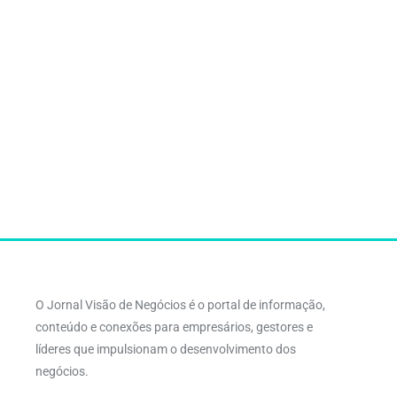
O Jornal Visão de Negócios é o portal de informação,
conteúdo e conexões para empresários, gestores e
líderes que impulsionam o desenvolvimento dos
negócios.