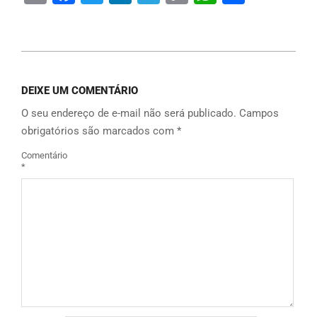
Link
DEIXE UM COMENTÁRIO
O seu endereço de e-mail não será publicado.
Campos
obrigatórios são marcados com
*
Comentário
*