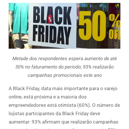
Metade dos respondentes espera aumento de até
30% no faturamento do período
;
93% realizarão
campanhas promocionais este ano
A Black Friday, data mais importante para o varejo
online, está próxima e a maioria dos
empreendedores está otimista (60%). O número de
lojistas participantes da Black Friday deve
aumentar: 93% afirmam que realizarão campanhas