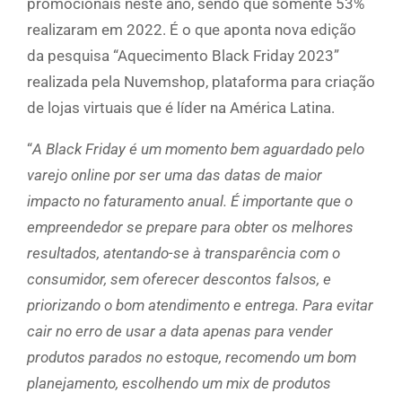
promocionais neste ano, sendo que somente 53%
realizaram em 2022. É o que aponta nova edição
da pesquisa “Aquecimento Black Friday 2023”
realizada pela Nuvemshop, plataforma para criação
de lojas virtuais que é líder na América Latina.
“
A Black Friday é um momento bem aguardado pelo
varejo online por ser uma das datas de maior
impacto no faturamento anual. É importante que o
empreendedor se prepare para obter os melhores
resultados, atentando-se à transparência com o
consumidor, sem oferecer descontos falsos, e
priorizando o bom atendimento e entrega. Para evitar
cair no erro de usar a data apenas para vender
produtos parados no estoque, recomendo um bom
planejamento, escolhendo um mix de produtos