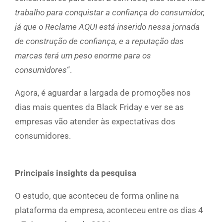
trabalho para conquistar a confiança do consumidor,
já que o Reclame AQUI está inserido nessa jornada
de construção de confiança, e a reputação das
marcas terá um peso enorme para os
consumidores
“.
Agora, é aguardar a largada de promoções nos
dias mais quentes da Black Friday e ver se as
empresas vão atender às expectativas dos
consumidores.
Principais insights da pesquisa
O estudo, que aconteceu de forma online na
plataforma da empresa, aconteceu entre os dias 4