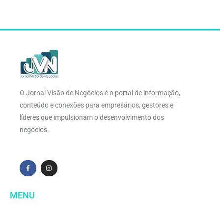
O Jornal Visão de Negócios é o portal de informação,
conteúdo e conexões para empresários, gestores e
líderes que impulsionam o desenvolvimento dos
negócios.
MENU