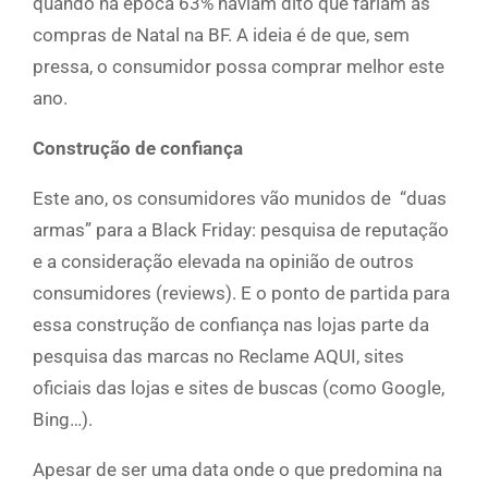
quando na época 63% haviam dito que fariam as
compras de Natal na BF. A ideia é de que, sem
pressa, o consumidor possa comprar melhor este
ano.
Construção de confiança
Este ano, os consumidores vão munidos de “duas
armas” para a Black Friday: pesquisa de reputação
e a consideração elevada na opinião de outros
consumidores (reviews). E o ponto de partida para
essa construção de confiança nas lojas parte da
pesquisa das marcas no Reclame AQUI, sites
oficiais das lojas e sites de buscas (como Google,
Bing…).
Apesar de ser uma data onde o que predomina na