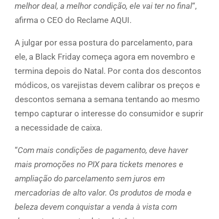
melhor deal, a melhor condição, ele vai ter no final
“,
afirma o CEO do Reclame AQUI.
A julgar por essa postura do parcelamento, para
ele, a Black Friday começa agora em novembro e
termina depois do Natal. Por conta dos descontos
módicos, os varejistas devem calibrar os preços e
descontos semana a semana tentando ao mesmo
tempo capturar o interesse do consumidor e suprir
a necessidade de caixa.
“
Com mais condições de pagamento, deve haver
mais promoções no PIX para tickets menores e
ampliação do parcelamento sem juros em
mercadorias de alto valor. Os produtos de moda e
beleza devem conquistar a venda à vista com