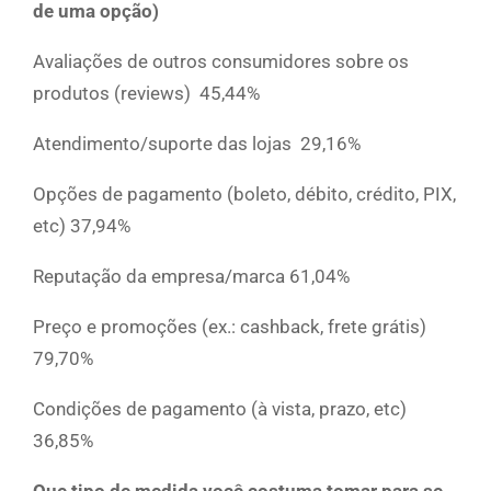
de uma opção)
Avaliações de outros consumidores sobre os
produtos (reviews) 45,44%
Atendimento/suporte das lojas 29,16%
Opções de pagamento (boleto, débito, crédito, PIX,
etc) 37,94%
Reputação da empresa/marca 61,04%
Preço e promoções (ex.: cashback, frete grátis)
79,70%
Condições de pagamento (à vista, prazo, etc)
36,85%