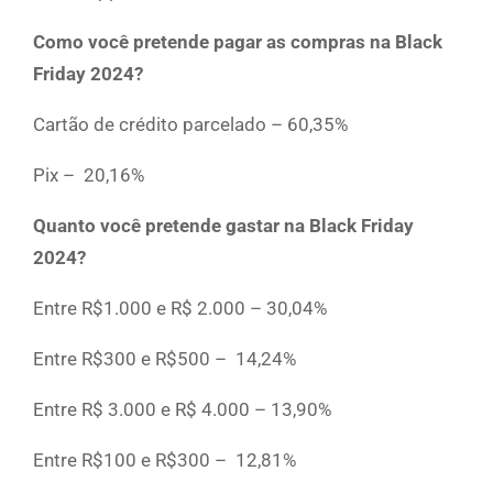
Como você pretende pagar as compras na Black
Friday 2024?
Cartão de crédito parcelado – 60,35%
Pix – 20,16%
Quanto você pretende gastar na Black Friday
2024?
Entre R$1.000 e R$ 2.000 – 30,04%
Entre R$300 e R$500 – 14,24%
Entre R$ 3.000 e R$ 4.000 – 13,90%
Entre R$100 e R$300 – 12,81%