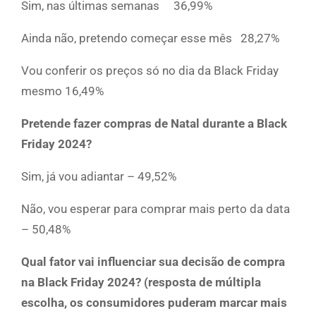
Sim, nas últimas semanas 36,99%
Ainda não, pretendo começar esse mês 28,27%
Vou conferir os preços só no dia da Black Friday
mesmo 16,49%
Pretende fazer compras de Natal durante a Black
Friday 2024?
Sim, já vou adiantar – 49,52%
Não, vou esperar para comprar mais perto da data
– 50,48%
Qual fator vai influenciar sua decisão de compra
na Black Friday 2024? (resposta de múltipla
escolha, os consumidores puderam marcar mais