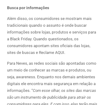
Busca por informações
Além disso, os consumidores se mostram mais
tradicionais quando o assunto é onde buscar
informações sobre lojas, produtos e serviços para
a Black Friday. Quando questionados, os
consumidores apontam sites oficiais das lojas,
sites de buscas e Reclame AQUI.
Para Neves, as redes sociais são apontadas como
um meio de conhecer as marcas e produtos, ou
seja, awareness. Enquanto nos demais ambientes
digitais ele encontra mais segurança em relação a
informações. “
Com esse olhar, os sites das marcas
são um instrumento de publicidade para atrair os
consumidores para eles. E com isso, elas terão mais