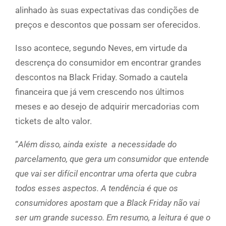
alinhado às suas expectativas das condições de
preços e descontos que possam ser oferecidos.
Isso acontece, segundo Neves, em virtude da
descrença do consumidor em encontrar grandes
descontos na Black Friday. Somado a cautela
financeira que já vem crescendo nos últimos
meses e ao desejo de adquirir mercadorias com
tickets de alto valor.
“
Além disso, ainda existe a necessidade do
parcelamento, que gera um consumidor que entende
que vai ser difícil encontrar uma oferta que cubra
todos esses aspectos. A tendência é que os
consumidores apostam que a Black Friday não vai
ser um grande sucesso. Em resumo, a leitura é que o