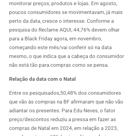
monitorar preços, produtos e lojas. Em agosto,
poucos consumidores se movimentavam, já mais
perto da data, cresce o interesse. Conforme a
pesquisa do Reclame AQUI, 44,76% devem olhar
para a Black Friday agora, em novembro,
começando este mês/vai conferir só na data
mesmo, o que indica que a cabeça do consumidor
não está tão para compras como se pensa.
Relação da data com o Natal
Entre os pesquisados,50,48% dos consumidores
que vão às compras na BF afirmaram que não vão
adiantar os presentes. Para Edu Neves, o fator
preço/descontos reduziu a pressa em fazer as
compras de Natal em 2024, em relação a 2023,