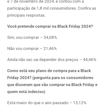
e 7 de novembro de 2024, e contou com a
participação de 1,8 mil consumidores. Confira as
principais respostas.
Você pretende comprar na Black Friday 2024?
Sim, vou comprar – 34,08%
Não vou comprar – 21,46%
Ainda não sei, vai depender dos preços – 44,46%
Como está seu plano de compra para a Black
Friday 2024? (pergunta para os consumidores
que disseram que vão comprar na Black Friday e
quem está indeciso)
Está maior do que o ano passado – 15,12%