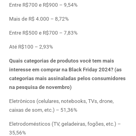
Entre R$700 e R$900 – 9,54%
Mais de R$ 4.000 – 8,72%
Entre R$500 e R$700 – 7,83%
Até R$100 – 2,93%
Quais categorias de produtos você tem mais
interesse em comprar na Black Friday 2024? (as
categorias mais assinaladas pelos consumidores
na pesquisa de novembro)
Eletrônicos (celulares, notebooks, TVs, drone,
caixas de som, etc.) – 51,36%
Eletrodomésticos (TV, geladeiras, fogões, etc.) –
35,56%