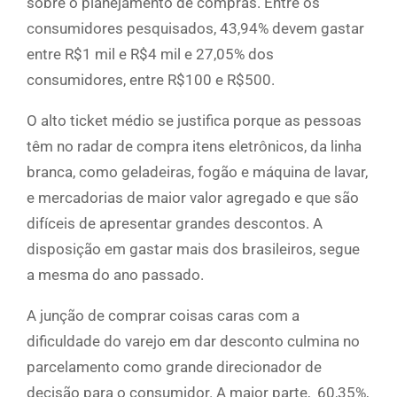
sobre o planejamento de compras. Entre os
consumidores pesquisados, 43,94% devem gastar
entre R$1 mil e R$4 mil e 27,05% dos
consumidores, entre R$100 e R$500.
O alto ticket médio se justifica porque as pessoas
têm no radar de compra itens eletrônicos, da linha
branca, como geladeiras, fogão e máquina de lavar,
e mercadorias de maior valor agregado e que são
difíceis de apresentar grandes descontos. A
disposição em gastar mais dos brasileiros, segue
a mesma do ano passado.
A junção de comprar coisas caras com a
dificuldade do varejo em dar desconto culmina no
parcelamento como grande direcionador de
decisão para o consumidor. A maior parte, 60,35%,