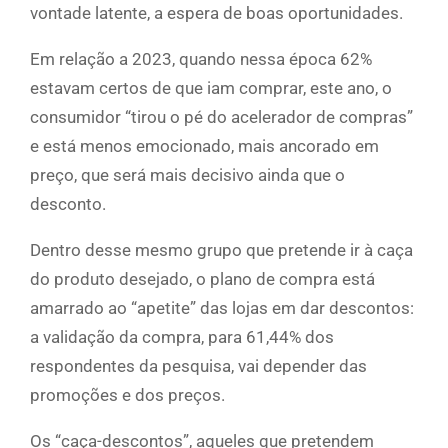
vontade latente, a espera de boas oportunidades.
Em relação a 2023, quando nessa época 62%
estavam certos de que iam comprar, este ano, o
consumidor “tirou o pé do acelerador de compras”
e está menos emocionado, mais ancorado em
preço, que será mais decisivo ainda que o
desconto.
Dentro desse mesmo grupo que pretende ir à caça
do produto desejado, o plano de compra está
amarrado ao “apetite” das lojas em dar descontos:
a validação da compra, para 61,44% dos
respondentes da pesquisa, vai depender das
promoções e dos preços.
Os “caça-descontos”, aqueles que pretendem