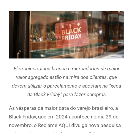
Eletrônicos, linha branca e mercadorias de maior
valor agregado estão na mira dos clientes, que
devem utilizar o parcelamento e apostam na “xepa
da Black Friday” para fazer compras
Às vésperas da maior data do varejo brasileiro, a
Black Friday, que em 2024 acontece no dia 29 de
novembro, o Reclame AQUI divulga nova pesquisa