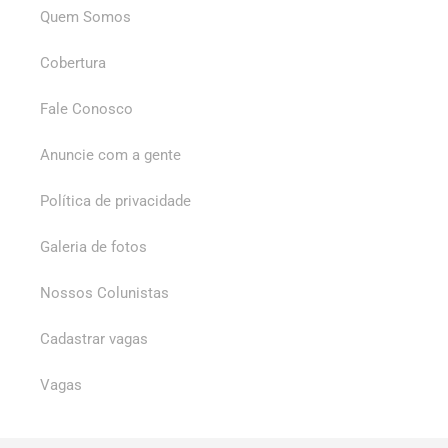
Quem Somos
Cobertura
Fale Conosco
Anuncie com a gente
Política de privacidade
Galeria de fotos
Nossos Colunistas
Cadastrar vagas
Vagas