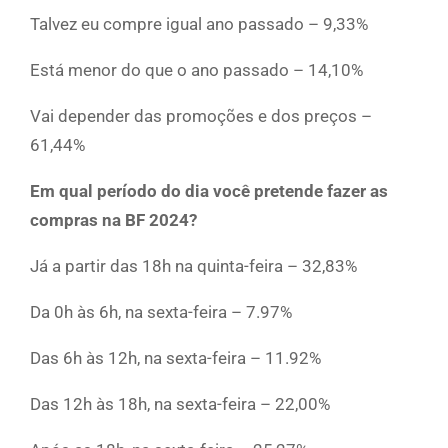
Talvez eu compre igual ano passado – 9,33%
Está menor do que o ano passado – 14,10%
Vai depender das promoções e dos preços –
61,44%
Em qual período do dia você pretende fazer as
compras na BF 2024?
Já a partir das 18h na quinta-feira – 32,83%
Da 0h às 6h, na sexta-feira – 7.97%
Das 6h às 12h, na sexta-feira – 11.92%
Das 12h às 18h, na sexta-feira – 22,00%