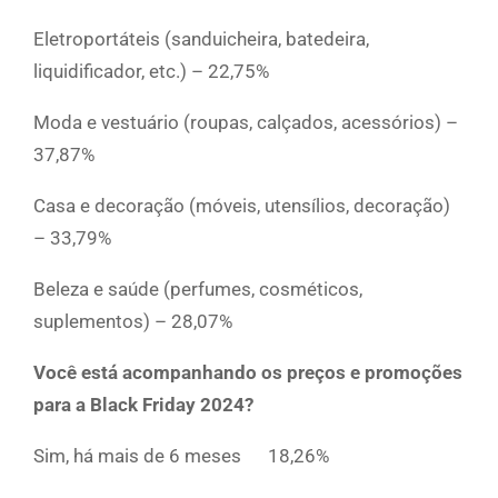
Eletroportáteis (sanduicheira, batedeira,
liquidificador, etc.) – 22,75%
Moda e vestuário (roupas, calçados, acessórios) –
37,87%
Casa e decoração (móveis, utensílios, decoração)
– 33,79%
Beleza e saúde (perfumes, cosméticos,
suplementos) – 28,07%
Você está acompanhando os preços e promoções
para a Black Friday 2024?
Sim, há mais de 6 meses 18,26%