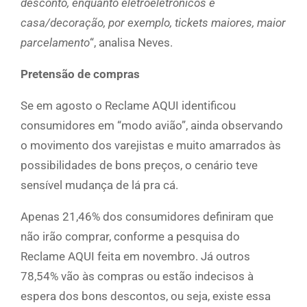
desconto, enquanto eletroeletrônicos e
casa/decoração, por exemplo, tickets maiores, maior
parcelamento
“, analisa Neves.
Pretensão de compras
Se em agosto o Reclame AQUI identificou
consumidores em “modo avião”, ainda observando
o movimento dos varejistas e muito amarrados às
possibilidades de bons preços, o cenário teve
sensível mudança de lá pra cá.
Apenas 21,46% dos consumidores definiram que
não irão comprar, conforme a pesquisa do
Reclame AQUI feita em novembro. Já outros
78,54% vão às compras ou estão indecisos à
espera dos bons descontos, ou seja, existe essa