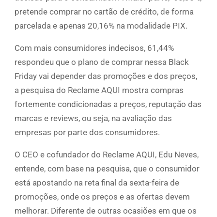
pretende comprar no cartão de crédito, de forma
parcelada e apenas 20,16% na modalidade PIX.
Com mais consumidores indecisos, 61,44%
respondeu que o plano de comprar nessa Black
Friday vai depender das promoções e dos preços,
a pesquisa do Reclame AQUI mostra compras
fortemente condicionadas a preços, reputação das
marcas e reviews, ou seja, na avaliação das
empresas por parte dos consumidores.
O CEO e cofundador do Reclame AQUI, Edu Neves,
entende, com base na pesquisa, que o consumidor
está apostando na reta final da sexta-feira de
promoções, onde os preços e as ofertas devem
melhorar. Diferente de outras ocasiões em que os