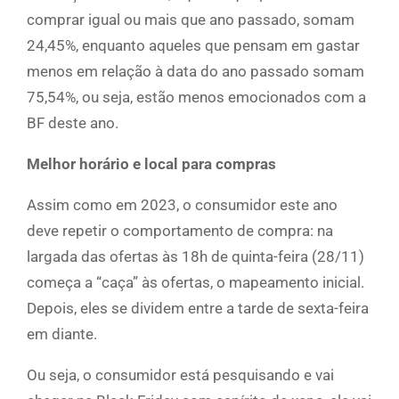
comprar igual ou mais que ano passado, somam
24,45%, enquanto aqueles que pensam em gastar
menos em relação à data do ano passado somam
75,54%, ou seja, estão menos emocionados com a
BF deste ano.
Melhor horário e local para compras
Assim como em 2023, o consumidor este ano
deve repetir o comportamento de compra: na
largada das ofertas às 18h de quinta-feira (28/11)
começa a “caça” às ofertas, o mapeamento inicial.
Depois, eles se dividem entre a tarde de sexta-feira
em diante.
Ou seja, o consumidor está pesquisando e vai