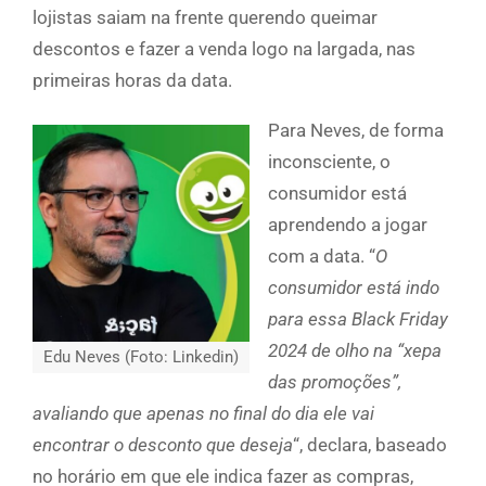
lojistas saiam na frente querendo queimar
descontos e fazer a venda logo na largada, nas
primeiras horas da data.
Para Neves, de forma
inconsciente, o
consumidor está
aprendendo a jogar
com a data. “
O
consumidor está indo
para essa Black Friday
2024 de olho na “xepa
Edu Neves (Foto: Linkedin)
das promoções”,
avaliando que apenas no final do dia ele vai
encontrar o desconto que deseja
“, declara, baseado
no horário em que ele indica fazer as compras,