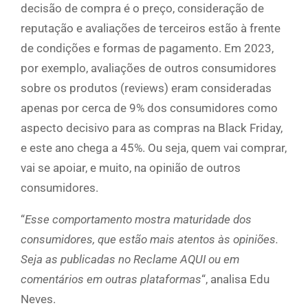
decisão de compra é o preço, consideração de
reputação e avaliações de terceiros estão à frente
de condições e formas de pagamento. Em 2023,
por exemplo, avaliações de outros consumidores
sobre os produtos (reviews) eram consideradas
apenas por cerca de 9% dos consumidores como
aspecto decisivo para as compras na Black Friday,
e este ano chega a 45%. Ou seja, quem vai comprar,
vai se apoiar, e muito, na opinião de outros
consumidores.
“
Esse comportamento mostra maturidade dos
consumidores, que estão mais atentos às opiniões.
Seja as publicadas no Reclame AQUI ou em
comentários em outras plataformas
“, analisa Edu
Neves.