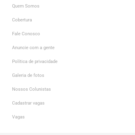
Quem Somos
Cobertura
Fale Conosco
Anuncie com a gente
Política de privacidade
Galeria de fotos
Nossos Colunistas
Cadastrar vagas
Vagas