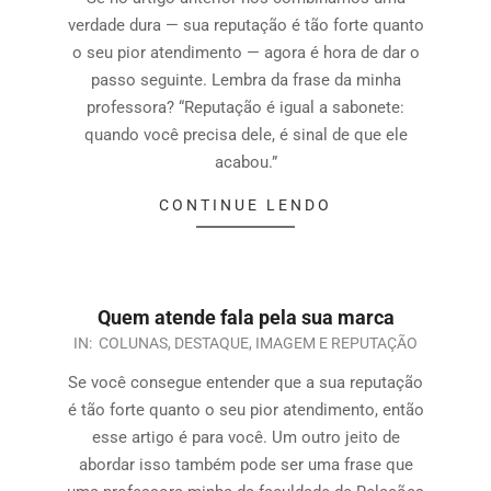
verdade dura — sua reputação é tão forte quanto
o seu pior atendimento — agora é hora de dar o
passo seguinte. Lembra da frase da minha
professora? “Reputação é igual a sabonete:
quando você precisa dele, é sinal de que ele
acabou.”
CONTINUE LENDO
Quem atende fala pela sua marca
IN:
COLUNAS
,
DESTAQUE
,
IMAGEM E REPUTAÇÃO
Se você consegue entender que a sua reputação
é tão forte quanto o seu pior atendimento, então
esse artigo é para você. Um outro jeito de
abordar isso também pode ser uma frase que