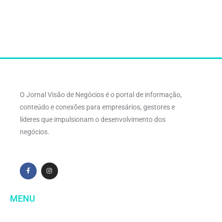
O Jornal Visão de Negócios é o portal de informação,
conteúdo e conexões para empresários, gestores e
líderes que impulsionam o desenvolvimento dos
negócios.
MENU