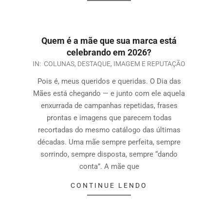
Quem é a mãe que sua marca está
celebrando em 2026?
IN:
COLUNAS
,
DESTAQUE
,
IMAGEM E REPUTAÇÃO
Pois é, meus queridos e queridas. O Dia das
Mães está chegando — e junto com ele aquela
enxurrada de campanhas repetidas, frases
prontas e imagens que parecem todas
recortadas do mesmo catálogo das últimas
décadas. Uma mãe sempre perfeita, sempre
sorrindo, sempre disposta, sempre “dando
conta”. A mãe que
CONTINUE LENDO