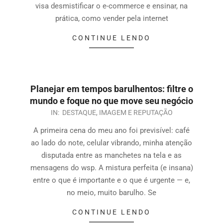
visa desmistificar o e-commerce e ensinar, na
prática, como vender pela internet
CONTINUE LENDO
Planejar em tempos barulhentos: filtre o
mundo e foque no que move seu negócio
IN:
DESTAQUE
,
IMAGEM E REPUTAÇÃO
A primeira cena do meu ano foi previsível: café
ao lado do note, celular vibrando, minha atenção
disputada entre as manchetes na tela e as
mensagens do wsp. A mistura perfeita (e insana)
entre o que é importante e o que é urgente — e,
no meio, muito barulho. Se
CONTINUE LENDO