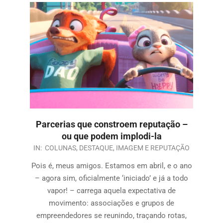
Parcerias que constroem reputação –
ou que podem implodi-la
IN:
COLUNAS
,
DESTAQUE
,
IMAGEM E REPUTAÇÃO
Pois é, meus amigos. Estamos em abril, e o ano
– agora sim, oficialmente ‘iniciado’ e já a todo
vapor! – carrega aquela expectativa de
movimento: associações e grupos de
empreendedores se reunindo, traçando rotas,