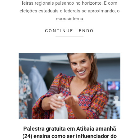
feiras regionais pulsando no horizonte. E com
eleições estaduais e federais se aproximando, o
ecossistema
CONTINUE LENDO
Palestra gratuita em Atibaia amanhã
(24) ensina como ser influenciador do