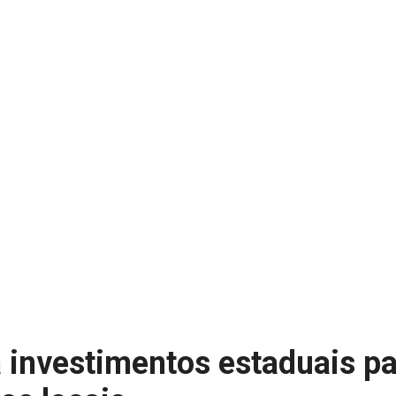
a investimentos estaduais pa