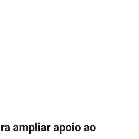
ra ampliar apoio ao