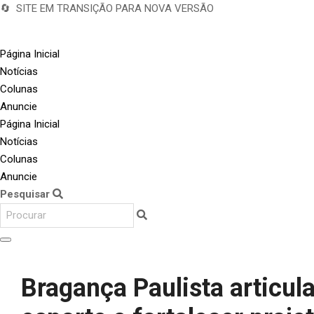
🔄 SITE EM TRANSIÇÃO PARA NOVA VERSÃO
Página Inicial
Notícias
Colunas
Anuncie
Página Inicial
Notícias
Colunas
Anuncie
Pesquisar
Bragança Paulista articul