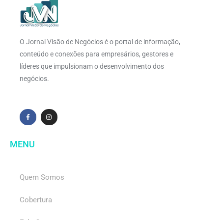
O Jornal Visão de Negócios é o portal de informação,
conteúdo e conexões para empresários, gestores e
líderes que impulsionam o desenvolvimento dos
negócios.
MENU
Quem Somos
Cobertura