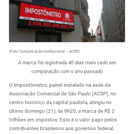
(Foto: Comunicação Institucional – ACSP)
A marca foi registrada 40 dias mais cedo em
comparação com o ano passado
O Impostômetro, painel instalado na sede da
Associação Comercial de São Paulo (ACSP), no
centro histórico da capital paulista, atingiu no
último domingo (21), às 8h20, a marca de R$ 2
trilhões em impostos. Este é o valor pago pelos
contribuintes brasileiros aos governos federal,