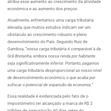
atribui esse aumento ao crescimento da atividade
econômica e ao aumento dos preços.
Atualmente, enfrentamos uma carga tributária
elevada, que muitos estudos indicam ser um
obstáculo ao crescimento robusto e pleno
desenvolvimento do País. Segundo Ruiz de
Gamboa, “
nossa carga tributária é comparável à da
Grã-Bretanha, embora nossa renda por habitante
seja significativamente inferior. Portanto, pagamos
uma carga tributária desproporcional ao nosso nível
de desenvolvimento econômico, o que acaba por
sufocar o potencial de expansão da economia.
“
Essa realidade é evidenciada pelo fato de o
Impostômetro ter alcançado a marca de R$ 2
trilhões de arrecadação 40 dias antes do