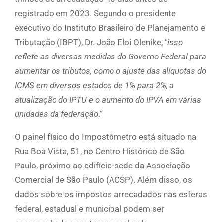
registrado em 2023. Segundo o presidente
executivo do Instituto Brasileiro de Planejamento e
Tributação (IBPT), Dr. João Eloi Olenike, “
isso
reflete as diversas medidas do Governo Federal para
aumentar os tributos, como o ajuste das alíquotas do
ICMS em diversos estados de 1% para 2%, a
atualização do IPTU e o aumento do IPVA em várias
unidades da federação
.”
O painel físico do Impostômetro está situado na
Rua Boa Vista, 51, no Centro Histórico de São
Paulo, próximo ao edifício-sede da Associação
Comercial de São Paulo (ACSP). Além disso, os
dados sobre os impostos arrecadados nas esferas
federal, estadual e municipal podem ser