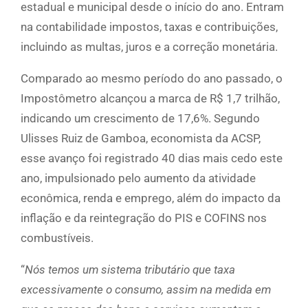
estadual e municipal desde o início do ano. Entram
na contabilidade impostos, taxas e contribuições,
incluindo as multas, juros e a correção monetária.
Comparado ao mesmo período do ano passado, o
Impostômetro alcançou a marca de R$ 1,7 trilhão,
indicando um crescimento de 17,6%. Segundo
Ulisses Ruiz de Gamboa, economista da ACSP,
esse avanço foi registrado 40 dias mais cedo este
ano, impulsionado pelo aumento da atividade
econômica, renda e emprego, além do impacto da
inflação e da reintegração do PIS e COFINS nos
combustíveis.
“
Nós temos um sistema tributário que taxa
excessivamente o consumo, assim na medida em