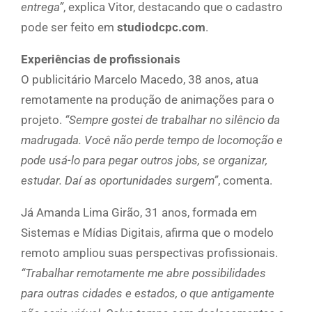
entrega”
, explica Vitor, destacando que o cadastro
pode ser feito em
studiodcpc.com
.
Experiências de profissionais
O publicitário Marcelo Macedo, 38 anos, atua
remotamente na produção de animações para o
projeto.
“Sempre gostei de trabalhar no silêncio da
madrugada. Você não perde tempo de locomoção e
pode usá-lo para pegar outros jobs, se organizar,
estudar. Daí as oportunidades surgem”
, comenta.
Já Amanda Lima Girão, 31 anos, formada em
Sistemas e Mídias Digitais, afirma que o modelo
remoto ampliou suas perspectivas profissionais.
“Trabalhar remotamente me abre possibilidades
para outras cidades e estados, o que antigamente