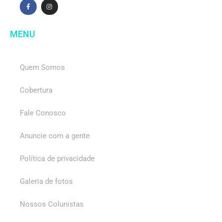
MENU
Quem Somos
Cobertura
Fale Conosco
Anuncie com a gente
Política de privacidade
Galeria de fotos
Nossos Colunistas