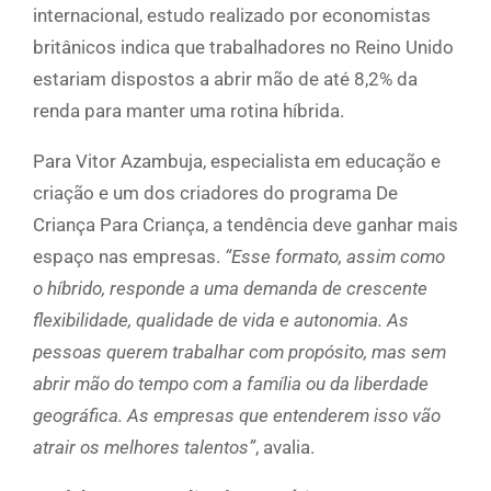
internacional, estudo realizado por economistas
britânicos indica que trabalhadores no Reino Unido
estariam dispostos a abrir mão de até 8,2% da
renda para manter uma rotina híbrida.
Para Vitor Azambuja, especialista em educação e
criação e um dos criadores do programa De
Criança Para Criança, a tendência deve ganhar mais
espaço nas empresas.
“Esse formato, assim como
o híbrido, responde a uma demanda de crescente
flexibilidade, qualidade de vida e autonomia. As
pessoas querem trabalhar com propósito, mas sem
abrir mão do tempo com a família ou da liberdade
geográfica. As empresas que entenderem isso vão
atrair os melhores talentos”
, avalia.