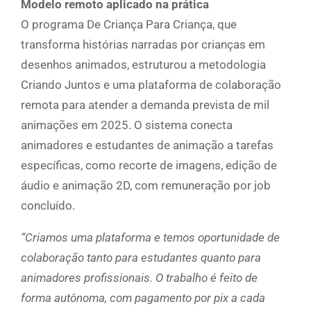
Modelo remoto aplicado na prática
O programa De Criança Para Criança, que
transforma histórias narradas por crianças em
desenhos animados, estruturou a metodologia
Criando Juntos e uma plataforma de colaboração
remota para atender a demanda prevista de mil
animações em 2025. O sistema conecta
animadores e estudantes de animação a tarefas
específicas, como recorte de imagens, edição de
áudio e animação 2D, com remuneração por job
concluído.
“Criamos uma plataforma e temos oportunidade de
colaboração tanto para estudantes quanto para
animadores profissionais. O trabalho é feito de
forma autônoma, com pagamento por pix a cada