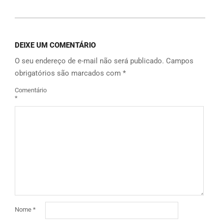
DEIXE UM COMENTÁRIO
O seu endereço de e-mail não será publicado.
Campos
obrigatórios são marcados com
*
Comentário
*
Nome
*