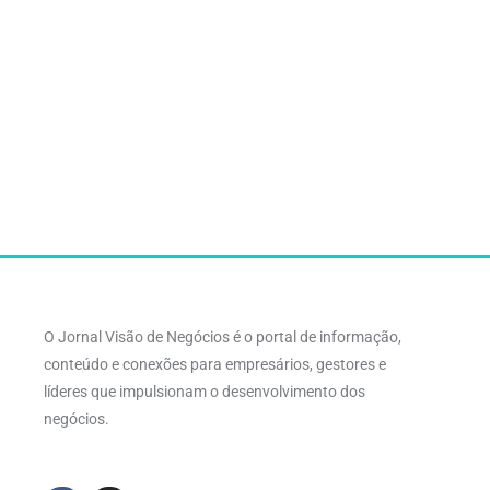
O Jornal Visão de Negócios é o portal de informação,
conteúdo e conexões para empresários, gestores e
líderes que impulsionam o desenvolvimento dos
negócios.