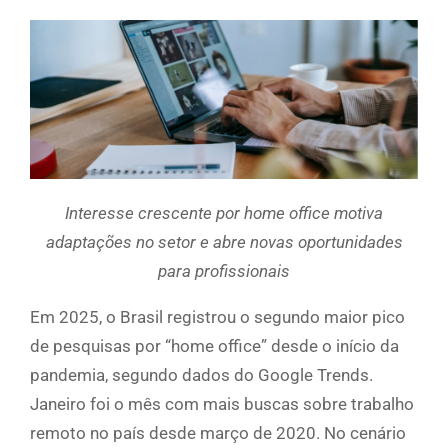
Interesse crescente por home office motiva
adaptações no setor e abre novas oportunidades
para profissionais
Em 2025, o Brasil registrou o segundo maior pico
de pesquisas por “home office” desde o início da
pandemia, segundo dados do Google Trends.
Janeiro foi o mês com mais buscas sobre trabalho
remoto no país desde março de 2020. No cenário