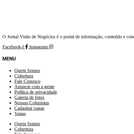
O Jornal Visão de Negócios é o portal de informação, conteúdo e con
Facebook-f
Instagram
MENU
Quem Somos
Cobertura
Fale Conosco
Anuncie com a gente
Política de privacidade
Galeria de fotos
Nossos Colunistas
Cadastrar vagas
Vagas
Quem Somos
Cobertura