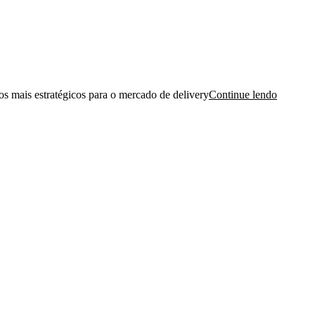
 mais estratégicos para o mercado de delivery
Continue lendo