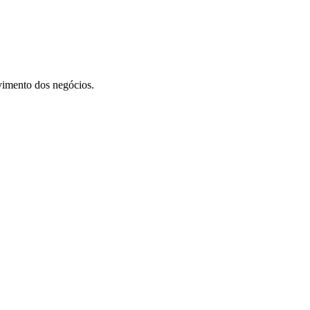
vimento dos negócios.