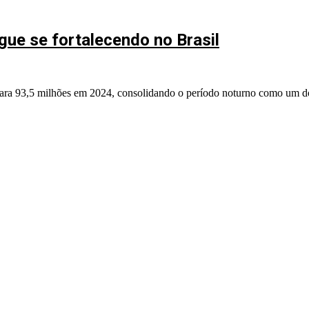
gue se fortalecendo no Brasil
ara 93,5 milhões em 2024, consolidando o período noturno como um dos