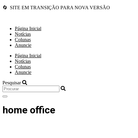
🔄 SITE EM TRANSIÇÃO PARA NOVA VERSÃO
Página Inicial
Notícias
Colunas
Anuncie
Página Inicial
Notícias
Colunas
Anuncie
Pesquisar
home office