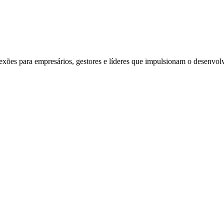
exões para empresários, gestores e líderes que impulsionam o desenvol