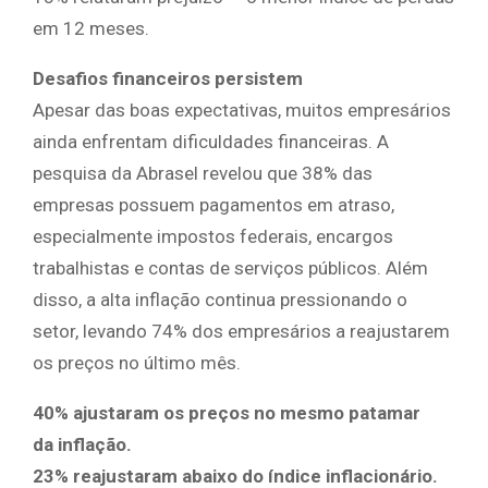
em 12 meses.
Desafios financeiros persistem
Apesar das boas expectativas, muitos empresários
ainda enfrentam dificuldades financeiras. A
pesquisa da Abrasel revelou que 38% das
empresas possuem pagamentos em atraso,
especialmente impostos federais, encargos
trabalhistas e contas de serviços públicos. Além
disso, a alta inflação continua pressionando o
setor, levando 74% dos empresários a reajustarem
os preços no último mês.
40% ajustaram os preços no mesmo patamar
da inflação.
23% reajustaram abaixo do índice inflacionário.