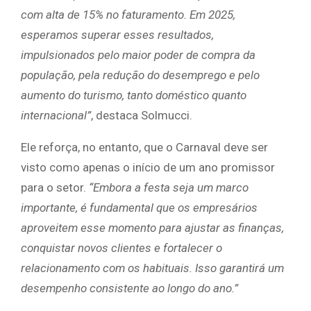
com alta de 15% no faturamento. Em 2025,
esperamos superar esses resultados,
impulsionados pelo maior poder de compra da
população, pela redução do desemprego e pelo
aumento do turismo, tanto doméstico quanto
internacional”
, destaca Solmucci.
Ele reforça, no entanto, que o Carnaval deve ser
visto como apenas o início de um ano promissor
para o setor.
“Embora a festa seja um marco
importante, é fundamental que os empresários
aproveitem esse momento para ajustar as finanças,
conquistar novos clientes e fortalecer o
relacionamento com os habituais. Isso garantirá um
desempenho consistente ao longo do ano.”