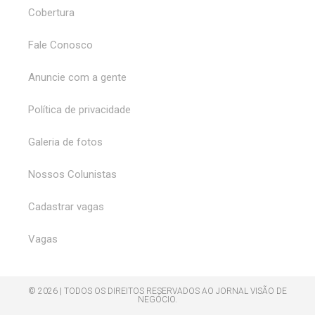
Cobertura
Fale Conosco
Anuncie com a gente
Política de privacidade
Galeria de fotos
Nossos Colunistas
Cadastrar vagas
Vagas
© 2026 | TODOS OS DIREITOS RESERVADOS AO JORNAL VISÃO DE
NEGÓCIO.