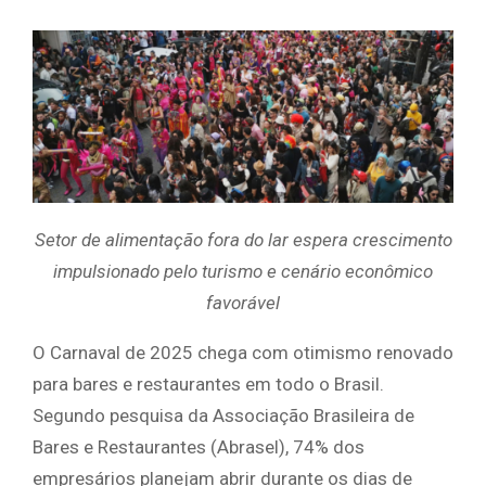
Setor de alimentação fora do lar espera crescimento
impulsionado pelo turismo e cenário econômico
favorável
O Carnaval de 2025 chega com otimismo renovado
para bares e restaurantes em todo o Brasil.
Segundo pesquisa da Associação Brasileira de
Bares e Restaurantes (Abrasel), 74% dos
empresários planejam abrir durante os dias de