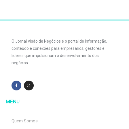
O Jornal Visão de Negócios é o portal de informação,
conteúdo e conexões para empresários, gestores e
líderes que impulsionam o desenvolvimento dos
negócios.
MENU
Quem Somos