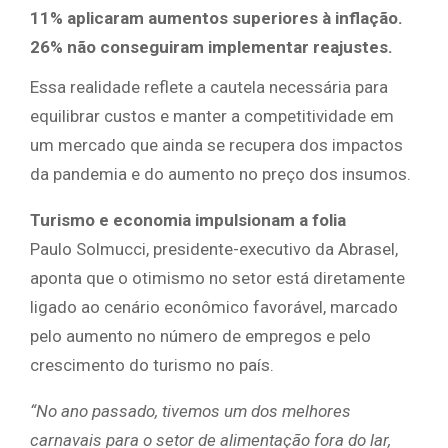
11% aplicaram aumentos superiores à inflação.
26% não conseguiram implementar reajustes.
Essa realidade reflete a cautela necessária para
equilibrar custos e manter a competitividade em
um mercado que ainda se recupera dos impactos
da pandemia e do aumento no preço dos insumos.
Turismo e economia impulsionam a folia
Paulo Solmucci, presidente-executivo da Abrasel,
aponta que o otimismo no setor está diretamente
ligado ao cenário econômico favorável, marcado
pelo aumento no número de empregos e pelo
crescimento do turismo no país.
“No ano passado, tivemos um dos melhores
carnavais para o setor de alimentação fora do lar,