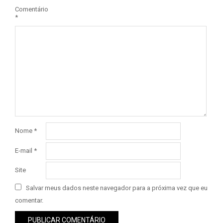
Comentário
*
Nome
*
E-mail
*
Site
Salvar meus dados neste navegador para a próxima vez que eu
comentar.