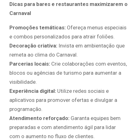
Dicas para bares e restaurantes maximizarem o
Carnaval
Promoções temáticas:
Ofereça menus especiais
e combos personalizados para atrair foliões.
Decoração criativa:
Invista em ambientação que
remeta ao clima do Carnaval.
Parcerias locais:
Crie colaborações com eventos,
blocos ou agências de turismo para aumentar a
visibilidade.
Experiência digital:
Utilize redes sociais e
aplicativos para promover ofertas e divulgar a
programação.
Atendimento reforçado:
Garanta equipes bem
preparadas e com atendimento ágil para lidar
com o aumento no fluxo de clientes.