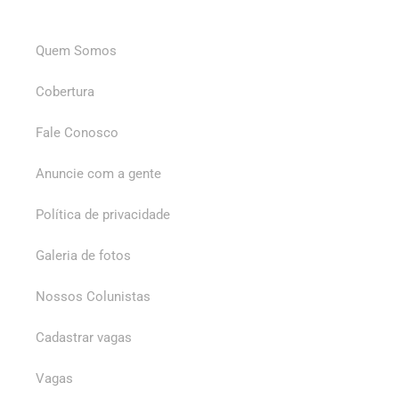
Quem Somos
Cobertura
Fale Conosco
Anuncie com a gente
Política de privacidade
Galeria de fotos
Nossos Colunistas
Cadastrar vagas
Vagas