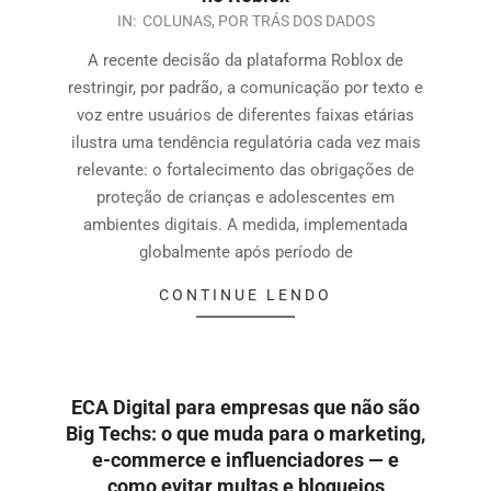
IN:
COLUNAS
,
POR TRÁS DOS DADOS
A recente decisão da plataforma Roblox de
restringir, por padrão, a comunicação por texto e
voz entre usuários de diferentes faixas etárias
ilustra uma tendência regulatória cada vez mais
relevante: o fortalecimento das obrigações de
proteção de crianças e adolescentes em
ambientes digitais. A medida, implementada
globalmente após período de
CONTINUE LENDO
ECA Digital para empresas que não são
Big Techs: o que muda para o marketing,
e-commerce e influenciadores — e
como evitar multas e bloqueios