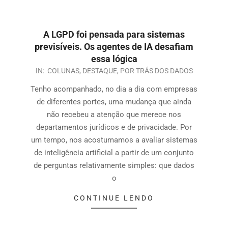
A LGPD foi pensada para sistemas
previsíveis. Os agentes de IA desafiam
essa lógica
IN:
COLUNAS
,
DESTAQUE
,
POR TRÁS DOS DADOS
Tenho acompanhado, no dia a dia com empresas
de diferentes portes, uma mudança que ainda
não recebeu a atenção que merece nos
departamentos jurídicos e de privacidade. Por
um tempo, nos acostumamos a avaliar sistemas
de inteligência artificial a partir de um conjunto
de perguntas relativamente simples: que dados
o
CONTINUE LENDO