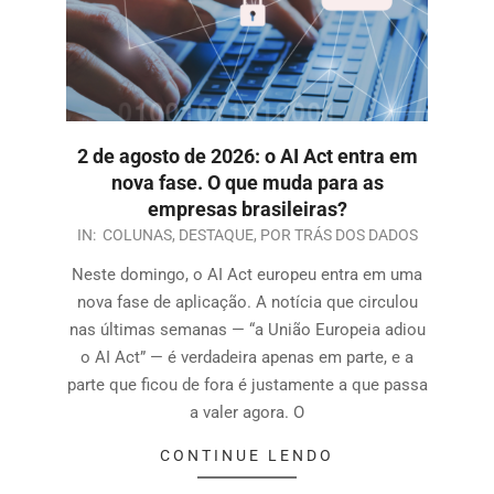
2 de agosto de 2026: o AI Act entra em
nova fase. O que muda para as
empresas brasileiras?
IN:
COLUNAS
,
DESTAQUE
,
POR TRÁS DOS DADOS
Neste domingo, o AI Act europeu entra em uma
nova fase de aplicação. A notícia que circulou
nas últimas semanas — “a União Europeia adiou
o AI Act” — é verdadeira apenas em parte, e a
parte que ficou de fora é justamente a que passa
a valer agora. O
CONTINUE LENDO