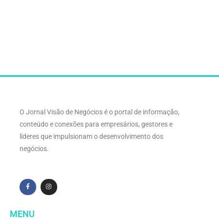
O Jornal Visão de Negócios é o portal de informação,
conteúdo e conexões para empresários, gestores e
líderes que impulsionam o desenvolvimento dos
negócios.
MENU