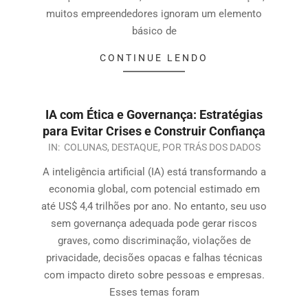
muitos empreendedores ignoram um elemento
básico de
CONTINUE LENDO
IA com Ética e Governança: Estratégias
para Evitar Crises e Construir Confiança
IN:
COLUNAS
,
DESTAQUE
,
POR TRÁS DOS DADOS
A inteligência artificial (IA) está transformando a
economia global, com potencial estimado em
até US$ 4,4 trilhões por ano. No entanto, seu uso
sem governança adequada pode gerar riscos
graves, como discriminação, violações de
privacidade, decisões opacas e falhas técnicas
com impacto direto sobre pessoas e empresas.
Esses temas foram