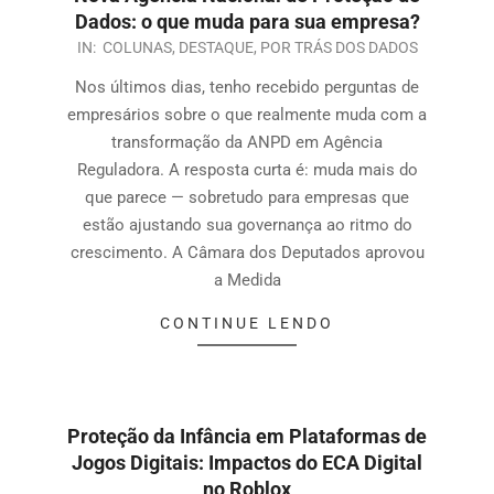
Dados: o que muda para sua empresa?
IN:
COLUNAS
,
DESTAQUE
,
POR TRÁS DOS DADOS
Nos últimos dias, tenho recebido perguntas de
empresários sobre o que realmente muda com a
transformação da ANPD em Agência
Reguladora. A resposta curta é: muda mais do
que parece — sobretudo para empresas que
estão ajustando sua governança ao ritmo do
crescimento. A Câmara dos Deputados aprovou
a Medida
CONTINUE LENDO
Proteção da Infância em Plataformas de
Jogos Digitais: Impactos do ECA Digital
no Roblox