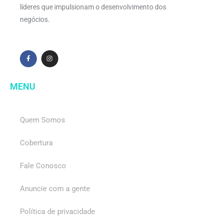
líderes que impulsionam o desenvolvimento dos
negócios.
MENU
Quem Somos
Cobertura
Fale Conosco
Anuncie com a gente
Política de privacidade