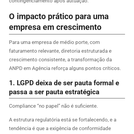
contingenciamento após autuação.
O impacto prático para uma
empresa em crescimento
Para uma empresa de médio porte, com
faturamento relevante, diretoria estruturada e
crescimento consistente, a transformação da
ANPD em Agência reforça alguns pontos críticos.
1. LGPD deixa de ser pauta formal e
passa a ser pauta estratégica
Compliance “no papel” não é suficiente.
A estrutura regulatória está se fortalecendo, e a
tendência é que a exigência de conformidade