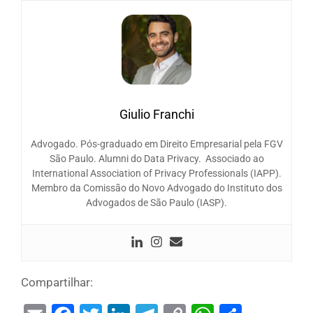
Giulio Franchi
Advogado. Pós-graduado em Direito Empresarial pela FGV
São Paulo. Alumni do Data Privacy. Associado ao
International Association of Privacy Professionals (IAPP).
Membro da Comissão do Novo Advogado do Instituto dos
Advogados de São Paulo (IASP).
Compartilhar: