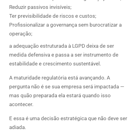
Reduzir passivos invisíveis;
Ter previsibilidade de riscos e custos;
Profissionalizar a governança sem burocratizar a
operação;
a adequação estruturada à LGPD deixa de ser
medida defensiva e passa a ser instrumento de
estabilidade e crescimento sustentável.
A maturidade regulatória está avançando. A
pergunta não é se sua empresa será impactada —
mas quão preparada ela estará quando isso
acontecer.
E essa é uma decisão estratégica que não deve ser
adiada.