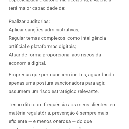
terá maior capacidade de:
Realizar auditorias;
Aplicar sanções administrativas;
Regular temas complexos, como inteligência
artificial e plataformas digitais;
Atuar de forma proporcional aos riscos da
economia digital.
Empresas que permanecem inertes, aguardando
apenas uma postura sancionadora para agir,
assumem um risco estratégico relevante.
Tenho dito com frequência aos meus clientes: em
matéria regulatória, prevenção é sempre mais
eficiente — e menos onerosa — do que