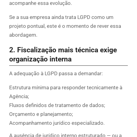
acompanhe essa evolução.
Se a sua empresa ainda trata LGPD como um
projeto pontual, este é o momento de rever essa
abordagem.
2. Fiscalização mais técnica exige
organização interna
A adequação à LGPD passa a demandar:
Estrutura mínima para responder tecnicamente à
Agência;
Fluxos definidos de tratamento de dados;
Orçamento e planejamento;
Acompanhamento jurídico especializado.
A ausência de jurídico interno estruturado — ou a