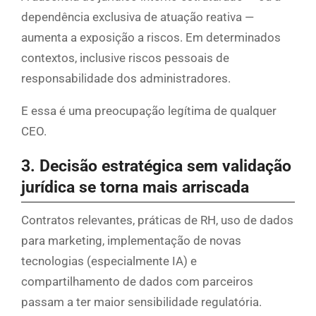
dependência exclusiva de atuação reativa —
aumenta a exposição a riscos. Em determinados
contextos, inclusive riscos pessoais de
responsabilidade dos administradores.
E essa é uma preocupação legítima de qualquer
CEO.
3. Decisão estratégica sem validação
jurídica se torna mais arriscada
Contratos relevantes, práticas de RH, uso de dados
para marketing, implementação de novas
tecnologias (especialmente IA) e
compartilhamento de dados com parceiros
passam a ter maior sensibilidade regulatória.