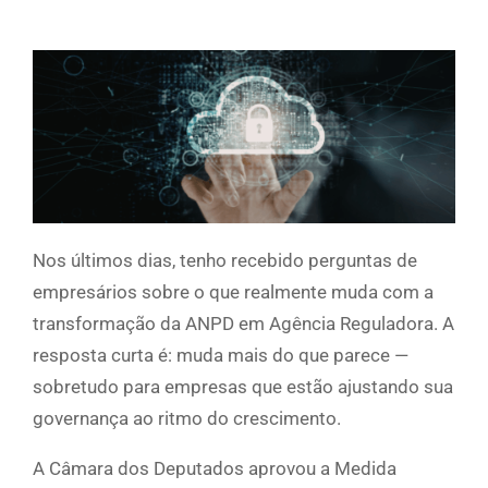
Nos últimos dias, tenho recebido perguntas de
empresários sobre o que realmente muda com a
transformação da ANPD em Agência Reguladora. A
resposta curta é: muda mais do que parece —
sobretudo para empresas que estão ajustando sua
governança ao ritmo do crescimento.
A Câmara dos Deputados aprovou a Medida