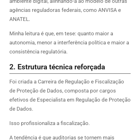
ambiente digital, alinhando-a ao modelo de outras
agências reguladoras federais, como ANVISA e
ANATEL.
Minha leitura é que, em tese: quanto maior a
autonomia, menor a interferência política e maior a
consistência regulatória.
2. Estrutura técnica reforçada
Foi criada a Carreira de Regulação e Fiscalização
de Proteção de Dados, composta por cargos
efetivos de Especialista em Regulação de Proteção
de Dados.
Isso profissionaliza a fiscalização.
A tendência é que auditorias se tornem mais