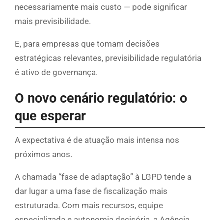
necessariamente mais custo — pode significar
mais previsibilidade.
E, para empresas que tomam decisões
estratégicas relevantes, previsibilidade regulatória
é ativo de governança.
O novo cenário regulatório: o
que esperar
A expectativa é de atuação mais intensa nos
próximos anos.
A chamada “fase de adaptação” à LGPD tende a
dar lugar a uma fase de fiscalização mais
estruturada. Com mais recursos, equipe
especializada e autonomia decisória, a Agência