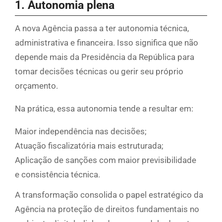
1. Autonomia plena
A nova Agência passa a ter autonomia técnica,
administrativa e financeira. Isso significa que não
depende mais da Presidência da República para
tomar decisões técnicas ou gerir seu próprio
orçamento.
Na prática, essa autonomia tende a resultar em:
Maior independência nas decisões;
Atuação fiscalizatória mais estruturada;
Aplicação de sanções com maior previsibilidade
e consistência técnica.
A transformação consolida o papel estratégico da
Agência na proteção de direitos fundamentais no