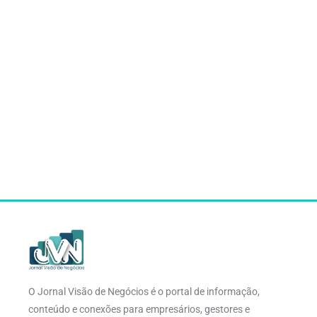
O Jornal Visão de Negócios é o portal de informação,
conteúdo e conexões para empresários, gestores e