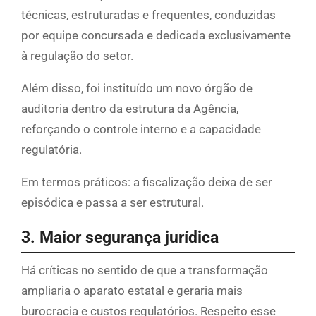
técnicas, estruturadas e frequentes, conduzidas
por equipe concursada e dedicada exclusivamente
à regulação do setor.
Além disso, foi instituído um novo órgão de
auditoria dentro da estrutura da Agência,
reforçando o controle interno e a capacidade
regulatória.
Em termos práticos: a fiscalização deixa de ser
episódica e passa a ser estrutural.
3. Maior segurança jurídica
Há críticas no sentido de que a transformação
ampliaria o aparato estatal e geraria mais
burocracia e custos regulatórios. Respeito esse