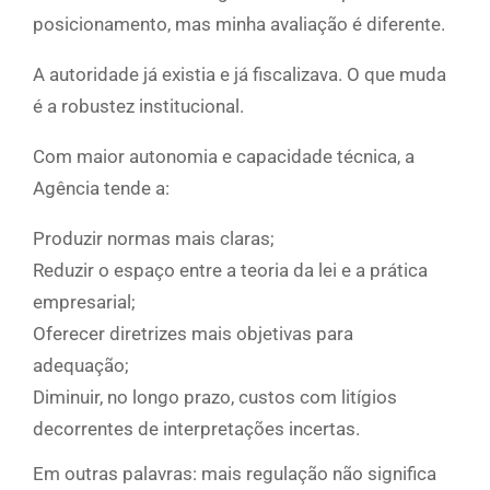
posicionamento, mas minha avaliação é diferente.
A autoridade já existia e já fiscalizava. O que muda
é a robustez institucional.
Com maior autonomia e capacidade técnica, a
Agência tende a:
Produzir normas mais claras;
Reduzir o espaço entre a teoria da lei e a prática
empresarial;
Oferecer diretrizes mais objetivas para
adequação;
Diminuir, no longo prazo, custos com litígios
decorrentes de interpretações incertas.
Em outras palavras: mais regulação não significa