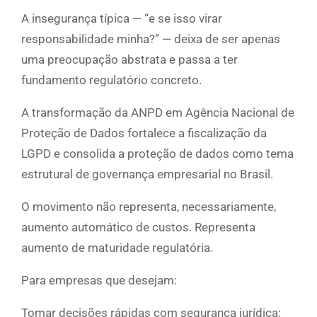
A insegurança típica — “e se isso virar
responsabilidade minha?” — deixa de ser apenas
uma preocupação abstrata e passa a ter
fundamento regulatório concreto.
A transformação da ANPD em Agência Nacional de
Proteção de Dados fortalece a fiscalização da
LGPD e consolida a proteção de dados como tema
estrutural de governança empresarial no Brasil.
O movimento não representa, necessariamente,
aumento automático de custos. Representa
aumento de maturidade regulatória.
Para empresas que desejam:
Tomar decisões rápidas com segurança jurídica;