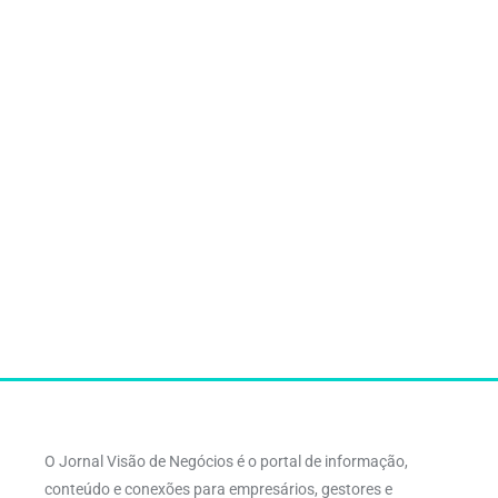
O Jornal Visão de Negócios é o portal de informação,
conteúdo e conexões para empresários, gestores e