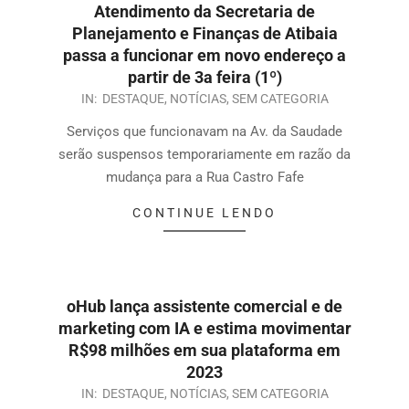
Atendimento da Secretaria de
Planejamento e Finanças de Atibaia
passa a funcionar em novo endereço a
partir de 3a feira (1º)
IN:
DESTAQUE
,
NOTÍCIAS
,
SEM CATEGORIA
Serviços que funcionavam na Av. da Saudade
serão suspensos temporariamente em razão da
mudança para a Rua Castro Fafe
CONTINUE LENDO
oHub lança assistente comercial e de
marketing com IA e estima movimentar
R$98 milhões em sua plataforma em
2023
IN:
DESTAQUE
,
NOTÍCIAS
,
SEM CATEGORIA