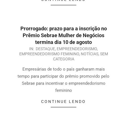
Prorrogado: prazo para a inscrição no
Prêmio Sebrae Mulher de Negócios
termina dia 10 de agosto
IN:
DESTAQUE
,
EMPREENDEDORISMO
,
EMPREENDEDORISMO FEMININO
,
NOTÍCIAS
,
SEM
CATEGORIA
Empresárias de todo o país ganharam mais
tempo para participar do prêmio promovido pelo
Sebrae para incentivar o empreendedorismo
feminino
CONTINUE LENDO