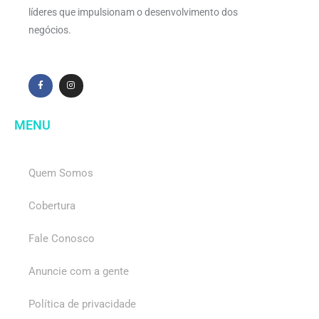
líderes que impulsionam o desenvolvimento dos
negócios.
MENU
Quem Somos
Cobertura
Fale Conosco
Anuncie com a gente
Política de privacidade