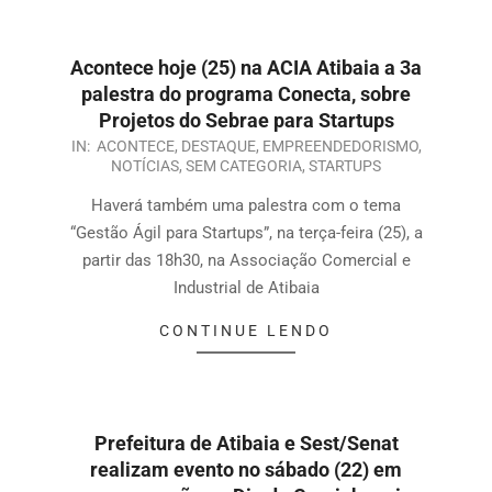
Acontece hoje (25) na ACIA Atibaia a 3a
palestra do programa Conecta, sobre
Projetos do Sebrae para Startups
IN:
ACONTECE
,
DESTAQUE
,
EMPREENDEDORISMO
,
NOTÍCIAS
,
SEM CATEGORIA
,
STARTUPS
Haverá também uma palestra com o tema
“Gestão Ágil para Startups”, na terça-feira (25), a
partir das 18h30, na Associação Comercial e
Industrial de Atibaia
CONTINUE LENDO
Prefeitura de Atibaia e Sest/Senat
realizam evento no sábado (22) em