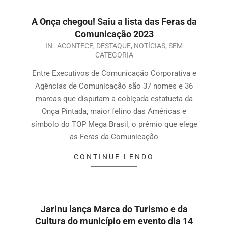
A Onça chegou! Saiu a lista das Feras da
Comunicação 2023
IN:
ACONTECE
,
DESTAQUE
,
NOTÍCIAS
,
SEM
CATEGORIA
Entre Executivos de Comunicação Corporativa e
Agências de Comunicação são 37 nomes e 36
marcas que disputam a cobiçada estatueta da
Onça Pintada, maior felino das Américas e
símbolo do TOP Mega Brasil, o prêmio que elege
as Feras da Comunicação
CONTINUE LENDO
Jarinu lança Marca do Turismo e da
Cultura do município em evento dia 14