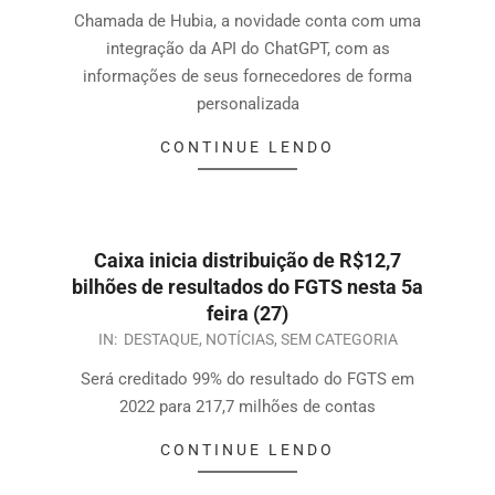
Chamada de Hubia, a novidade conta com uma
integração da API do ChatGPT, com as
informações de seus fornecedores de forma
personalizada
CONTINUE LENDO
Caixa inicia distribuição de R$12,7
bilhões de resultados do FGTS nesta 5a
feira (27)
IN:
DESTAQUE
,
NOTÍCIAS
,
SEM CATEGORIA
Será creditado 99% do resultado do FGTS em
2022 para 217,7 milhões de contas
CONTINUE LENDO