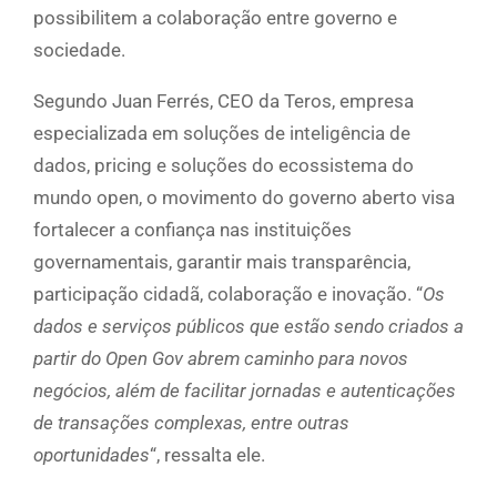
possibilitem a colaboração entre governo e
sociedade.
Segundo Juan Ferrés, CEO da Teros, empresa
especializada em soluções de inteligência de
dados, pricing e soluções do ecossistema do
mundo open, o movimento do governo aberto visa
fortalecer a confiança nas instituições
governamentais, garantir mais transparência,
participação cidadã, colaboração e inovação. “
Os
dados e serviços públicos que estão sendo criados a
partir do Open Gov abrem caminho para novos
negócios, além de facilitar jornadas e autenticações
de transações complexas, entre outras
oportunidades
“, ressalta ele.