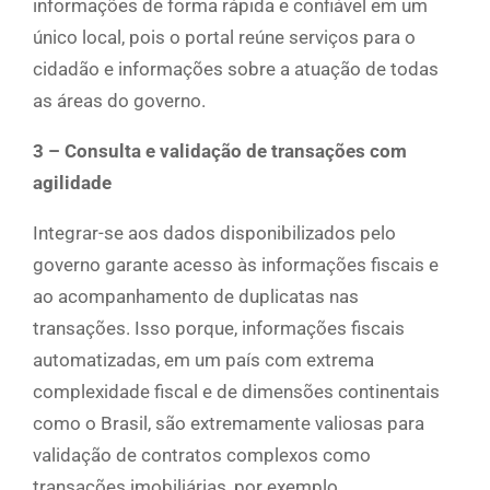
informações de forma rápida e confiável em um
único local, pois o portal reúne serviços para o
cidadão e informações sobre a atuação de todas
as áreas do governo.
3 – Consulta e validação de transações com
agilidade
Integrar-se aos dados disponibilizados pelo
governo garante acesso às informações fiscais e
ao acompanhamento de duplicatas nas
transações. Isso porque, informações fiscais
automatizadas, em um país com extrema
complexidade fiscal e de dimensões continentais
como o Brasil, são extremamente valiosas para
validação de contratos complexos como
transações imobiliárias, por exemplo.