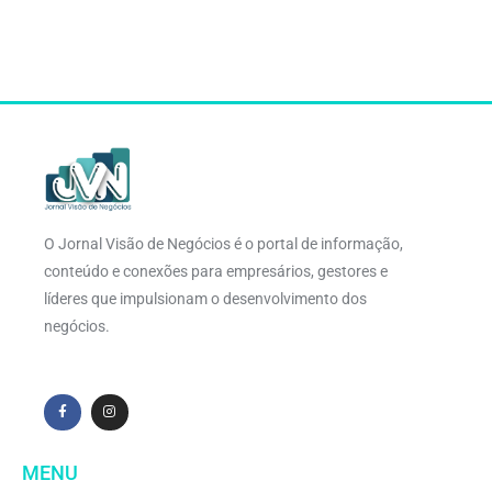
O Jornal Visão de Negócios é o portal de informação,
conteúdo e conexões para empresários, gestores e
líderes que impulsionam o desenvolvimento dos
negócios.
MENU