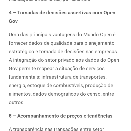
4 – Tomadas de decisões assertivas com Open
Gov
Uma das principais vantagens do Mundo Open é
fornecer dados de qualidade para planejamento
estratégico e tomada de decisões nas empresas.
A integração do setor privado aos dados do Open
Gov permite mapear a situação de serviços
fundamentais: infraestrutura de transportes,
energia, estoque de combustíveis, produção de
alimentos, dados demográficos do censo, entre
outros.
5 – Acompanhamento de preços e tendências
A transparência nas transações entre setor