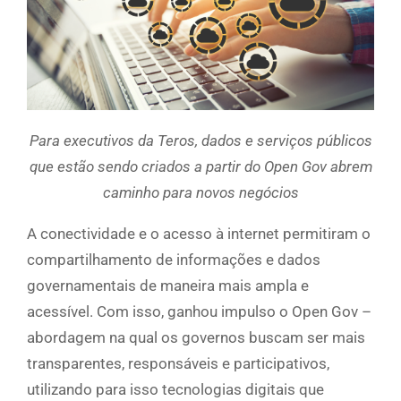
Para executivos da Teros, dados e serviços públicos
que estão sendo criados a partir do Open Gov abrem
caminho para novos negócios
A conectividade e o acesso à internet permitiram o
compartilhamento de informações e dados
governamentais de maneira mais ampla e
acessível. Com isso, ganhou impulso o Open Gov –
abordagem na qual os governos buscam ser mais
transparentes, responsáveis e participativos,
utilizando para isso tecnologias digitais que