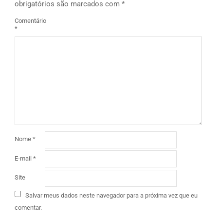
obrigatórios são marcados com
*
Comentário
*
Nome
*
E-mail
*
Site
Salvar meus dados neste navegador para a próxima vez que eu
comentar.