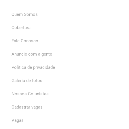
Quem Somos
Cobertura
Fale Conosco
Anuncie com a gente
Política de privacidade
Galeria de fotos
Nossos Colunistas
Cadastrar vagas
Vagas