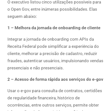
O executivo listou cinco utilizações possíveis para
o Open Gov, entre inúmeras possibilidades. Elas
seguem abaixo:
1 – Melhora da jornada de onboarding de cliente
Integrar a jornada de onboarding com APIs da
Receita Federal pode simplificar a experiência do
cliente, melhorar a precisão de cadastro, reduzir
fraudes, autenticar usuários, impulsionando vendas
presenciais e não presenciais.
2 – Acesso de forma rápida aos serviços do e-gov
Usar o e-gov para consulta de contratos, certidões
de regularidade financeira, histórico de
ocorrências, entre outros serviços, permite obter