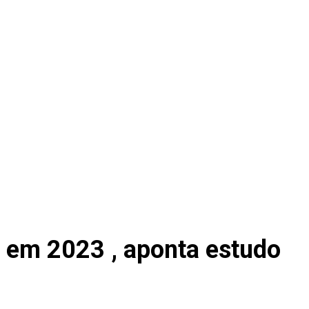
a em 2023 , aponta estudo