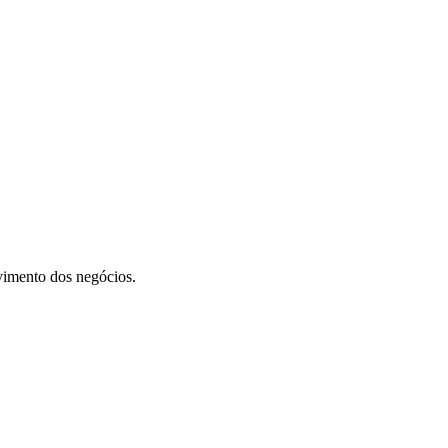
vimento dos negócios.