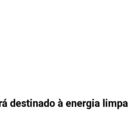
erá destinado à energia limp