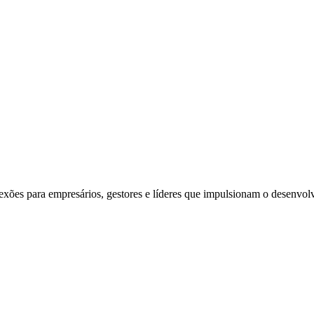
exões para empresários, gestores e líderes que impulsionam o desenvol