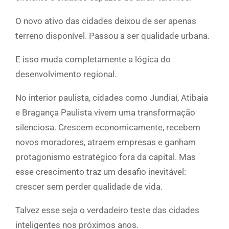
O novo ativo das cidades deixou de ser apenas
terreno disponível. Passou a ser qualidade urbana.
E isso muda completamente a lógica do
desenvolvimento regional.
No interior paulista, cidades como Jundiaí, Atibaia
e Bragança Paulista vivem uma transformação
silenciosa. Crescem economicamente, recebem
novos moradores, atraem empresas e ganham
protagonismo estratégico fora da capital. Mas
esse crescimento traz um desafio inevitável:
crescer sem perder qualidade de vida.
Talvez esse seja o verdadeiro teste das cidades
inteligentes nos próximos anos.