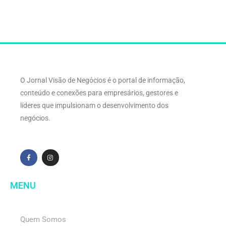
O Jornal Visão de Negócios é o portal de informação,
conteúdo e conexões para empresários, gestores e
líderes que impulsionam o desenvolvimento dos
negócios.
MENU
Quem Somos