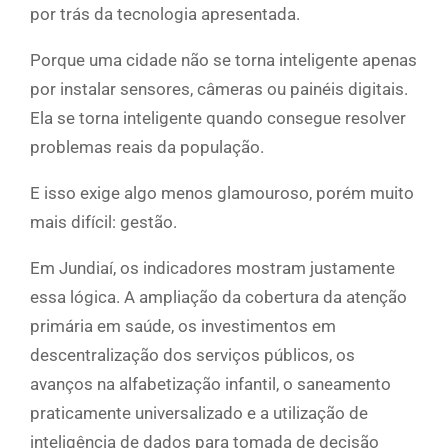
por trás da tecnologia apresentada.
Porque uma cidade não se torna inteligente apenas
por instalar sensores, câmeras ou painéis digitais.
Ela se torna inteligente quando consegue resolver
problemas reais da população.
E isso exige algo menos glamouroso, porém muito
mais difícil: gestão.
Em Jundiaí, os indicadores mostram justamente
essa lógica. A ampliação da cobertura da atenção
primária em saúde, os investimentos em
descentralização dos serviços públicos, os
avanços na alfabetização infantil, o saneamento
praticamente universalizado e a utilização de
inteligência de dados para tomada de decisão