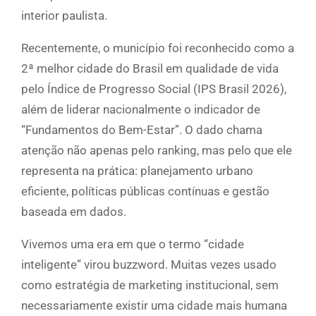
interior paulista.
Recentemente, o município foi reconhecido como a
2ª melhor cidade do Brasil em qualidade de vida
pelo Índice de Progresso Social (IPS Brasil 2026),
além de liderar nacionalmente o indicador de
“Fundamentos do Bem-Estar”. O dado chama
atenção não apenas pelo ranking, mas pelo que ele
representa na prática: planejamento urbano
eficiente, políticas públicas contínuas e gestão
baseada em dados.
Vivemos uma era em que o termo “cidade
inteligente” virou buzzword. Muitas vezes usado
como estratégia de marketing institucional, sem
necessariamente existir uma cidade mais humana