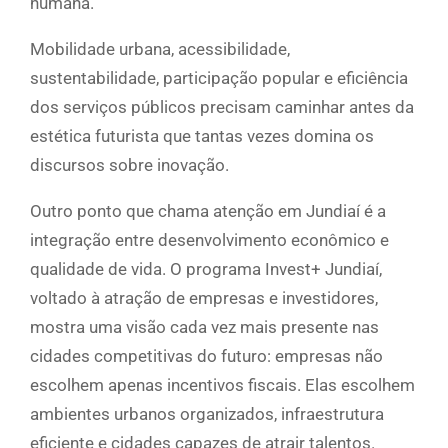
humana.
Mobilidade urbana, acessibilidade,
sustentabilidade, participação popular e eficiência
dos serviços públicos precisam caminhar antes da
estética futurista que tantas vezes domina os
discursos sobre inovação.
Outro ponto que chama atenção em Jundiaí é a
integração entre desenvolvimento econômico e
qualidade de vida. O programa Invest+ Jundiaí,
voltado à atração de empresas e investidores,
mostra uma visão cada vez mais presente nas
cidades competitivas do futuro: empresas não
escolhem apenas incentivos fiscais. Elas escolhem
ambientes urbanos organizados, infraestrutura
eficiente e cidades capazes de atrair talentos.