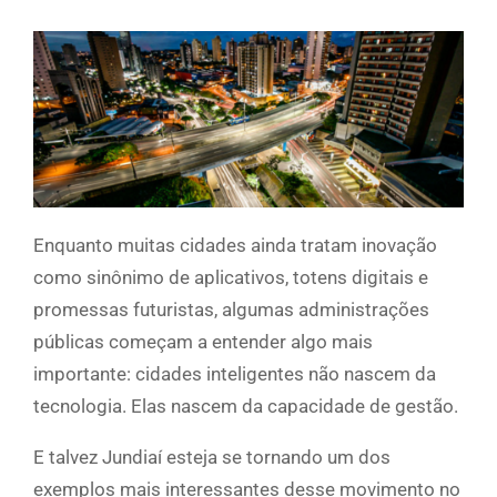
Enquanto muitas cidades ainda tratam inovação
como sinônimo de aplicativos, totens digitais e
promessas futuristas, algumas administrações
públicas começam a entender algo mais
importante: cidades inteligentes não nascem da
tecnologia. Elas nascem da capacidade de gestão.
E talvez Jundiaí esteja se tornando um dos
exemplos mais interessantes desse movimento no