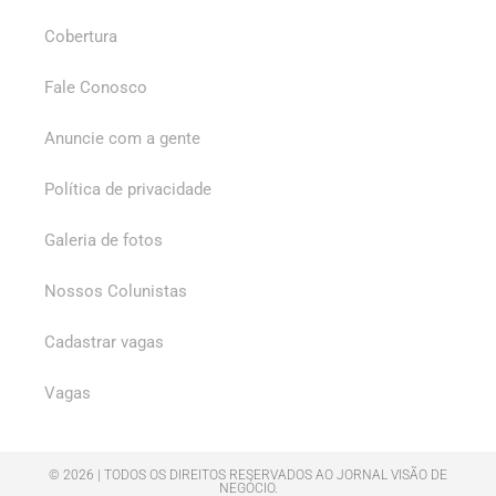
Cobertura
Fale Conosco
Anuncie com a gente
Política de privacidade
Galeria de fotos
Nossos Colunistas
Cadastrar vagas
Vagas
© 2026 | TODOS OS DIREITOS RESERVADOS AO JORNAL VISÃO DE
NEGÓCIO.