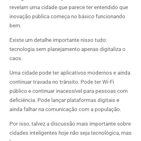
revelam uma cidade que parece ter entendido que
inovação pública começa no básico funcionando
bem.
Existe um detalhe importante nisso tudo:
tecnologia sem planejamento apenas digitaliza o
caos.
Uma cidade pode ter aplicativos modernos e ainda
continuar travada no trânsito. Pode ter Wi-Fi
público e continuar inacessível para pessoas com
deficiência. Pode lançar plataformas digitais e
ainda falhar na comunicação com a população.
Por isso, talvez a discussão mais importante sobre
cidades inteligentes hoje não seja tecnológica, mas