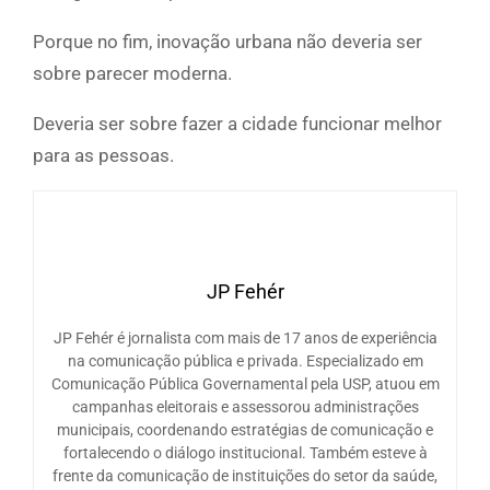
Porque no fim, inovação urbana não deveria ser
sobre parecer moderna.
Deveria ser sobre fazer a cidade funcionar melhor
para as pessoas.
JP Fehér
JP Fehér é jornalista com mais de 17 anos de experiência
na comunicação pública e privada. Especializado em
Comunicação Pública Governamental pela USP, atuou em
campanhas eleitorais e assessorou administrações
municipais, coordenando estratégias de comunicação e
fortalecendo o diálogo institucional. Também esteve à
frente da comunicação de instituições do setor da saúde,