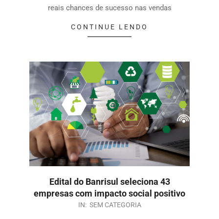
reais chances de sucesso nas vendas
CONTINUE LENDO
Edital do Banrisul seleciona 43
empresas com impacto social positivo
IN:
SEM CATEGORIA