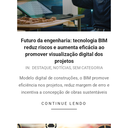
Futuro da engenharia: tecnologia BIM
reduz riscos e aumenta eficácia ao
promover visualização digital dos
projetos
IN:
DESTAQUE
,
NOTÍCIAS
,
SEM CATEGORIA
Modelo digital de construções, o BIM promove
eficiência nos projetos, reduz margem de erro e
incentiva a concepção de obras sustentáveis
CONTINUE LENDO