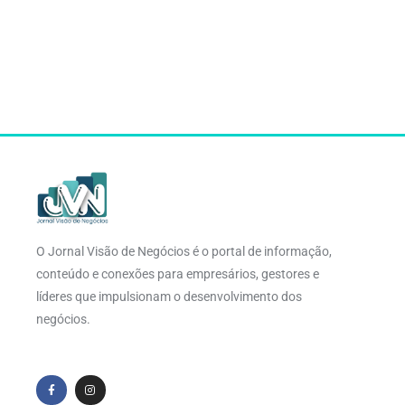
O Jornal Visão de Negócios é o portal de informação,
conteúdo e conexões para empresários, gestores e
líderes que impulsionam o desenvolvimento dos
negócios.