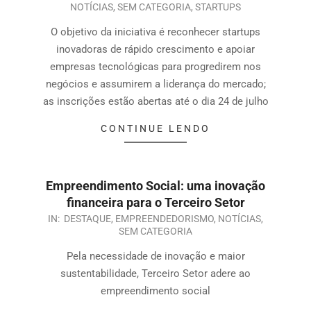
NOTÍCIAS
,
SEM CATEGORIA
,
STARTUPS
O objetivo da iniciativa é reconhecer startups
inovadoras de rápido crescimento e apoiar
empresas tecnológicas para progredirem nos
negócios e assumirem a liderança do mercado;
as inscrições estão abertas até o dia 24 de julho
CONTINUE LENDO
Empreendimento Social: uma inovação
financeira para o Terceiro Setor
IN:
DESTAQUE
,
EMPREENDEDORISMO
,
NOTÍCIAS
,
SEM CATEGORIA
Pela necessidade de inovação e maior
sustentabilidade, Terceiro Setor adere ao
empreendimento social