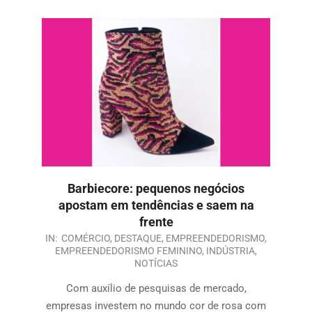
Barbiecore: pequenos negócios
apostam em tendências e saem na
frente
IN:
COMÉRCIO
,
DESTAQUE
,
EMPREENDEDORISMO
,
EMPREENDEDORISMO FEMININO
,
INDÚSTRIA
,
NOTÍCIAS
Com auxílio de pesquisas de mercado,
empresas investem no mundo cor de rosa com