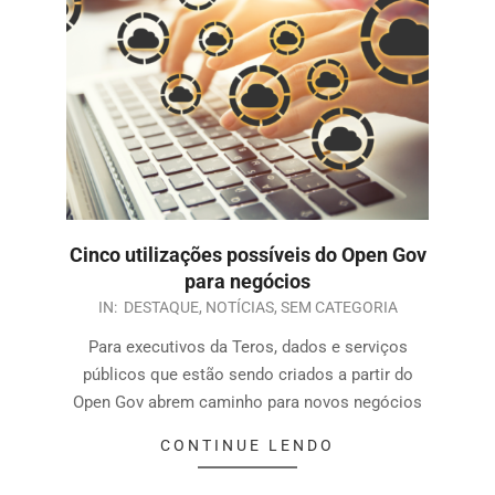
Cinco utilizações possíveis do Open Gov
para negócios
IN:
DESTAQUE
,
NOTÍCIAS
,
SEM CATEGORIA
Para executivos da Teros, dados e serviços
públicos que estão sendo criados a partir do
Open Gov abrem caminho para novos negócios
CONTINUE LENDO