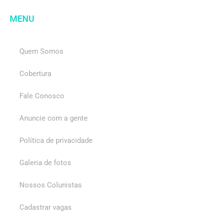
MENU
Quem Somos
Cobertura
Fale Conosco
Anuncie com a gente
Política de privacidade
Galeria de fotos
Nossos Colunistas
Cadastrar vagas