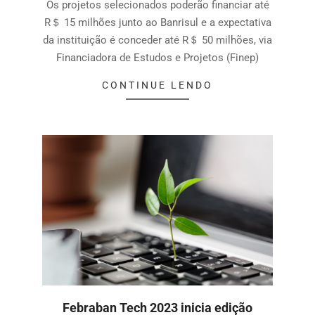
Os projetos selecionados poderão financiar até
R＄ 15 milhões junto ao Banrisul e a expectativa
da instituição é conceder até R＄ 50 milhões, via
Financiadora de Estudos e Projetos (Finep)
CONTINUE LENDO
Febraban Tech 2023 inicia edição