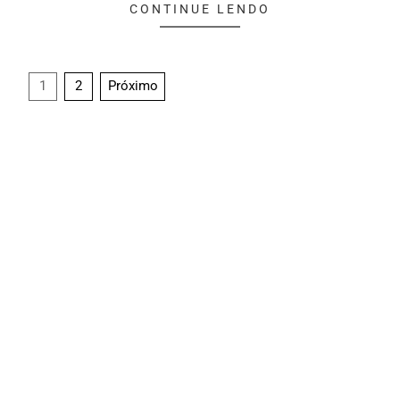
CONTINUE LENDO
1
2
Próximo