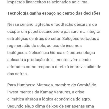
impactos financeiros relacionados ao clima.
Tecnologia ganha espaço no centro das decisões
Nesse cenário, agtechs e foodtechs deixaram de
ocupar um papel secundário e passaram a integrar
estratégias centrais do setor. Soluções voltadas à
regeneração do solo, ao uso de insumos
biológicos, à eficiência hídrica e à biotecnologia
aplicada à produção de alimentos vêm sendo
adotadas como resposta direta à imprevisibilidade
das safras.
Para Humberto Matsuda, membro do Comitê de
Investimentos da Kamay Ventures, a crise
climática alterou a lógica econômica do agro.
Segundo ele, o clima deixou de ser apenas uma