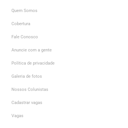
Quem Somos
Cobertura
Fale Conosco
Anuncie com a gente
Política de privacidade
Galeria de fotos
Nossos Colunistas
Cadastrar vagas
Vagas