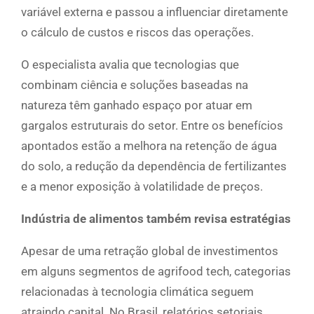
variável externa e passou a influenciar diretamente
o cálculo de custos e riscos das operações.
O especialista avalia que tecnologias que
combinam ciência e soluções baseadas na
natureza têm ganhado espaço por atuar em
gargalos estruturais do setor. Entre os benefícios
apontados estão a melhora na retenção de água
do solo, a redução da dependência de fertilizantes
e a menor exposição à volatilidade de preços.
Indústria de alimentos também revisa estratégias
Apesar de uma retração global de investimentos
em alguns segmentos de agrifood tech, categorias
relacionadas à tecnologia climática seguem
atraindo capital. No Brasil, relatórios setoriais