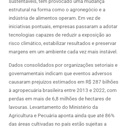
sustentáveis, tem provocado uma mudança
estrutural na forma como o agronegócio e a
indústria de alimentos operam. Em vez de
iniciativas pontuais, empresas passaram a adotar
tecnologias capazes de reduzir a exposição ao
risco climático, estabilizar resultados e preservar
margens em um ambiente cada vez mais instável.
Dados consolidados por organizações setoriais e
governamentais indicam que eventos adversos
causaram prejuízos estimados em R$ 287 bilhões
à agropecuária brasileira entre 2013 e 2022, com
perdas em mais de 6,8 milhões de hectares de
lavouras. Levantamento do Ministério da
Agricultura e Pecuária aponta ainda que até 86%
das áreas cultivadas no país estão sujeitas a