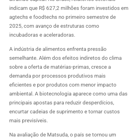
indicam que R$ 627,2 milhões foram investidos em
agtechs e foodtechs no primeiro semestre de
2025, com avanço de estruturas como
incubadoras e aceleradoras.
A indústria de alimentos enfrenta pressão
semelhante. Além dos efeitos indiretos do clima
sobre a oferta de matérias-primas, cresce a
demanda por processos produtivos mais
eficientes e por produtos com menor impacto
ambiental. A biotecnologia aparece como uma das
principais apostas para reduzir desperdícios,
encurtar cadeias de suprimento e tornar custos
mais previsíveis.
Na avaliação de Matsuda, o país se tornou um