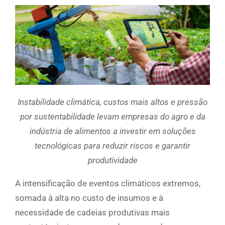
Instabilidade climática, custos mais altos e pressão
por sustentabilidade levam empresas do agro e da
indústria de alimentos a investir em soluções
tecnológicas para reduzir riscos e garantir
produtividade
A intensificação de eventos climáticos extremos,
somada à alta no custo de insumos e à
necessidade de cadeias produtivas mais