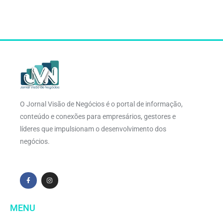
O Jornal Visão de Negócios é o portal de informação,
conteúdo e conexões para empresários, gestores e
líderes que impulsionam o desenvolvimento dos
negócios.
MENU