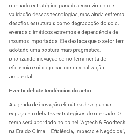
mercado estratégico para desenvolvimento e
validação dessas tecnologias, mas ainda enfrenta
desafios estruturais como degradação do solo,
eventos climáticos extremos e dependência de
insumos importados. Ele destaca que o setor tem
adotado uma postura mais pragmática,
priorizando inovação como ferramenta de
eficiência e não apenas como sinalização
ambiental.
Evento debate tendências do setor
A agenda de inovação climática deve ganhar
espaço em debates estratégicos do mercado. O
tema será abordado no painel “Agtech & Foodtech
na Era do Clima – Eficiência, Impacto e Negócios”,