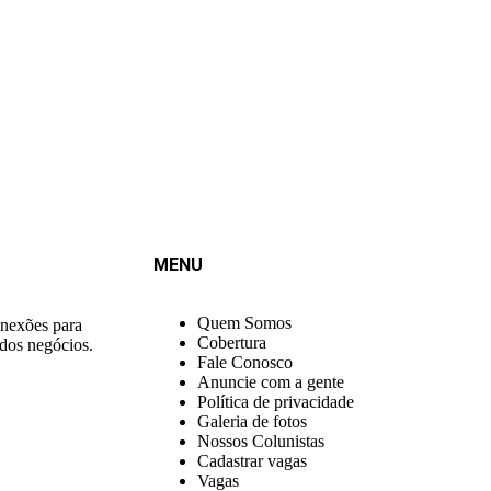
MENU
Quem Somos
onexões para
Cobertura
 dos negócios.
Fale Conosco
Anuncie com a gente
Política de privacidade
Galeria de fotos
Nossos Colunistas
Cadastrar vagas
Vagas