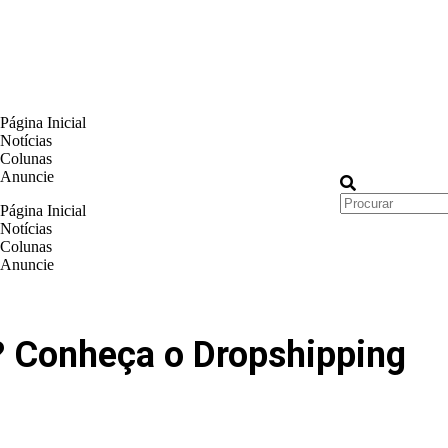
Página Inicial
Notícias
Colunas
Anuncie
Página Inicial
Notícias
Colunas
Anuncie
 Conheça o Dropshipping