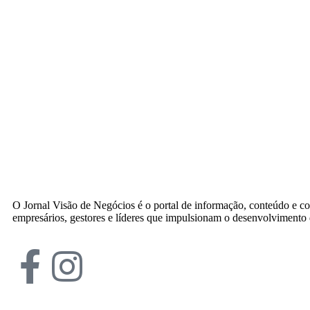
O Jornal Visão de Negócios é o portal de informação, conteúdo e c
empresários, gestores e líderes que impulsionam o desenvolvimento