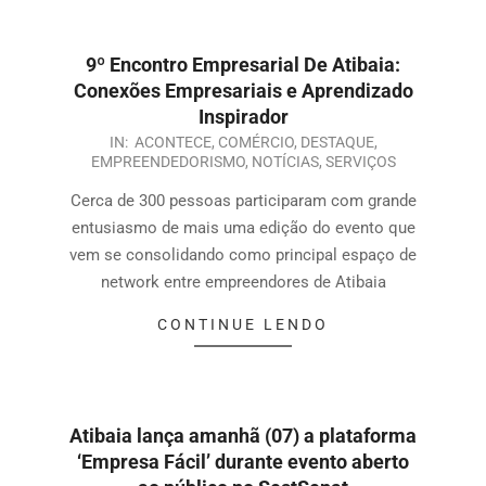
9º Encontro Empresarial De Atibaia:
Conexões Empresariais e Aprendizado
Inspirador
IN:
ACONTECE
,
COMÉRCIO
,
DESTAQUE
,
EMPREENDEDORISMO
,
NOTÍCIAS
,
SERVIÇOS
Cerca de 300 pessoas participaram com grande
entusiasmo de mais uma edição do evento que
vem se consolidando como principal espaço de
network entre empreendores de Atibaia
CONTINUE LENDO
Atibaia lança amanhã (07) a plataforma
‘Empresa Fácil’ durante evento aberto