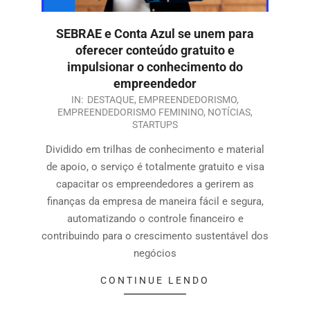
SEBRAE e Conta Azul se unem para
oferecer conteúdo gratuito e
impulsionar o conhecimento do
empreendedor
IN:
DESTAQUE
,
EMPREENDEDORISMO
,
EMPREENDEDORISMO FEMININO
,
NOTÍCIAS
,
STARTUPS
Dividido em trilhas de conhecimento e material
de apoio, o serviço é totalmente gratuito e visa
capacitar os empreendedores a gerirem as
finanças da empresa de maneira fácil e segura,
automatizando o controle financeiro e
contribuindo para o crescimento sustentável dos
negócios
CONTINUE LENDO