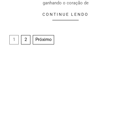
ganhando o coração de
CONTINUE LENDO
1
2
Próximo