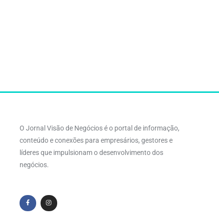
O Jornal Visão de Negócios é o portal de informação,
conteúdo e conexões para empresários, gestores e
líderes que impulsionam o desenvolvimento dos
negócios.