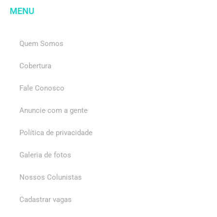
MENU
Quem Somos
Cobertura
Fale Conosco
Anuncie com a gente
Política de privacidade
Galeria de fotos
Nossos Colunistas
Cadastrar vagas