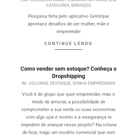
CATEGORIA
,
SERVIÇOS
Pesquisa feita pelo aplicativo Getninjas
apontaos desafios de ser mulher, mãe e
empreender
CONTINUE LENDO
Como vender sem estoque? Conheça o
Dropshipping
IN:
COLUNAS
,
DESTAQUE
,
SONHA EMPREENDER
Você é do grupo que quer empreender, mas o
medo de arriscar, a possibilidade de
comprometer a sua renda ou suas economias
com algo que é incerto e a insegurança te
impedem de avançar nesse projeto? Na coluna
de hoje, trago um modelo comercial que vem