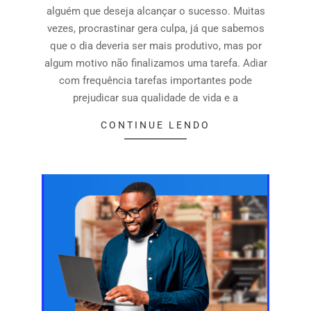
alguém que deseja alcançar o sucesso. Muitas
vezes, procrastinar gera culpa, já que sabemos
que o dia deveria ser mais produtivo, mas por
algum motivo não finalizamos uma tarefa. Adiar
com frequência tarefas importantes pode
prejudicar sua qualidade de vida e a
CONTINUE LENDO