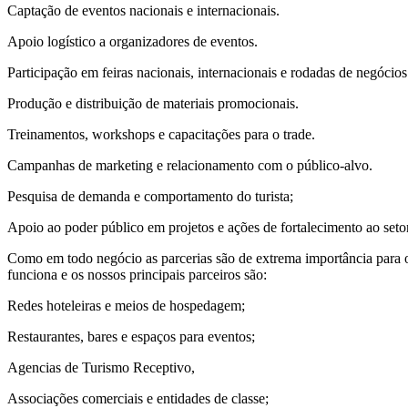
Captação de eventos nacionais e internacionais.
Apoio logístico a organizadores de eventos.
Participação em feiras nacionais, internacionais e rodadas de negócios
Produção e distribuição de materiais promocionais.
Treinamentos, workshops e capacitações para o trade.
Campanhas de marketing e relacionamento com o público-alvo.
Pesquisa de demanda e comportamento do turista;
Apoio ao poder público em projetos e ações de fortalecimento ao setor
Como em todo negócio as parcerias são de extrema importância para o 
funciona e os nossos principais parceiros são:
Redes hoteleiras e meios de hospedagem;
Restaurantes, bares e espaços para eventos;
Agencias de Turismo Receptivo,
Associações comerciais e entidades de classe;