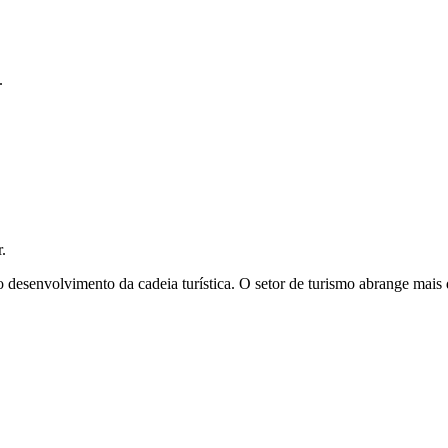
.
.
desenvolvimento da cadeia turística. O setor de turismo abrange mais 