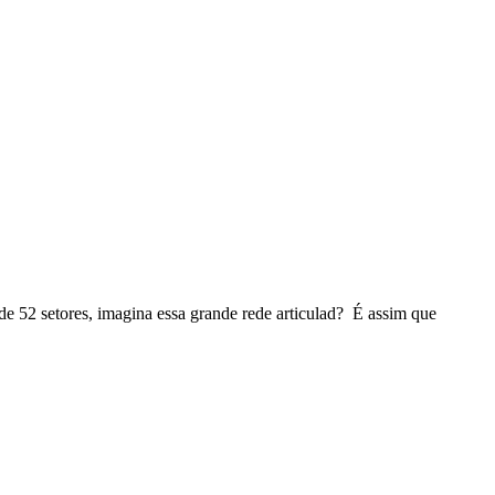
de 52 setores, imagina essa grande rede articulad? É assim que