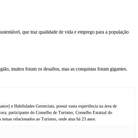
ustentável, que traz qualidade de vida e emprego para a população
gião, muitos foram os desafios, mas as conquistas foram gigantes.
e) e Habilidades Gerenciais, possui vasta experiência na área de
ora, participante do Conselho de Turismo, Conselho Estatual do
 temas relacionados ao Turismo, onde atua há 23 anos.