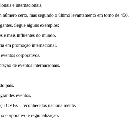
onais e internacionais.
número certo, mas segundo o último levantamento em torno de 450.
gantes. Segue alguns exemplos:
s e mais influentes do mundo.
ia em promoção internacional.
 eventos corporativos.
tação de eventos internacionais.
do país.
 grandes eventos.
guaçu CVBs – reconhecidos nacionalmente.
o corporativo e regionalização.