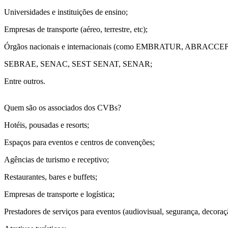
Universidades e instituições de ensino;
Empresas de transporte (aéreo, terrestre, etc);
Órgãos nacionais e internacionais (como EMBRATUR, ABRACCEF, 
SEBRAE, SENAC, SEST SENAT, SENAR;
Entre outros.
Quem são os associados dos CVBs?
Hotéis, pousadas e resorts;
Espaços para eventos e centros de convenções;
Agências de turismo e receptivo;
Restaurantes, bares e buffets;
Empresas de transporte e logística;
Prestadores de serviços para eventos (audiovisual, segurança, decoraçã