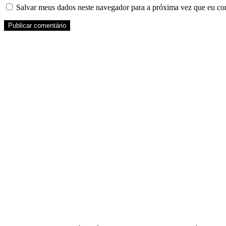
Salvar meus dados neste navegador para a próxima vez que eu co