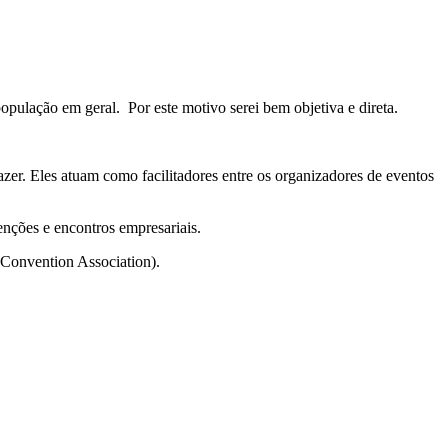
opulação em geral. Por este motivo serei bem objetiva e direta.
zer. Eles atuam como facilitadores entre os organizadores de eventos
nções e encontros empresariais.
 Convention Association).