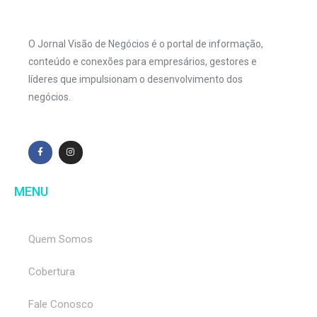
O Jornal Visão de Negócios é o portal de informação,
conteúdo e conexões para empresários, gestores e
líderes que impulsionam o desenvolvimento dos
negócios.
MENU
Quem Somos
Cobertura
Fale Conosco