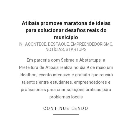
Atibaia promove maratona de ideias
para solucionar desafios reais do
município
IN:
ACONTECE
,
DESTAQUE
,
EMPREENDEDORISMO
,
NOTÍCIAS
,
STARTUPS
Em parceria com Sebrae e Abstartups, a
Prefeitura de Atibaia realiza no dia 9 de maio um
Ideathon, evento intensivo e gratuito que reunirá
talentos entre estudantes, empreendedores e
profissionais para criar soluções práticas para
problemas locais
CONTINUE LENDO