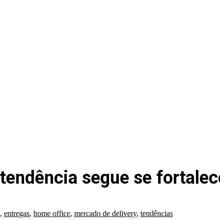
 tendência segue se fortalec
,
entregas
,
home office
,
mercado de delivery
,
tendências