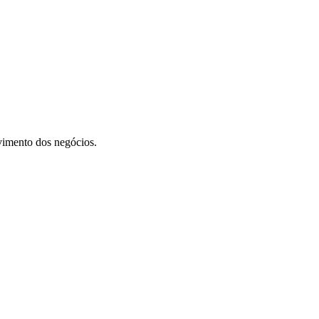
vimento dos negócios.