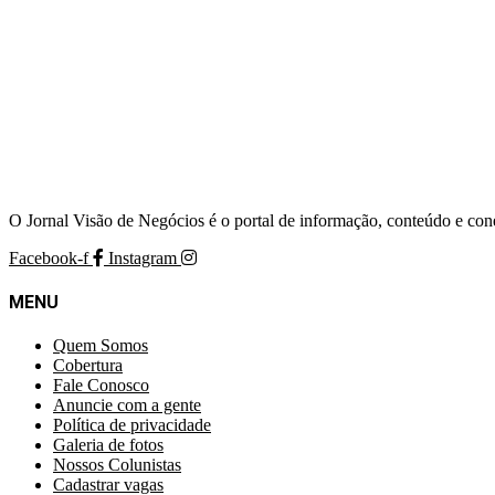
O Jornal Visão de Negócios é o portal de informação, conteúdo e con
Facebook-f
Instagram
MENU
Quem Somos
Cobertura
Fale Conosco
Anuncie com a gente
Política de privacidade
Galeria de fotos
Nossos Colunistas
Cadastrar vagas