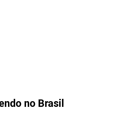
endo no Brasil