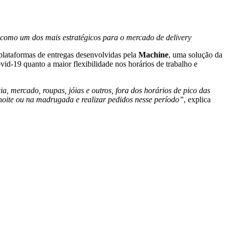
 como um dos mais estratégicos para o mercado de delivery
plataformas de entregas desenvolvidas pela
Machine
, uma solução da
vid-19 quanto a maior flexibilidade nos horários de trabalho e
, mercado, roupas, jóias e outros, fora dos horários de pico das
noite ou na madrugada e realizar pedidos nesse período”
, explica