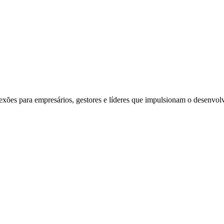
exões para empresários, gestores e líderes que impulsionam o desenvol