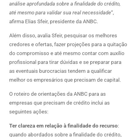
análise aprofundada sobre a finalidade do crédito,
até mesmo para validar sua real necessidade
“,
afirma Elias Sfeir, presidente da ANBC.
Além disso, avalia Sfeir, pesquisar os melhores
credores e ofertas, fazer projeções para a quitação
do compromisso e até mesmo contar com auxílio
profissional para tirar dúvidas e se preparar para
as eventuais burocracias tendem a qualificar
melhor os empresários que precisam de capital.
O roteiro de orientações da ANBC para as
empresas que precisam de crédito inclui as
seguintes ações:
Ter clareza em relação à finalidade do recurso
:
quando abordados sobre a finalidade do crédito,