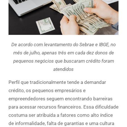
De acordo com levantamento do Sebrae e IBGE, no
mês de julho, apenas três em cada dez donos de
pequenos negócios que buscaram crédito foram
atendidos
Perfil que tradicionalmente tende a demandar
crédito, os pequenos empresários e
empreendedores seguem encontrando barreiras
para acessar recursos financeiros. Essa dificuldade
costuma ser atribuída a fatores como alto índice
de informalidade, falta de garantias e uma cultura