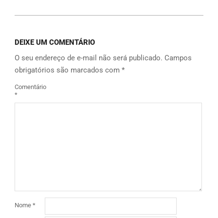
DEIXE UM COMENTÁRIO
O seu endereço de e-mail não será publicado.
Campos
obrigatórios são marcados com
*
Comentário
*
Nome
*