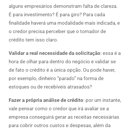
alguns empresários demonstram falta de clareza.
É para investimento? É para giro? Para cada
finalidade haverá uma modalidade mais indicada, e
o credor precisa perceber que o tomador de
crédito tem isso claro.
Validar a real necessidade da solicitação
: essa é a
hora de olhar para dentro do negócio e validar se
de fato o crédito é a única opção. Ou pode haver,
por exemplo, dinheiro “parado” na forma de
estoques ou de recebíveis atrasados?
Fazer a própria análise de crédito
: por um instante,
vale pensar como o credor que irá avaliar se a
empresa conseguirá gerar as receitas necessárias
para cobrir outros custos e despesas, além da