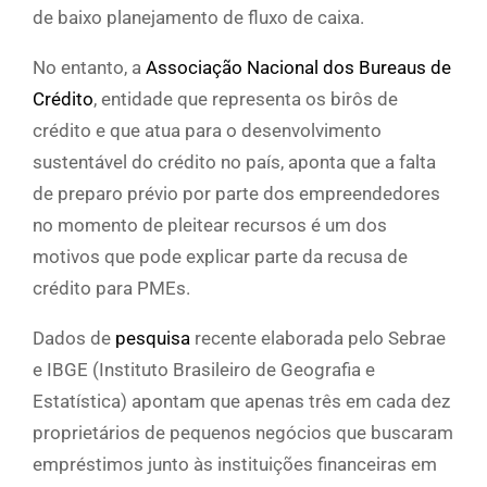
de baixo planejamento de fluxo de caixa.
No entanto, a
Associação Nacional dos Bureaus de
Crédito
, entidade que representa os birôs de
crédito e que atua para o desenvolvimento
sustentável do crédito no país, aponta que a falta
de preparo prévio por parte dos empreendedores
no momento de pleitear recursos é um dos
motivos que pode explicar parte da recusa de
crédito para PMEs.
Dados de
pesquisa
recente elaborada pelo Sebrae
e IBGE (Instituto Brasileiro de Geografia e
Estatística) apontam que apenas três em cada dez
proprietários de pequenos negócios que buscaram
empréstimos junto às instituições financeiras em