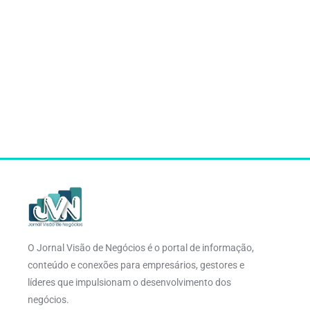
O Jornal Visão de Negócios é o portal de informação,
conteúdo e conexões para empresários, gestores e
líderes que impulsionam o desenvolvimento dos
negócios.