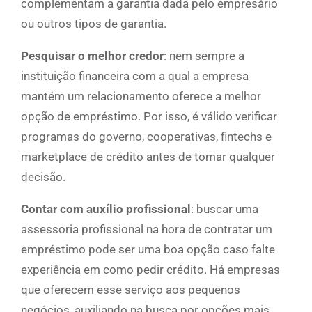
complementam a garantia dada pelo empresário
ou outros tipos de garantia.
Pesquisar o melhor credor
: nem sempre a
instituição financeira com a qual a empresa
mantém um relacionamento oferece a melhor
opção de empréstimo. Por isso, é válido verificar
programas do governo, cooperativas, fintechs e
marketplace de crédito antes de tomar qualquer
decisão.
Contar com auxílio profissional
: buscar uma
assessoria profissional na hora de contratar um
empréstimo pode ser uma boa opção caso falte
experiência em como pedir crédito. Há empresas
que oferecem esse serviço aos pequenos
negócios, auxiliando na busca por opções mais