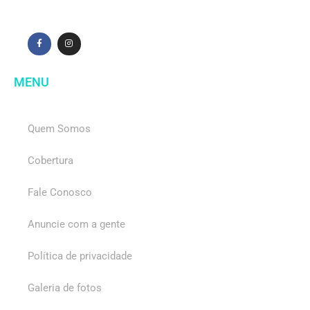
MENU
Quem Somos
Cobertura
Fale Conosco
Anuncie com a gente
Política de privacidade
Galeria de fotos