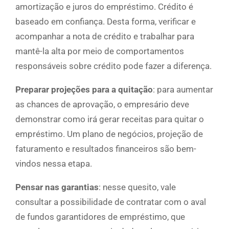
amortização e juros do empréstimo. Crédito é
baseado em confiança. Desta forma, verificar e
acompanhar a nota de crédito e trabalhar para
mantê-la alta por meio de comportamentos
responsáveis sobre crédito pode fazer a diferença.
Preparar projeções para a quitação
: para aumentar
as chances de aprovação, o empresário deve
demonstrar como irá gerar receitas para quitar o
empréstimo. Um plano de negócios, projeção de
faturamento e resultados financeiros são bem-
vindos nessa etapa.
Pensar nas garantias
: nesse quesito, vale
consultar a possibilidade de contratar com o aval
de fundos garantidores de empréstimo, que