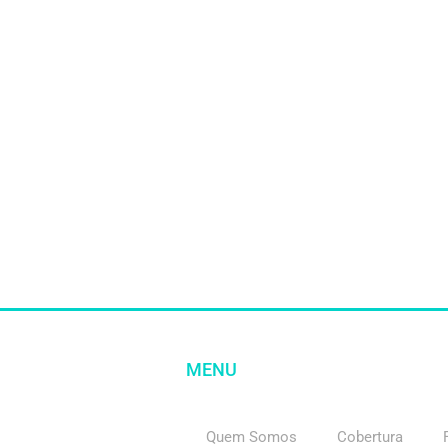
MENU
Quem Somos
Cobertura