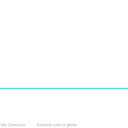
Fale Conosco
Anuncie com a gente