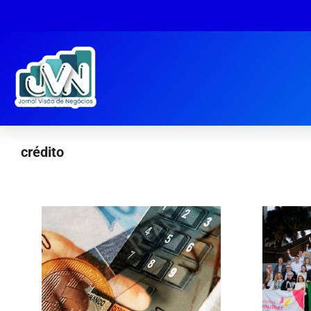
crédito