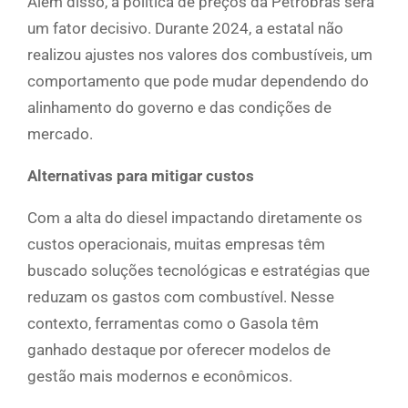
Além disso, a política de preços da Petrobras será
um fator decisivo. Durante 2024, a estatal não
realizou ajustes nos valores dos combustíveis, um
comportamento que pode mudar dependendo do
alinhamento do governo e das condições de
mercado.
Alternativas para mitigar custos
Com a alta do diesel impactando diretamente os
custos operacionais, muitas empresas têm
buscado soluções tecnológicas e estratégias que
reduzam os gastos com combustível. Nesse
contexto, ferramentas como o Gasola têm
ganhado destaque por oferecer modelos de
gestão mais modernos e econômicos.