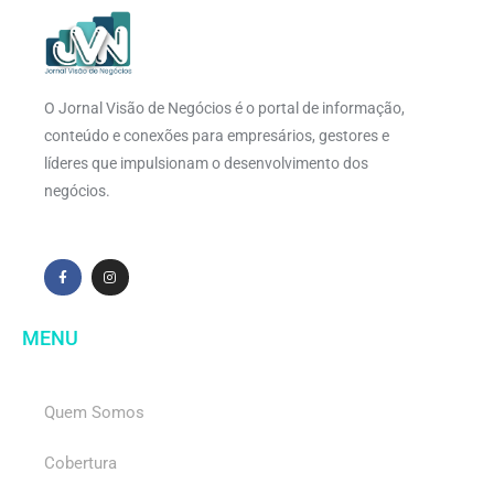
O Jornal Visão de Negócios é o portal de informação,
conteúdo e conexões para empresários, gestores e
líderes que impulsionam o desenvolvimento dos
negócios.
MENU
Quem Somos
Cobertura