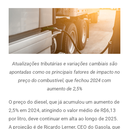
Atualizações tributárias e variações cambiais são
apontadas como os principais fatores de impacto no
preço do combustível, que fechou 2024 com
aumento de 2,5%
O preço do diesel, que já acumulou um aumento de
2,5% em 2024, atingindo o valor médio de R$6,13
por litro, deve continuar em alta ao longo de 2025.
A projeção é de Ricardo Lerner, CEO do Gasola, que