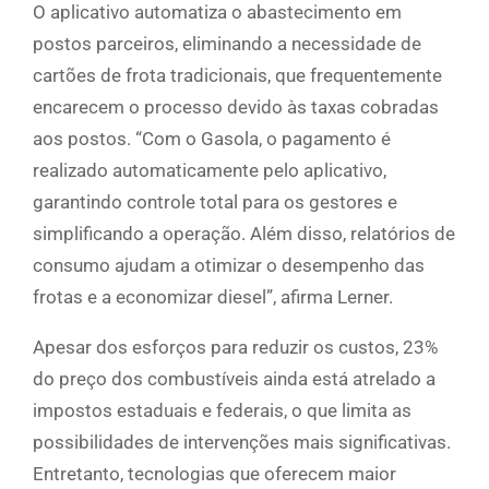
O aplicativo automatiza o abastecimento em
postos parceiros, eliminando a necessidade de
cartões de frota tradicionais, que frequentemente
encarecem o processo devido às taxas cobradas
aos postos. “Com o Gasola, o pagamento é
realizado automaticamente pelo aplicativo,
garantindo controle total para os gestores e
simplificando a operação. Além disso, relatórios de
consumo ajudam a otimizar o desempenho das
frotas e a economizar diesel”, afirma Lerner.
Apesar dos esforços para reduzir os custos, 23%
do preço dos combustíveis ainda está atrelado a
impostos estaduais e federais, o que limita as
possibilidades de intervenções mais significativas.
Entretanto, tecnologias que oferecem maior