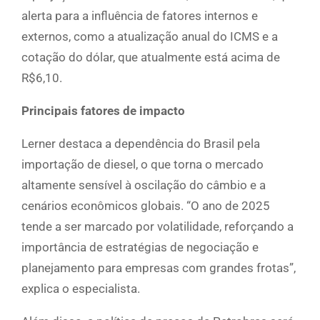
alerta para a influência de fatores internos e
externos, como a atualização anual do ICMS e a
cotação do dólar, que atualmente está acima de
R$6,10.
Principais fatores de impacto
Lerner destaca a dependência do Brasil pela
importação de diesel, o que torna o mercado
altamente sensível à oscilação do câmbio e a
cenários econômicos globais. “O ano de 2025
tende a ser marcado por volatilidade, reforçando a
importância de estratégias de negociação e
planejamento para empresas com grandes frotas”,
explica o especialista.