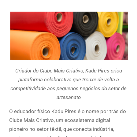
Criador do Clube Mais Criativo, Kadu Pires criou
plataforma colaborativa que trouxe de volta a
competitividade aos pequenos negócios do setor de
artesanato
O educador físico Kadu Pires é o nome por trás do
Clube Mais Criativo, um ecossistema digital
pioneiro no setor têxtil, que conecta indústria,