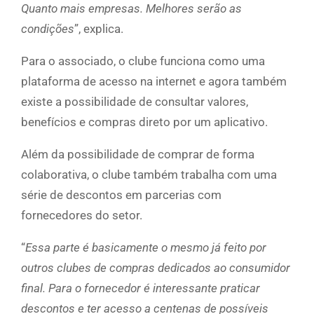
Quanto mais empresas. Melhores serão as
condições
”, explica.
Para o associado, o clube funciona como uma
plataforma de acesso na internet e agora também
existe a possibilidade de consultar valores,
benefícios e compras direto por um aplicativo.
Além da possibilidade de comprar de forma
colaborativa, o clube também trabalha com uma
série de descontos em parcerias com
fornecedores do setor.
“
Essa parte é basicamente o mesmo já feito por
outros clubes de compras dedicados ao consumidor
final. Para o fornecedor é interessante praticar
descontos e ter acesso a centenas de possíveis