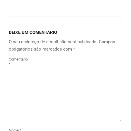
Link
DEIXE UM COMENTÁRIO
O seu endereço de e-mail não será publicado.
Campos
obrigatórios são marcados com
*
Comentário
*
Nome
*