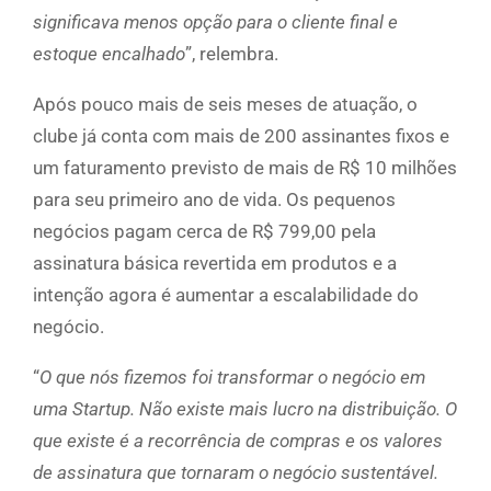
significava menos opção para o cliente final e
estoque encalhado
”, relembra.
Após pouco mais de seis meses de atuação, o
clube já conta com mais de 200 assinantes fixos e
um faturamento previsto de mais de R$ 10 milhões
para seu primeiro ano de vida. Os pequenos
negócios pagam cerca de R$ 799,00 pela
assinatura básica revertida em produtos e a
intenção agora é aumentar a escalabilidade do
negócio.
“
O que nós fizemos foi transformar o negócio em
uma Startup. Não existe mais lucro na distribuição. O
que existe é a recorrência de compras e os valores
de assinatura que tornaram o negócio sustentável.