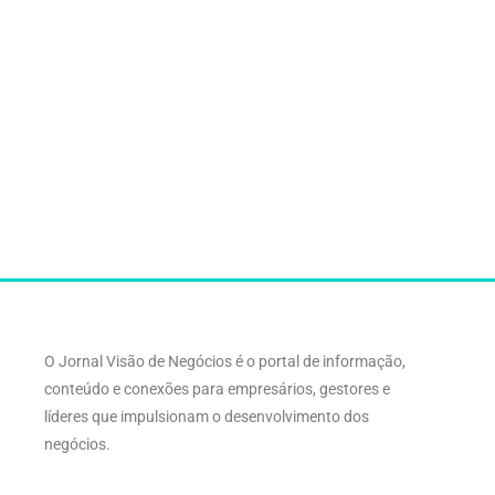
O Jornal Visão de Negócios é o portal de informação,
conteúdo e conexões para empresários, gestores e
líderes que impulsionam o desenvolvimento dos
negócios.