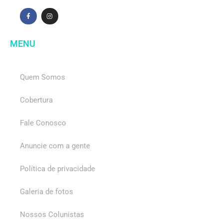
MENU
Quem Somos
Cobertura
Fale Conosco
Anuncie com a gente
Política de privacidade
Galeria de fotos
Nossos Colunistas