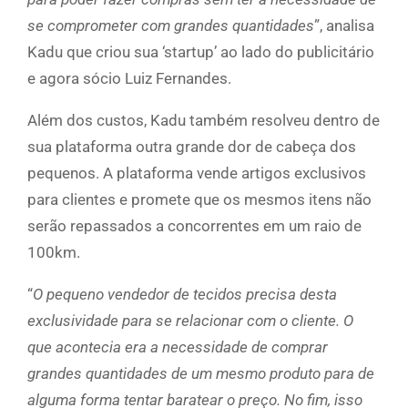
se comprometer com grandes quantidades
”, analisa
Kadu que criou sua ‘startup’ ao lado do publicitário
e agora sócio Luiz Fernandes.
Além dos custos, Kadu também resolveu dentro de
sua plataforma outra grande dor de cabeça dos
pequenos. A plataforma vende artigos exclusivos
para clientes e promete que os mesmos itens não
serão repassados a concorrentes em um raio de
100km.
“
O pequeno vendedor de tecidos precisa desta
exclusividade para se relacionar com o cliente. O
que acontecia era a necessidade de comprar
grandes quantidades de um mesmo produto para de
alguma forma tentar baratear o preço. No fim, isso