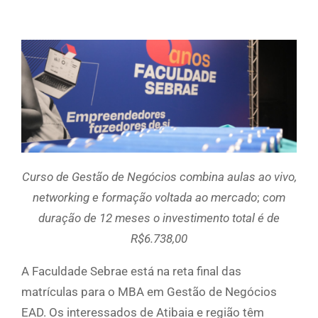
Curso de Gestão de Negócios combina aulas ao vivo,
networking e formação voltada ao mercado
;
com
duração de 12 meses o investimento total é de
R$6.738,00
A Faculdade Sebrae está na reta final das
matrículas para o MBA em Gestão de Negócios
EAD. Os interessados de Atibaia e região têm