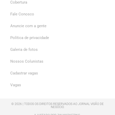
Cobertura
Fale Conosco
Anuncie com a gente
Política de privacidade
Galeria de fotos
Nossos Colunistas
Cadastrar vagas
Vagas
© 2026 | TODOS OS DIREITOS RESERVADOS AO JORNAL VISÃO DE
NEGÓCIO.