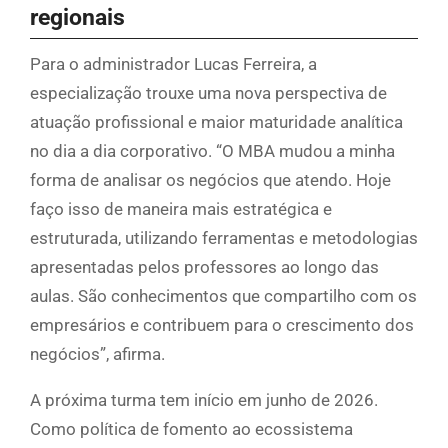
regionais
Para o administrador Lucas Ferreira, a
especialização trouxe uma nova perspectiva de
atuação profissional e maior maturidade analítica
no dia a dia corporativo. “O MBA mudou a minha
forma de analisar os negócios que atendo. Hoje
faço isso de maneira mais estratégica e
estruturada, utilizando ferramentas e metodologias
apresentadas pelos professores ao longo das
aulas. São conhecimentos que compartilho com os
empresários e contribuem para o crescimento dos
negócios”, afirma.
A próxima turma tem início em junho de 2026.
Como política de fomento ao ecossistema