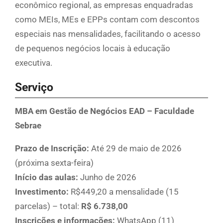
econômico regional, as empresas enquadradas
como MEIs, MEs e EPPs contam com descontos
especiais nas mensalidades, facilitando o acesso
de pequenos negócios locais à educação
executiva.
Serviço
MBA em Gestão de Negócios EAD – Faculdade
Sebrae
Prazo de Inscrição:
Até 29 de maio de 2026
(próxima sexta-feira)
Início das aulas:
Junho de 2026
Investimento:
R$449,20 a mensalidade (15
parcelas) – total:
R$ 6.738,00
Inscrições e informações:
WhatsApp (11)