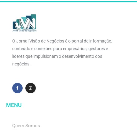
O Jornal Visão de Negócios é o portal de informação,
conteúdo e conexões para empresários, gestores e
líderes que impulsionam o desenvolvimento dos
negócios.
MENU
Quem Somos