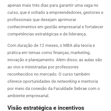
apenas mais três dias para garantir uma vaga no
curso, que é voltado a empreendedores, gestores e
profissionais que desejam aprimorar
conhecimentos em gestão empresarial e fortalecer
competências estratégicas e de liderança.
Com duração de 12 meses, o MBA alia teoria e
prática em temas como finanças, marketing,
inovação e planejamento. Além disso, as aulas são
ao vivo e ministradas por professores
reconhecidos no mercado. O curso também
oferece oportunidades de
networking
e mentoria
por meio da conexão da Faculdade Sebrae com o
ambiente empresarial.
Visão estratégica e incentivos