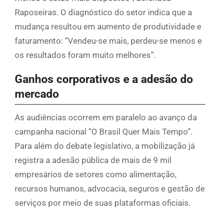
Raposeiras. O diagnóstico do setor indica que a
mudança resultou em aumento de produtividade e
faturamento: “Vendeu-se mais, perdeu-se menos e
os resultados foram muito melhores”.
Ganhos corporativos e a adesão do
mercado
As audiências ocorrem em paralelo ao avanço da
campanha nacional “O Brasil Quer Mais Tempo”.
Para além do debate legislativo, a mobilização já
registra a adesão pública de mais de 9 mil
empresários de setores como alimentação,
recursos humanos, advocacia, seguros e gestão de
serviços por meio de suas plataformas oficiais.