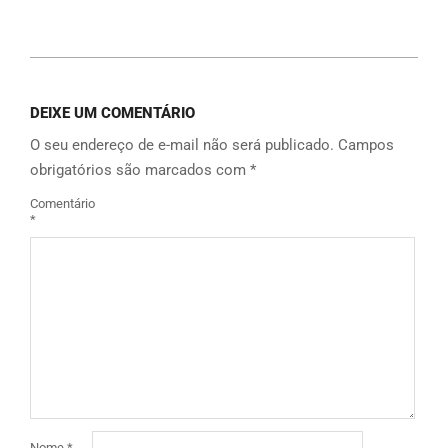
Link
DEIXE UM COMENTÁRIO
O seu endereço de e-mail não será publicado.
Campos
obrigatórios são marcados com
*
Comentário
*
Nome
*