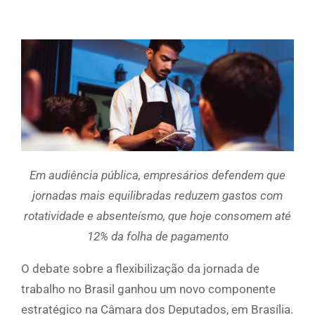
Em audiência pública, empresários defendem que
jornadas mais equilibradas reduzem gastos com
rotatividade e absenteísmo, que hoje consomem até
12% da folha de pagamento
O debate sobre a flexibilização da jornada de
trabalho no Brasil ganhou um novo componente
estratégico na Câmara dos Deputados, em Brasília.