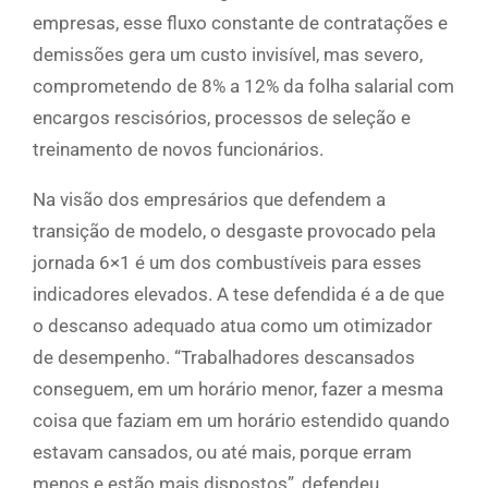
empresas, esse fluxo constante de contratações e
demissões gera um custo invisível, mas severo,
comprometendo de 8% a 12% da folha salarial com
encargos rescisórios, processos de seleção e
treinamento de novos funcionários.
Na visão dos empresários que defendem a
transição de modelo, o desgaste provocado pela
jornada 6×1 é um dos combustíveis para esses
indicadores elevados. A tese defendida é a de que
o descanso adequado atua como um otimizador
de desempenho. “Trabalhadores descansados
conseguem, em um horário menor, fazer a mesma
coisa que faziam em um horário estendido quando
estavam cansados, ou até mais, porque erram
menos e estão mais dispostos”, defendeu