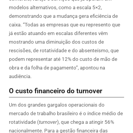
modelos alternativos, como a escala 5×2,
demonstrando que a mudança gera eficiência de
caixa. “Todas as empresas que eu represento que
já estão atuando em escalas diferentes vêm
mostrando uma diminuição dos custos de
rescisões, de rotatividade e do absenteísmo, que
podem representar até 12% do custo de mão de
obra e da folha de pagamento”, apontou na
audiência.
O custo financeiro do turnover
Um dos grandes gargalos operacionais do
mercado de trabalho brasileiro é o índice médio de
rotatividade (
turnover
), que chega a atingir 56%
nacionalmente. Para a gestão financeira das