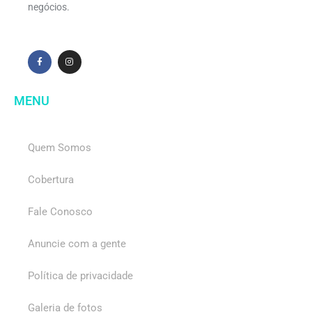
negócios.
MENU
Quem Somos
Cobertura
Fale Conosco
Anuncie com a gente
Política de privacidade
Galeria de fotos