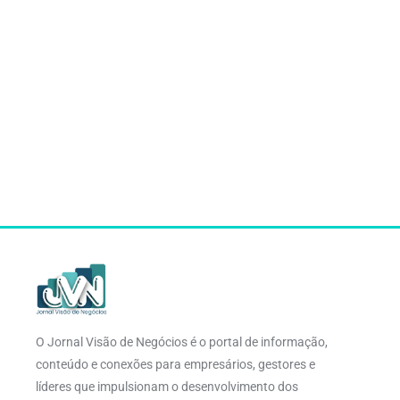
O Jornal Visão de Negócios é o portal de informação,
conteúdo e conexões para empresários, gestores e
líderes que impulsionam o desenvolvimento dos