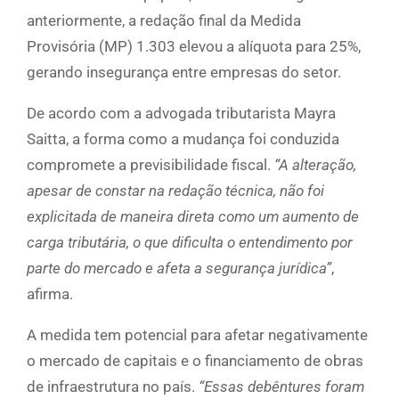
anteriormente, a redação final da Medida
Provisória (MP) 1.303 elevou a alíquota para 25%,
gerando insegurança entre empresas do setor.
De acordo com a advogada tributarista Mayra
Saitta, a forma como a mudança foi conduzida
compromete a previsibilidade fiscal.
“A alteração,
apesar de constar na redação técnica, não foi
explicitada de maneira direta como um aumento de
carga tributária, o que dificulta o entendimento por
parte do mercado e afeta a segurança jurídica”
,
afirma.
A medida tem potencial para afetar negativamente
o mercado de capitais e o financiamento de obras
de infraestrutura no país.
“Essas debêntures foram