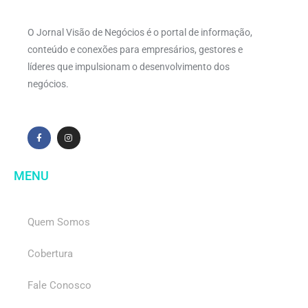
O Jornal Visão de Negócios é o portal de informação,
conteúdo e conexões para empresários, gestores e
líderes que impulsionam o desenvolvimento dos
negócios.
MENU
Quem Somos
Cobertura
Fale Conosco