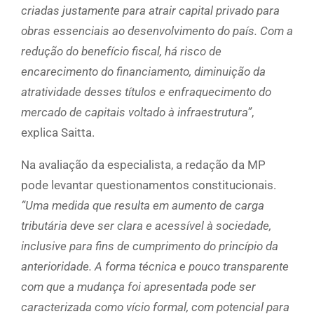
criadas justamente para atrair capital privado para
obras essenciais ao desenvolvimento do país. Com a
redução do benefício fiscal, há risco de
encarecimento do financiamento, diminuição da
atratividade desses títulos e enfraquecimento do
mercado de capitais voltado à infraestrutura”
,
explica Saitta.
Na avaliação da especialista, a redação da MP
pode levantar questionamentos constitucionais.
“Uma medida que resulta em aumento de carga
tributária deve ser clara e acessível à sociedade,
inclusive para fins de cumprimento do princípio da
anterioridade. A forma técnica e pouco transparente
com que a mudança foi apresentada pode ser
caracterizada como vício formal, com potencial para