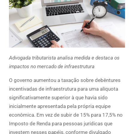
Advogada tributarista analisa medida e destaca os
impactos no mercado de infraestrutura
O governo aumentou a taxação sobre debêntures
incentivadas de infraestrutura para uma alíquota
significativamente superior à que havia sido
inicialmente apresentada pela própria equipe
econômica. Em vez de subir de 15% para 17,5% no
Imposto de Renda para pessoas jurídicas que
investem nesses papéis, conforme divulgado