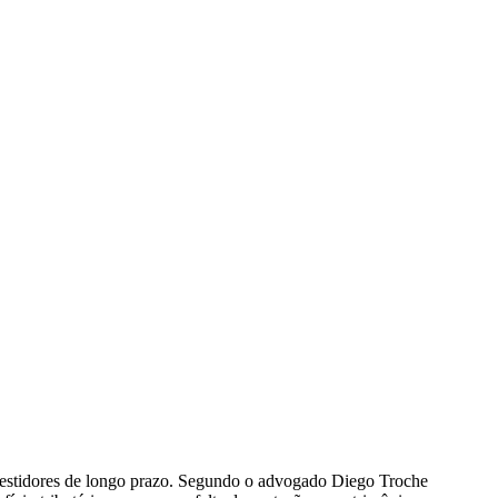
a investidores de longo prazo. Segundo o advogado Diego Troche