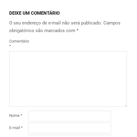
DEIXE UM COMENTÁRIO
O seu endereço de e-mail não será publicado.
Campos
obrigatórios são marcados com
*
Comentário
*
Nome
*
E-mail
*