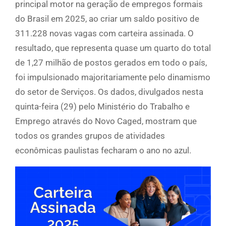
principal motor na geração de empregos formais
do Brasil em 2025, ao criar um saldo positivo de
311.228 novas vagas com carteira assinada. O
resultado, que representa quase um quarto do total
de 1,27 milhão de postos gerados em todo o país,
foi impulsionado majoritariamente pelo dinamismo
do setor de Serviços. Os dados, divulgados nesta
quinta-feira (29) pelo Ministério do Trabalho e
Emprego através do Novo Caged, mostram que
todos os grandes grupos de atividades
econômicas paulistas fecharam o ano no azul.