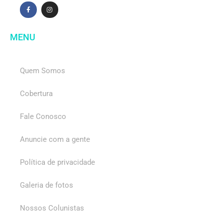
MENU
Quem Somos
Cobertura
Fale Conosco
Anuncie com a gente
Política de privacidade
Galeria de fotos
Nossos Colunistas