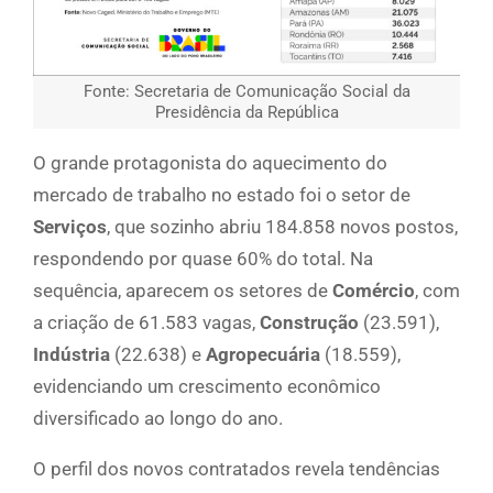
Fonte: Secretaria de Comunicação Social da
Presidência da República
O grande protagonista do aquecimento do
mercado de trabalho no estado foi o setor de
Serviços
, que sozinho abriu 184.858 novos postos,
respondendo por quase 60% do total. Na
sequência, aparecem os setores de
Comércio
, com
a criação de 61.583 vagas,
Construção
(23.591),
Indústria
(22.638) e
Agropecuária
(18.559),
evidenciando um crescimento econômico
diversificado ao longo do ano.
O perfil dos novos contratados revela tendências