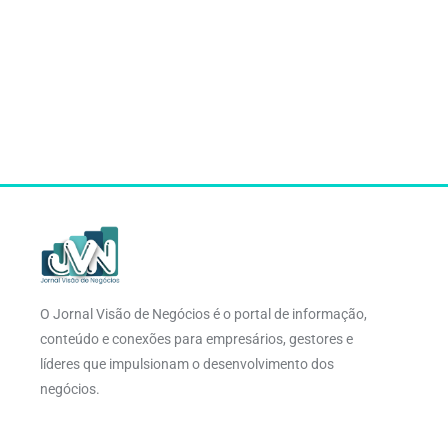
O Jornal Visão de Negócios é o portal de informação,
conteúdo e conexões para empresários, gestores e
líderes que impulsionam o desenvolvimento dos
negócios.