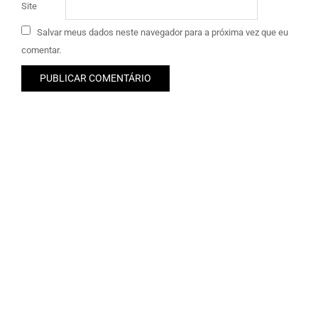
Site
Salvar meus dados neste navegador para a próxima vez que eu
comentar.