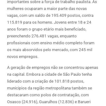
importantes sobre a força de trabalho paulista. As
mulheres ocuparam a maior parte das novas
vagas, com um saldo de 195.409 postos, contra
115.819 para os homens. Jovens entre 18 e 24
anos foram o grupo etário mais beneficiado,
preenchendo 276.481 vagas, enquanto
profissionais com ensino médio completo foram
os mais absorvidos pelo mercado, com 245 mil
novos empregos.
A geração de empregos não se concentrou apenas
na capital. Embora a cidade de São Paulo tenha
liderado com a criação de 101.818 postos,
municípios da região metropolitana também se
destacaram como polos de contratação, com
Osasco (24.916), Guarulhos (12.836) e Barueri