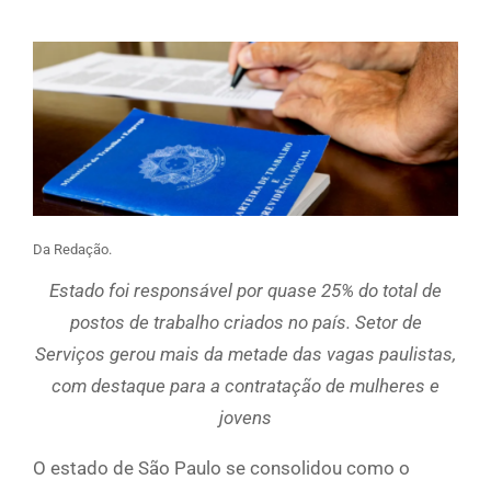
Da Redação.
Estado foi responsável por quase 25% do total de
postos de trabalho criados no país. Setor de
Serviços gerou mais da metade das vagas paulistas,
com destaque para a contratação de mulheres e
jovens
O estado de São Paulo se consolidou como o