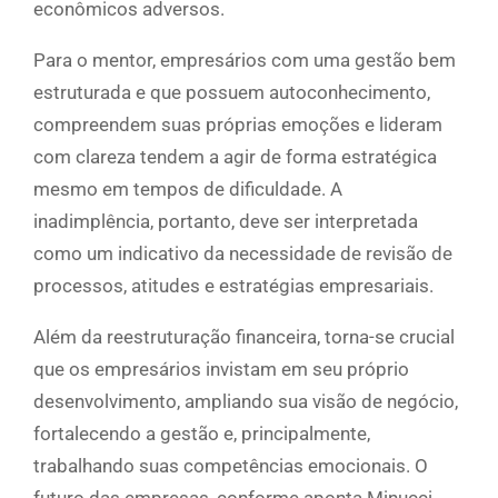
econômicos adversos.
Para o mentor, empresários com uma gestão bem
estruturada e que possuem autoconhecimento,
compreendem suas próprias emoções e lideram
com clareza tendem a agir de forma estratégica
mesmo em tempos de dificuldade. A
inadimplência, portanto, deve ser interpretada
como um indicativo da necessidade de revisão de
processos, atitudes e estratégias empresariais.
Além da reestruturação financeira, torna-se crucial
que os empresários invistam em seu próprio
desenvolvimento, ampliando sua visão de negócio,
fortalecendo a gestão e, principalmente,
trabalhando suas competências emocionais. O