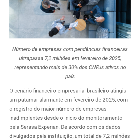
Número de empresas com pendências financeiras
ultrapassa 7,2 milhões em fevereiro de 2025,
representando mais de 30% dos CNPJs ativos no
país
O cenário financeiro empresarial brasileiro atingiu
um patamar alarmante em fevereiro de 2025, com
o registro do maior número de empresas
inadimplentes desde o início do monitoramento
pela Serasa Experian. De acordo com os dados
divulgados pela instituição, um total de 7,2 milhões