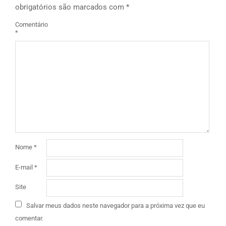
obrigatórios são marcados com
*
Comentário
*
Nome
*
E-mail
*
Site
Salvar meus dados neste navegador para a próxima vez que eu
comentar.