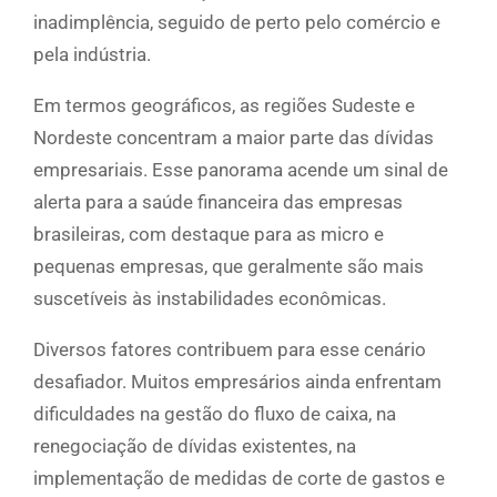
inadimplência, seguido de perto pelo comércio e
pela indústria.
Em termos geográficos, as regiões Sudeste e
Nordeste concentram a maior parte das dívidas
empresariais. Esse panorama acende um sinal de
alerta para a saúde financeira das empresas
brasileiras, com destaque para as micro e
pequenas empresas, que geralmente são mais
suscetíveis às instabilidades econômicas.
Diversos fatores contribuem para esse cenário
desafiador. Muitos empresários ainda enfrentam
dificuldades na gestão do fluxo de caixa, na
renegociação de dívidas existentes, na
implementação de medidas de corte de gastos e