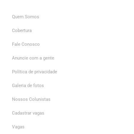
Quem Somos
Cobertura
Fale Conosco
Anuncie com a gente
Política de privacidade
Galeria de fotos
Nossos Colunistas
Cadastrar vagas
Vagas