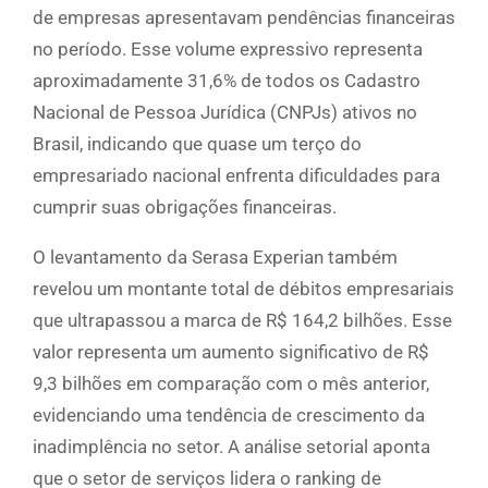
de empresas apresentavam pendências financeiras
no período. Esse volume expressivo representa
aproximadamente 31,6% de todos os Cadastro
Nacional de Pessoa Jurídica (CNPJs) ativos no
Brasil, indicando que quase um terço do
empresariado nacional enfrenta dificuldades para
cumprir suas obrigações financeiras.
O levantamento da Serasa Experian também
revelou um montante total de débitos empresariais
que ultrapassou a marca de R$ 164,2 bilhões. Esse
valor representa um aumento significativo de R$
9,3 bilhões em comparação com o mês anterior,
evidenciando uma tendência de crescimento da
inadimplência no setor. A análise setorial aponta
que o setor de serviços lidera o ranking de