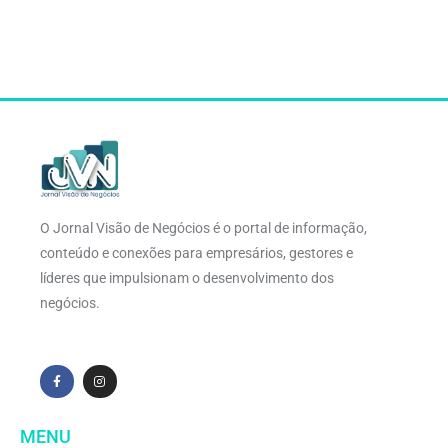
O Jornal Visão de Negócios é o portal de informação,
conteúdo e conexões para empresários, gestores e
líderes que impulsionam o desenvolvimento dos
negócios.
MENU