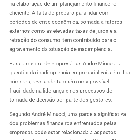
na elaboração de um planejamento financeiro
eficiente. A falta de preparo para lidar com
períodos de crise econômica, somada a fatores
externos como as elevadas taxas de juros e a
retração do consumo, tem contribuído para o
agravamento da situação de inadimplência.
Para o mentor de empresários André Minucci, a
questão da inadimplência empresarial vai além dos
números, revelando também uma possível
fragilidade na liderança e nos processos de
tomada de decisão por parte dos gestores.
Segundo André Minucci, uma parcela significativa
dos problemas financeiros enfrentados pelas
empresas pode estar relacionada a aspectos