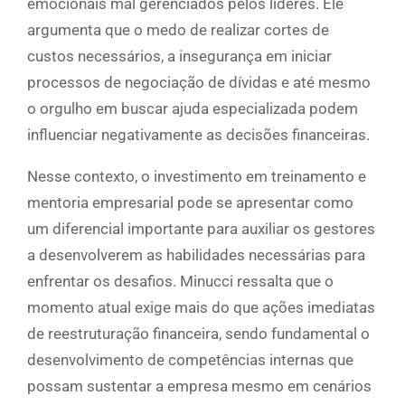
emocionais mal gerenciados pelos líderes. Ele
argumenta que o medo de realizar cortes de
custos necessários, a insegurança em iniciar
processos de negociação de dívidas e até mesmo
o orgulho em buscar ajuda especializada podem
influenciar negativamente as decisões financeiras.
Nesse contexto, o investimento em treinamento e
mentoria empresarial pode se apresentar como
um diferencial importante para auxiliar os gestores
a desenvolverem as habilidades necessárias para
enfrentar os desafios. Minucci ressalta que o
momento atual exige mais do que ações imediatas
de reestruturação financeira, sendo fundamental o
desenvolvimento de competências internas que
possam sustentar a empresa mesmo em cenários