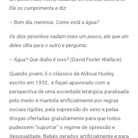
Ele os cumprimenta e diz:
– Bom dia, meninos. Como está a água?
Os dois peixinhos nadam mais um pouco, até que um
deles olha para o outro e pergunta:
– Água? Que diabo é isso? (David Foster Wallace)
Quando jovem, li o clássico de Aldous Huxley,
escrito em 1932, e fiquei apavorado com a
perspectiva de uma sociedade letárgica, paralisada
pelo medo e mantida artificialmente por regras
sociais rígidas, pela supressão do sexo e pelas
drogas ofertadas gratuitamente para que todos
pudessem “suportar” o regime de opressão e
desigualdade. Bebês gerados artificialmente e para