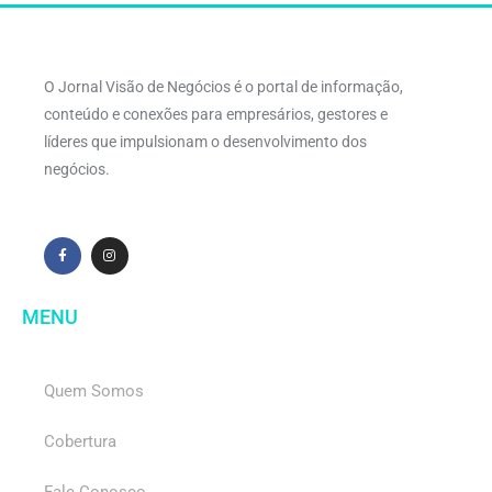
O Jornal Visão de Negócios é o portal de informação,
conteúdo e conexões para empresários, gestores e
líderes que impulsionam o desenvolvimento dos
negócios.
MENU
Quem Somos
Cobertura
Fale Conosco