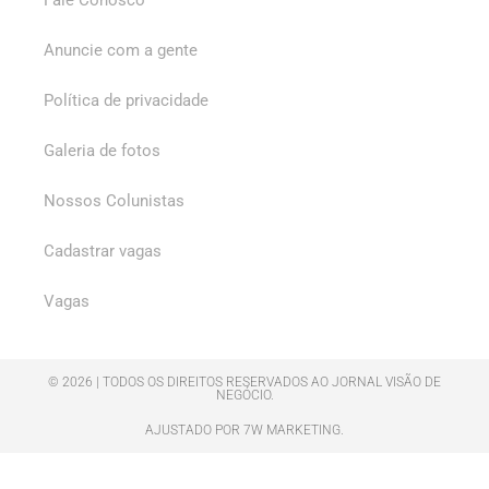
Anuncie com a gente
Política de privacidade
Galeria de fotos
Nossos Colunistas
Cadastrar vagas
Vagas
© 2026 | TODOS OS DIREITOS RESERVADOS AO JORNAL VISÃO DE
NEGÓCIO.
AJUSTADO POR 7W MARKETING.