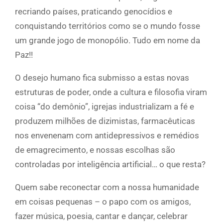
recriando países, praticando genocídios e
conquistando territórios como se o mundo fosse
um grande jogo de monopólio. Tudo em nome da
Paz!!
O desejo humano fica submisso a estas novas
estruturas de poder, onde a cultura e filosofia viram
coisa “do demônio”, igrejas industrializam a fé e
produzem milhões de dizimistas, farmacêuticas
nos envenenam com antidepressivos e remédios
de emagrecimento, e nossas escolhas são
controladas por inteligência artificial… o que resta?
Quem sabe reconectar com a nossa humanidade
em coisas pequenas – o papo com os amigos,
fazer música, poesia, cantar e dançar, celebrar