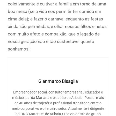
coletivamente e cultivar a família em torno de uma
boa mesa (se a vida nos permitir ter comida em
cima dela); e fazer o carnaval enquanto as festas
ainda são permitidas, e olhar nossos filhos e netos
com muito afeto e compaixão, que o legado de
nossa geração não é tão sustentável quanto
sonhamos!
Gianmarco Bisaglia
Empreendedor social, consultor empresarial, educador e
músico, pai da Mariana e cidadão de Atibaia. Possui mais
de 40 anos de trajetória profissional transitada entre o
meio corporativo e o terceiro setor. Atualmente é dirigente
da ONG Mater Dei de Atibaia-SP e violonista do grupo