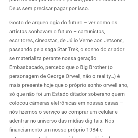
Deus sem precisar pagar por isso.
Gosto de arqueologia do futuro – ver como os
artistas sonhavam o futuro – cartunistas,
escritores, cineastas, de Júlio Verne aos Jetsons,
passando pela saga Star Trek, o sonho do criador
se materializa perante nossa geração.
Embasbacado, percebo que o Big Brother (o
personagem de George Orwell, não o reality…) é
mais presente hoje que o próprio sonho orwelliano,
só que não foi um Estado ditador soberano quem
colocou câmeras eletrônicas em nossas casas –
nós fizemos o serviço ao comprar um celular e
adentrar no universo das mídias digitais. Nós
financiamento um nosso próprio 1984 e