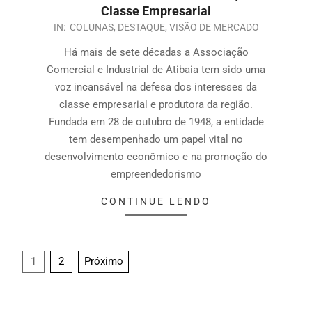
Classe Empresarial
IN:
COLUNAS
,
DESTAQUE
,
VISÃO DE MERCADO
Há mais de sete décadas a Associação
Comercial e Industrial de Atibaia tem sido uma
voz incansável na defesa dos interesses da
classe empresarial e produtora da região.
Fundada em 28 de outubro de 1948, a entidade
tem desempenhado um papel vital no
desenvolvimento econômico e na promoção do
empreendedorismo
CONTINUE LENDO
1
2
Próximo