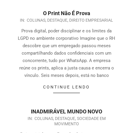
O Print Não É Prova
IN:
COLUNAS
,
DESTAQUE
,
DIREITO EMPRESARIAL
Prova digital, poder disciplinar e os limites da
LGPD no ambiente corporativo Imagine que o RH
descobre que um empregado passou meses
compartilhando dados confidenciais com um
concorrente, tudo por WhatsApp. A empresa
reúne os prints, aplica a justa causa e encerra o
vínculo. Seis meses depois, está no banco
CONTINUE LENDO
INADMIRÁVEL MUNDO NOVO
IN:
COLUNAS
,
DESTAQUE
,
SOCIEDADE EM
MOVIMENTO