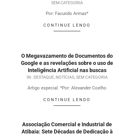
SEM CATEGORIA
Por: Facundo Armas*
CONTINUE LENDO
O Megavazamento de Documentos do
Google e as revelações sobre o uso de
Inteligência Artificial nas buscas
IN:
DESTAQUE
,
NOTÍCIAS
,
SEM CATEGORIA
Artigo especial. *Por: Alexander Coelho
CONTINUE LENDO
Associação Comercial e Industrial de
Atibaia: Sete Décadas de Dedicação à