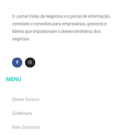
O Jornal Visão de Negócios é o portal de informação,
conteúdo e conexões para empresários, gestores e
líderes que impulsionam o desenvolvimento dos
negócios.
MENU
Quem Somos
Cobertura
Fale Conosco