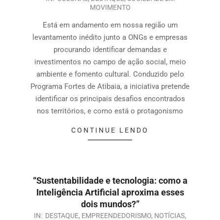
MOVIMENTO
Está em andamento em nossa região um
levantamento inédito junto a ONGs e empresas
procurando identificar demandas e
investimentos no campo de ação social, meio
ambiente e fomento cultural. Conduzido pelo
Programa Fortes de Atibaia, a iniciativa pretende
identificar os principais desafios encontrados
nos territórios, e como está o protagonismo
CONTINUE LENDO
“Sustentabilidade e tecnologia: como a
Inteligência Artificial aproxima esses
dois mundos?”
IN:
DESTAQUE
,
EMPREENDEDORISMO
,
NOTÍCIAS
,