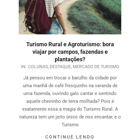
Turismo Rural e Agroturismo: bora
viajar por campos, fazendas e
plantações?
IN:
COLUNAS
,
DESTAQUE
,
MERCADO DE TURISMO
Já pensou em trocar o barulho da cidade por
uma manhã de café fresquinho na varanda de
uma fazenda, ouvindo galo cantar e sentindo
aquele cheirinho de terra molhada? Pois é
exatamente essa a magia do Turismo Rural. A
natureza tem um jeito único de nos encantar, e o
Turismo
CONTINUE LENDO