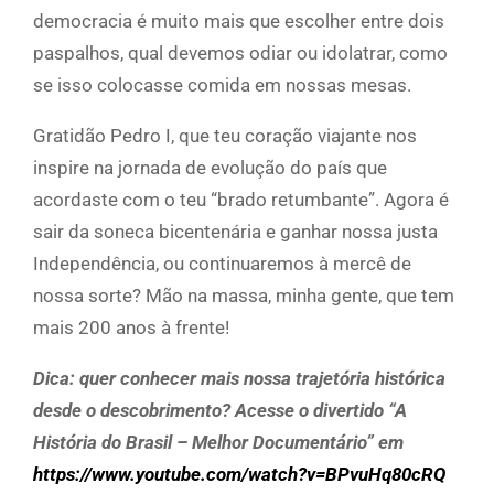
democracia é muito mais que escolher entre dois
paspalhos, qual devemos odiar ou idolatrar, como
se isso colocasse comida em nossas mesas.
Gratidão Pedro I, que teu coração viajante nos
inspire na jornada de evolução do país que
acordaste com o teu “brado retumbante”. Agora é
sair da soneca bicentenária e ganhar nossa justa
Independência, ou continuaremos à mercê de
nossa sorte? Mão na massa, minha gente, que tem
mais 200 anos à frente!
Dica: quer conhecer mais nossa trajetória histórica
desde o descobrimento? Acesse o divertido “A
História do Brasil – Melhor Documentário” em
https://www.youtube.com/watch?v=BPvuHq80cRQ