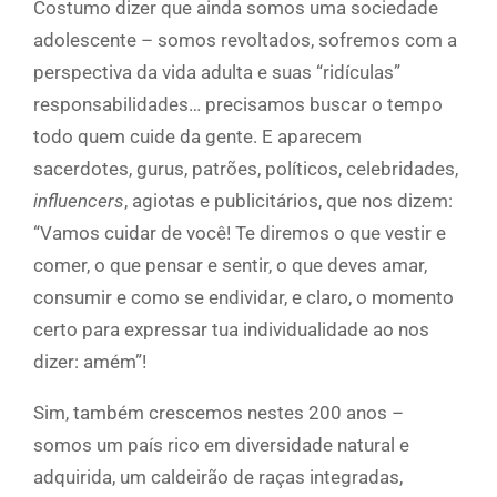
Costumo dizer que ainda somos uma sociedade
adolescente – somos revoltados, sofremos com a
perspectiva da vida adulta e suas “ridículas”
responsabilidades… precisamos buscar o tempo
todo quem cuide da gente. E aparecem
sacerdotes, gurus, patrões, políticos, celebridades,
influencers
, agiotas e publicitários, que nos dizem:
“Vamos cuidar de você! Te diremos o que vestir e
comer, o que pensar e sentir, o que deves amar,
consumir e como se endividar, e claro, o momento
certo para expressar tua individualidade ao nos
dizer: amém”!
Sim, também crescemos nestes 200 anos –
somos um país rico em diversidade natural e
adquirida, um caldeirão de raças integradas,