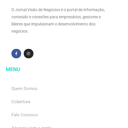
O Jornal Visão de Negócios é o portal de informação,
conteúdo e conexões para empresários, gestores e
líderes que impulsionam o desenvolvimento dos
negócios.
MENU
Quem Somos
Cobertura
Fale Conosco