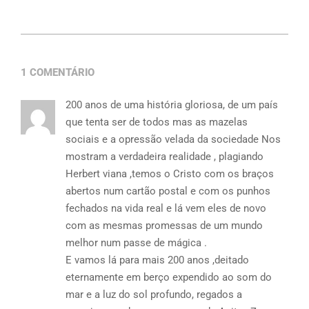
1 COMENTÁRIO
200 anos de uma história gloriosa, de um país
que tenta ser de todos mas as mazelas
sociais e a opressão velada da sociedade Nos
mostram a verdadeira realidade , plagiando
Herbert viana ,temos o Cristo com os braços
abertos num cartão postal e com os punhos
fechados na vida real e lá vem eles de novo
com as mesmas promessas de um mundo
melhor num passe de mágica .
E vamos lá para mais 200 anos ,deitado
eternamente em berço expendido ao som do
mar e a luz do sol profundo, regados a