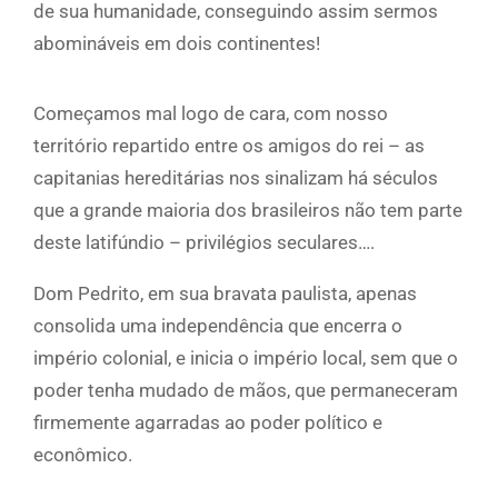
de sua humanidade, conseguindo assim sermos
abomináveis em dois continentes!
Começamos mal logo de cara, com nosso
território repartido entre os amigos do rei – as
capitanias hereditárias nos sinalizam há séculos
que a grande maioria dos brasileiros não tem parte
deste latifúndio – privilégios seculares….
Dom Pedrito, em sua bravata paulista, apenas
consolida uma independência que encerra o
império colonial, e inicia o império local, sem que o
poder tenha mudado de mãos, que permaneceram
firmemente agarradas ao poder político e
econômico.