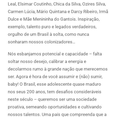
Leal, Elsimar Coutinho, Chica da Silva, Ozires Silva,
Carmen Lúcia, Mário Quintana e Darcy Ribeiro, Irmã
Dulce e Mãe Menininha do Gantois. Inspiração,
exemplo, talento puro e legados verdadeiros,
orgulho de um Brasil à solta, como nunca
sonharam nossos colonizadores…
Nós esbanjamos potencial e capacidade – falta
soltar nosso desejo, calibrar a energia e
decolarmos rumo à grande nação que merecemos
ser. Agora é hora de você assumir e (não) sumir,
baby! O Brasil, esse adolescente quase maduro
nos seus 200 anos, tem desafios consideráveis
neste século – queremos ser uma sociedade
proativa, semeando oportunidades e cultivando
nossos talentos. Uma país que compreenda que a