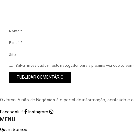
Nome
*
E-mail
*
Site
Salvar meus dados neste navegador para a próxima vez que eu come
O Jornal Visão de Negócios é o portal de informação, conteúdo e 
Facebook-f
Instagram
MENU
Quem Somos