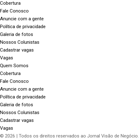
Cobertura
Fale Conosco
Anuncie com a gente
Política de privacidade
Galeria de fotos
Nossos Colunistas
Cadastrar vagas
Vagas
Quem Somos
Cobertura
Fale Conosco
Anuncie com a gente
Política de privacidade
Galeria de fotos
Nossos Colunistas
Cadastrar vagas
Vagas
© 2026 | Todos os direitos reservados ao Jornal Visão de Negócio.