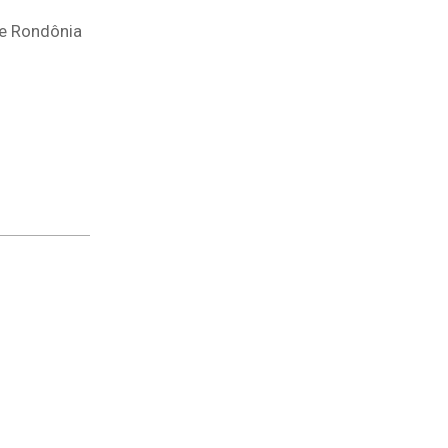
 e Rondônia