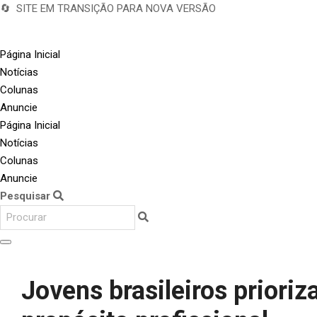
🔄 SITE EM TRANSIÇÃO PARA NOVA VERSÃO
Página Inicial
Notícias
Colunas
Anuncie
Página Inicial
Notícias
Colunas
Anuncie
Pesquisar
Jovens brasileiros priori