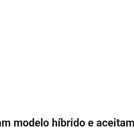
zam modelo híbrido e aceita