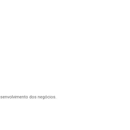
esenvolvimento dos negócios.