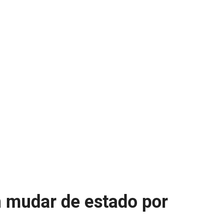
m mudar de estado por