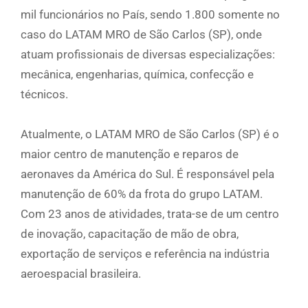
mil funcionários no País, sendo 1.800 somente no
caso do LATAM MRO de São Carlos (SP), onde
atuam profissionais de diversas especializações:
mecânica, engenharias, química, confecção e
técnicos.
Atualmente, o LATAM MRO de São Carlos (SP) é o
maior centro de manutenção e reparos de
aeronaves da América do Sul. É responsável pela
manutenção de 60% da frota do grupo LATAM.
Com 23 anos de atividades, trata-se de um centro
de inovação, capacitação de mão de obra,
exportação de serviços e referência na indústria
aeroespacial brasileira.