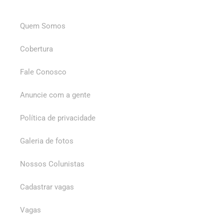
Quem Somos
Cobertura
Fale Conosco
Anuncie com a gente
Política de privacidade
Galeria de fotos
Nossos Colunistas
Cadastrar vagas
Vagas