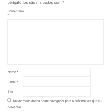
obrigatórios são marcados com
*
Comentário
*
Nome
*
E-mail
*
Site
Salvar meus dados neste navegador para a próxima vez que eu
comentar.