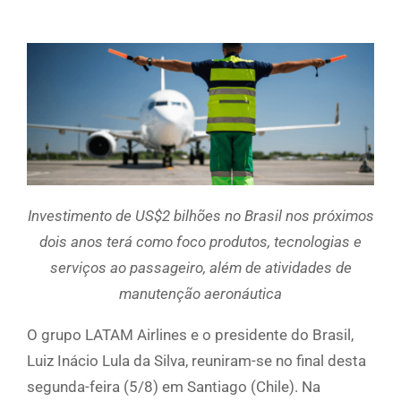
Investimento de US$2 bilhões no Brasil nos próximos
dois anos terá como foco
produtos, tecnologias e
serviços ao passageiro, além de atividades de
manutenção aeronáutica
O grupo LATAM Airlines e o presidente do Brasil,
Luiz Inácio Lula da Silva, reuniram-se no final desta
segunda-feira (5/8) em Santiago (Chile). Na