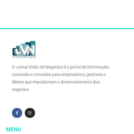
O Jornal Visão de Negócios é o portal de informação,
conteúdo e conexões para empresários, gestores e
líderes que impulsionam o desenvolvimento dos
negócios.
MENU