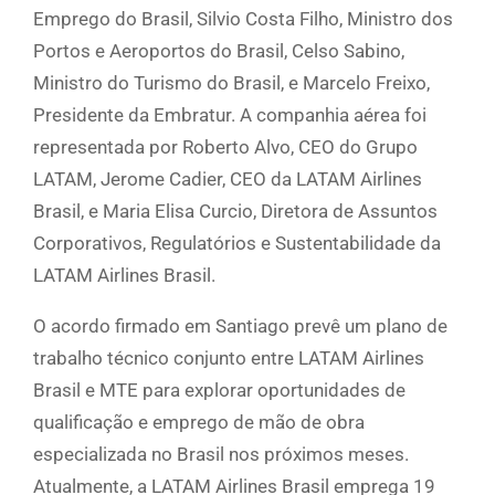
Emprego do Brasil, Silvio Costa Filho, Ministro dos
Portos e Aeroportos do Brasil, Celso Sabino,
Ministro do Turismo do Brasil, e Marcelo Freixo,
Presidente da Embratur. A companhia aérea foi
representada por Roberto Alvo, CEO do Grupo
LATAM, Jerome Cadier, CEO da LATAM Airlines
Brasil, e Maria Elisa Curcio, Diretora de Assuntos
Corporativos, Regulatórios e Sustentabilidade da
LATAM Airlines Brasil.
O acordo firmado em Santiago prevê um plano de
trabalho técnico conjunto entre LATAM Airlines
Brasil e MTE para explorar oportunidades de
qualificação e emprego de mão de obra
especializada no Brasil nos próximos meses.
Atualmente, a LATAM Airlines Brasil emprega 19