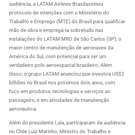
audiência, a LATAM Airlines Brasilassinou
protocolo de intenções com o Ministério do
Trabalho e Emprego (MTE) do Brasil para qualificar
mão de obra e empregá-la sobretudo nas
instalações do LATAM MRO de São Carlos (SP), o
maior centro de manutenção de aeronaves da
América do Sul, com potencial para ser um
verdadeiro polo aeroespacial brasileiro. Além
disso, o grupo LATAM anunciou que investirá US$2
bilhões no Brasil nos próximos dois anos, com
foco em produtos, tecnologias e serviços ao
passageiro, e em atividades de manutenção
aeronáutica.
Além do presidente Lula, participaram da audiência
no Chile Luiz Marinho, Ministro do Trabalho e