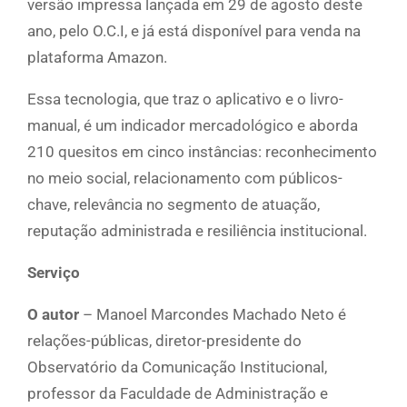
versão impressa lançada em 29 de agosto deste
ano, pelo O.C.I, e já está disponível para venda na
plataforma Amazon.
Essa tecnologia, que traz o aplicativo e o livro-
manual, é um indicador mercadológico e aborda
210 quesitos em cinco instâncias: reconhecimento
no meio social, relacionamento com públicos-
chave, relevância no segmento de atuação,
reputação administrada e resiliência institucional.
Serviço
O autor
– Manoel Marcondes Machado Neto é
relações-públicas, diretor-presidente do
Observatório da Comunicação Institucional,
professor da Faculdade de Administração e