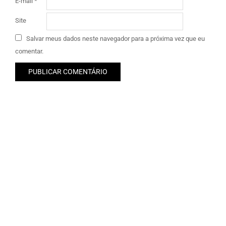
E-mail
*
Site
Salvar meus dados neste navegador para a próxima vez que eu
comentar.