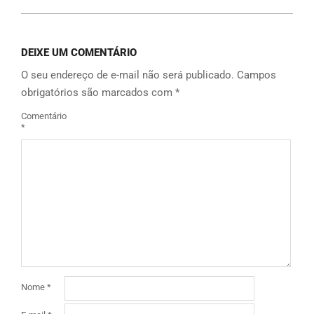
DEIXE UM COMENTÁRIO
O seu endereço de e-mail não será publicado.
Campos
obrigatórios são marcados com
*
Comentário
*
Nome
*