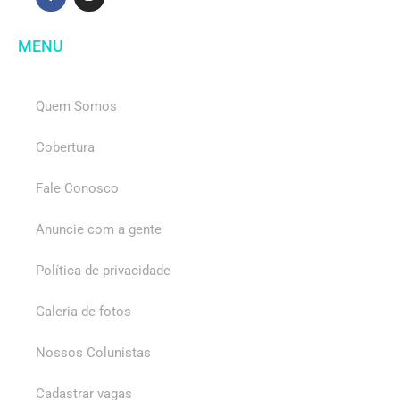
MENU
Quem Somos
Cobertura
Fale Conosco
Anuncie com a gente
Política de privacidade
Galeria de fotos
Nossos Colunistas
Cadastrar vagas