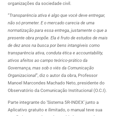
organizações da sociedade civil.
“
Transparência ativa é algo que você deve entregar,
não só prometer. E o mercado carecia de uma
normatização para essa entrega, justamente o que a
presente obra propõe. Ela é fruto de estudos de mais
de dez anos na busca por bens intangíveis como
transparência ativa, conduta ética e accountability,
ativos afeitos ao campo teórico-prático da
Governança, mas sob o viés da Comunicação
Organizacional
”, diz o autor da obra, Professor
Manoel Marcondes Machado Neto, presidente do
Observatório da Comunicação Institucional (O.C.I).
Parte integrante do ‘Sistema 5R-INDEX’ junto a
Aplicativo gratuito e ilimitado, o manual teve sua