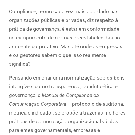
Compliance, termo cada vez mais abordado nas
organizações públicas e privadas, diz respeito à
prática de governança, é estar em conformidade
no cumprimento de normas preestabelecidas no
ambiente corporativo. Mas até onde as empresas
e os gestores sabem o que isso realmente
significa?
Pensando em criar uma normatização sob os bens
intangíveis como transparência, conduta ética e
governança, o
Manual de Compliance da
Comunicação Corporativa
– protocolo de auditoria,
métrica e indicador, se propõe a trazer as melhores
práticas de comunicação organizacional válidas
para entes governamentais, empresas e