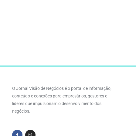
O Jornal Visão de Negócios é o portal de informação,
conteúdo e conexões para empresários, gestores e
líderes que impulsionam o desenvolvimento dos
negócios.