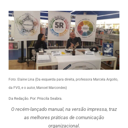
Foto: Elaine Lina (Da esquerda para direita, professora Marcela Argollo,
da FVG, e o autor, Manoel Marcondes)
Da Redação. Por: Priscila Seabra.
O recém-lançado manual, na versão impressa, traz
as melhores práticas de comunicação
organizacional
.