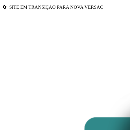
🔄 SITE EM TRANSIÇÃO PARA NOVA VERSÃO