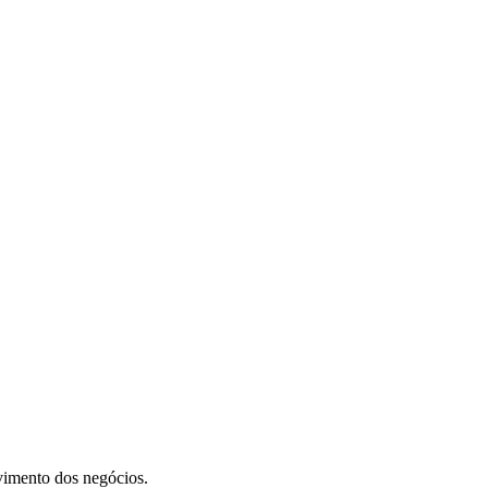
vimento dos negócios.