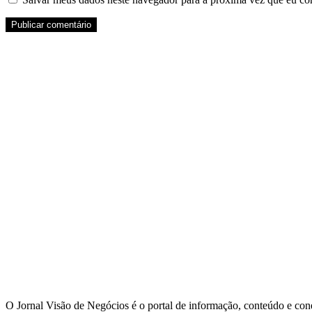
O Jornal Visão de Negócios é o portal de informação, conteúdo e con