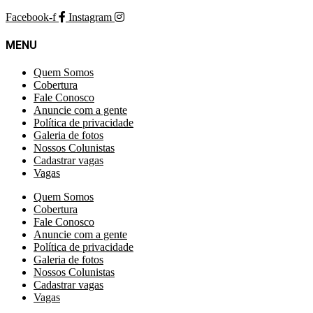
Facebook-f
Instagram
MENU
Quem Somos
Cobertura
Fale Conosco
Anuncie com a gente
Política de privacidade
Galeria de fotos
Nossos Colunistas
Cadastrar vagas
Vagas
Quem Somos
Cobertura
Fale Conosco
Anuncie com a gente
Política de privacidade
Galeria de fotos
Nossos Colunistas
Cadastrar vagas
Vagas