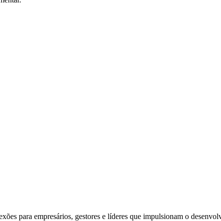
exões para empresários, gestores e líderes que impulsionam o desenvol