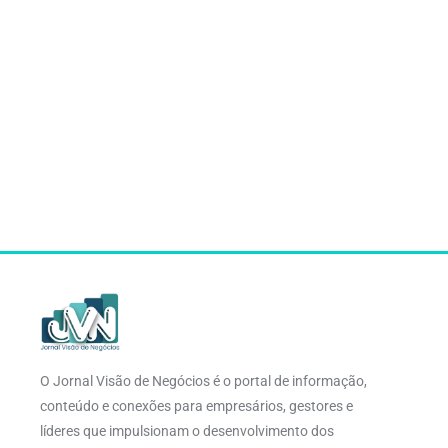
O Jornal Visão de Negócios é o portal de informação,
conteúdo e conexões para empresários, gestores e
líderes que impulsionam o desenvolvimento dos