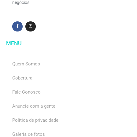
negócios.
MENU
Quem Somos
Cobertura
Fale Conosco
Anuncie com a gente
Política de privacidade
Galeria de fotos