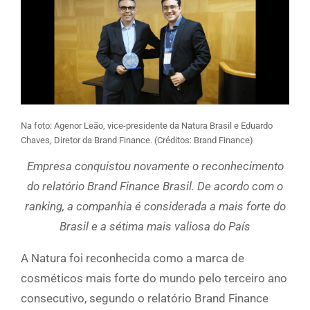
Na foto: Agenor Leão, vice-presidente da Natura Brasil e Eduardo
Chaves, Diretor da Brand Finance. (Créditos: Brand Finance)
Empresa conquistou novamente o reconhecimento
do relatório Brand Finance Brasil. De acordo com o
ranking, a companhia é considerada a mais forte do
Brasil e a sétima mais valiosa do País
A Natura foi reconhecida como a marca de
cosméticos mais forte do mundo pelo terceiro ano
consecutivo, segundo o relatório Brand Finance