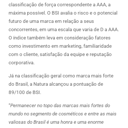
classificação de força correspondente a AAA, a
máxima possível. O BSI avalia o risco e o potencial
futuro de uma marca em relação a seus
concorrentes, em uma escala que varia de D a AAA.
O índice também leva em consideração fatores
como investimento em marketing, familiaridade
com o cliente, satisfação da equipe e reputação
corporativa.
Já na classificação geral como marca mais forte
do Brasil, a Natura alcançou a pontuação de
89/100 de BSI.
“
Permanecer no topo das marcas mais fortes do
mundo no segmento de cosméticos e entre as mais
valiosas do Brasil é uma honra e uma enorme