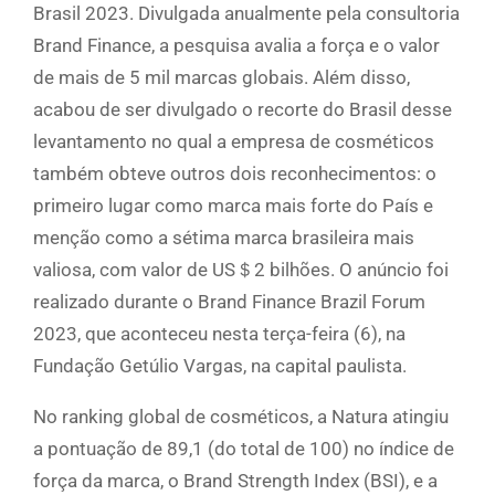
Brasil 2023. Divulgada anualmente pela consultoria
Brand Finance, a pesquisa avalia a força e o valor
de mais de 5 mil marcas globais. Além disso,
acabou de ser divulgado o recorte do Brasil desse
levantamento no qual a empresa de cosméticos
também obteve outros dois reconhecimentos: o
primeiro lugar como marca mais forte do País e
menção como a sétima marca brasileira mais
valiosa, com valor de US＄2 bilhões. O anúncio foi
realizado durante o Brand Finance Brazil Forum
2023, que aconteceu nesta terça-feira (6), na
Fundação Getúlio Vargas, na capital paulista.
No ranking global de cosméticos, a Natura atingiu
a pontuação de 89,1 (do total de 100) no índice de
força da marca, o Brand Strength Index (BSI), e a