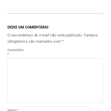
Link
DEIXE UM COMENTÁRIO
O seu endereço de e-mail não será publicado.
Campos
obrigatórios são marcados com
*
Comentário
*
Nome
*