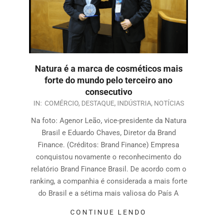
Natura é a marca de cosméticos mais
forte do mundo pelo terceiro ano
consecutivo
IN:
COMÉRCIO
,
DESTAQUE
,
INDÚSTRIA
,
NOTÍCIAS
Na foto: Agenor Leão, vice-presidente da Natura
Brasil e Eduardo Chaves, Diretor da Brand
Finance. (Créditos: Brand Finance) Empresa
conquistou novamente o reconhecimento do
relatório Brand Finance Brasil. De acordo com o
ranking, a companhia é considerada a mais forte
do Brasil e a sétima mais valiosa do País A
CONTINUE LENDO