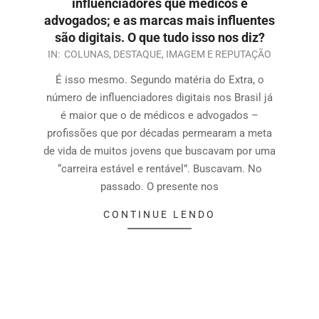
influenciadores que médicos e
advogados; e as marcas mais influentes
são digitais. O que tudo isso nos diz?
IN:
COLUNAS
,
DESTAQUE
,
IMAGEM E REPUTAÇÃO
É isso mesmo. Segundo matéria do Extra, o
número de influenciadores digitais nos Brasil já
é maior que o de médicos e advogados –
profissões que por décadas permearam a meta
de vida de muitos jovens que buscavam por uma
“carreira estável e rentável”. Buscavam. No
passado. O presente nos
CONTINUE LENDO