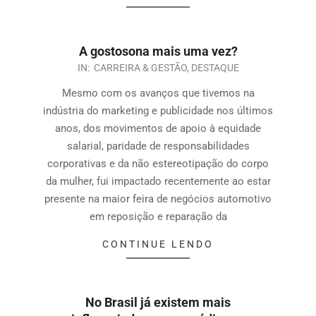
A gostosona mais uma vez?
IN:
CARREIRA & GESTÃO
,
DESTAQUE
Mesmo com os avanços que tivemos na
indústria do marketing e publicidade nos últimos
anos, dos movimentos de apoio à equidade
salarial, paridade de responsabilidades
corporativas e da não estereotipação do corpo
da mulher, fui impactado recentemente ao estar
presente na maior feira de negócios automotivo
em reposição e reparação da
CONTINUE LENDO
No Brasil já existem mais