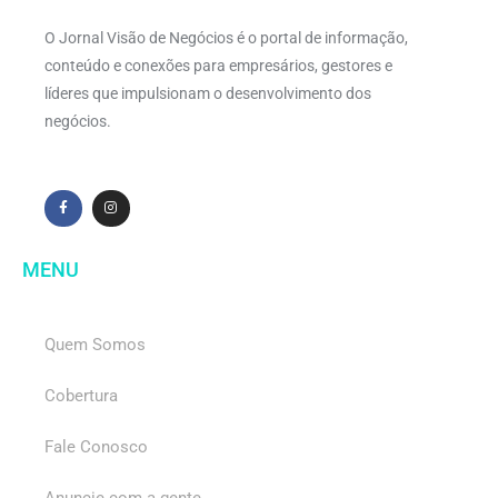
O Jornal Visão de Negócios é o portal de informação,
conteúdo e conexões para empresários, gestores e
líderes que impulsionam o desenvolvimento dos
negócios.
MENU
Quem Somos
Cobertura
Fale Conosco