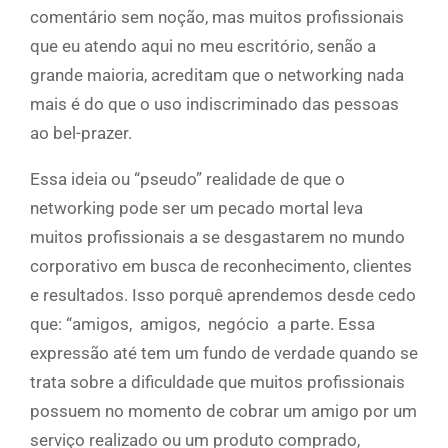
comentário sem noção, mas muitos profissionais
que eu atendo aqui no meu escritório, senão a
grande maioria, acreditam que o networking nada
mais é do que o uso indiscriminado das pessoas
ao bel-prazer.
Essa ideia ou “pseudo” realidade de que o
networking pode ser um pecado mortal leva
muitos profissionais a se desgastarem no mundo
corporativo em busca de reconhecimento, clientes
e resultados. Isso porquê aprendemos desde cedo
que: “amigos, amigos, negócio a parte. Essa
expressão até tem um fundo de verdade quando se
trata sobre a dificuldade que muitos profissionais
possuem no momento de cobrar um amigo por um
serviço realizado ou um produto comprado,