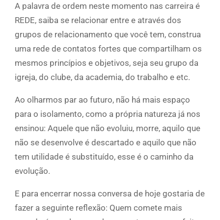
A palavra de ordem neste momento nas carreira é
REDE, saiba se relacionar entre e através dos
grupos de relacionamento que você tem, construa
uma rede de contatos fortes que compartilham os
mesmos princípios e objetivos, seja seu grupo da
igreja, do clube, da academia, do trabalho e etc.
Ao olharmos par ao futuro, não há mais espaço
para o isolamento, como a própria natureza já nos
ensinou: Aquele que não evoluiu, morre, aquilo que
não se desenvolve é descartado e aquilo que não
tem utilidade é substituído, esse é o caminho da
evolução.
E para encerrar nossa conversa de hoje gostaria de
fazer a seguinte reflexão: Quem comete mais