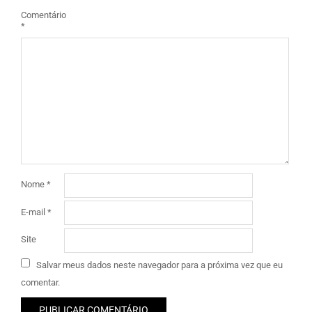
Comentário
*
Nome
*
E-mail
*
Site
Salvar meus dados neste navegador para a próxima vez que eu
comentar.