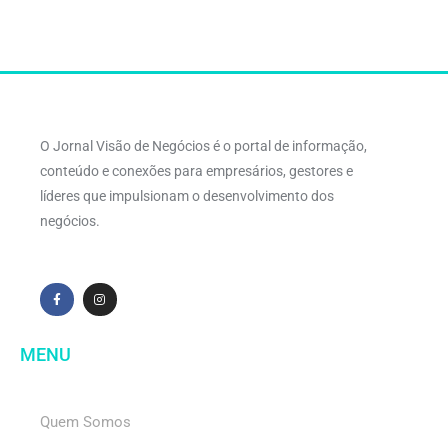
O Jornal Visão de Negócios é o portal de informação,
conteúdo e conexões para empresários, gestores e
líderes que impulsionam o desenvolvimento dos
negócios.
MENU
Quem Somos