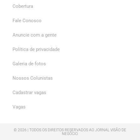
Cobertura
Fale Conosco
Anuncie com a gente
Política de privacidade
Galeria de fotos
Nossos Colunistas
Cadastrar vagas
Vagas
© 2026 | TODOS OS DIREITOS RESERVADOS AO JORNAL VISÃO DE
NEGÓCIO.