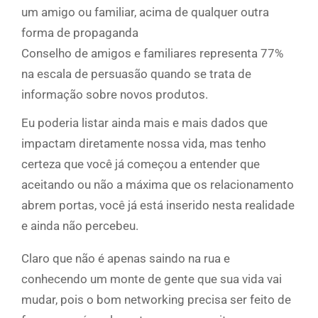
um amigo ou familiar, acima de qualquer outra
forma de propaganda
Conselho de amigos e familiares representa 77%
na escala de persuasão quando se trata de
informação sobre novos produtos.
Eu poderia listar ainda mais e mais dados que
impactam diretamente nossa vida, mas tenho
certeza que você já começou a entender que
aceitando ou não a máxima que os relacionamento
abrem portas, você já está inserido nesta realidade
e ainda não percebeu.
Claro que não é apenas saindo na rua e
conhecendo um monte de gente que sua vida vai
mudar, pois o bom networking precisa ser feito de