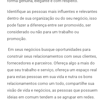
forma genuína, elegante e com respeito.
Identifique as pessoas mais influentes e relevantes
dentro de sua organização ou do seu negócio, isso
pode fazer a diferença entre ser promovido, ser
considerado ou não para um trabalho ou
promoção.
Em seus negócios busque oportunidades para
construir seus relacionamentos com seus clientes,
fornecedores e parceiros. Ofereça algo a mais do
que seu trabalho e serviço, ofereça um espaço real
para estas pessoas em sua vida e nutra os bons
relacionamentos como um todo, compartilhe sua
visão de vida e negócios, as pessoas que possuem
ideias em comum tendem a se agrupar em redes.