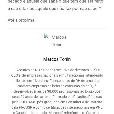
pecado é aquele que sabe o que tem que ser feito
e não o faz ou aquele que não faz por não saber?
Até a próxima.
Marcos Tonin
Executivo de RH e Coach Executivo de diretores, VP’s e
CEO’s de empresas nacionais e multinacionais, atendendo
clientes em 13 países. Foi executivo de RH de uma das
maiores empresas de bens de consumo do país, já
desenvolveu mais de 38.000 profissionais ao longo dos
seus 24 anos de carreira. Formado em Relações Públicas
pela PUCCAMP, pós-graduado em Consultoria de Carreira
pela FIA/USP e com 5 certificações internacionais em PNL
e Coaching Integrado. Marcos é referência em Carreira e