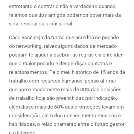
entretanto o contrário não é verdadeiro quando
falamos que dos amigos podemos obter mais da
vida pessoal ou profissional.
Caso você seja da turma que acredita no pecado
do networking, talvez alguns dados de mercado
possam te ajudar a quebrar as regras e a entender
que o maior pecado é desperdiçar contatos e
relacionamentos. Pelo meu histórico de 15 anos de
trabalho com recursos humanos, posso afirmar
que aproximadamente mais de 80% das posições
de trabalho hoje são preenchidas por indicação,
além disso mais de 60% das promoções levam em
consideração, além dos conhecimento técnicos e
habilidades, o relacionamento entre o futuro gestor
e o liderado.