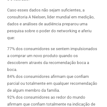
Caso esses dados não sejam suficientes, a
consultoria A Nielsen, líder mundial em medição,
dados e análises de audiência preparou uma
pesquisa sobre o poder do networking e aferiu
que:
77% dos consumidores se sentem impulsionados
a comprar um novo produto quando os
descobrem através da recomendação boca a
boca.
84% dos consumidores afirmam que confiam
parcial ou totalmente em qualquer recomendação
de algum membro da família.
92% dos consumidores ao redor do mundo
afirmam que confiam totalmente na indicação de