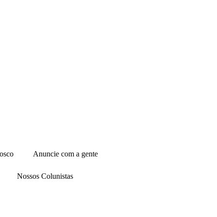
osco
Anuncie com a gente
Nossos Colunistas