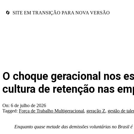
🔄 SITE EM TRANSIÇÃO PARA NOVA VERSÃO
O choque geracional nos es
cultura de retenção nas em
On:
6 de julho de 2026
Tagged:
Força de Trabalho Multigeracional
,
geração Z
,
gestão de tale
Enquanto quase metade das demissões voluntárias no Brasil é 