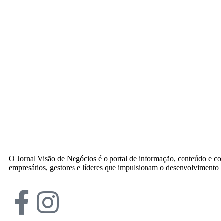
O Jornal Visão de Negócios é o portal de informação, conteúdo e c
empresários, gestores e líderes que impulsionam o desenvolvimento