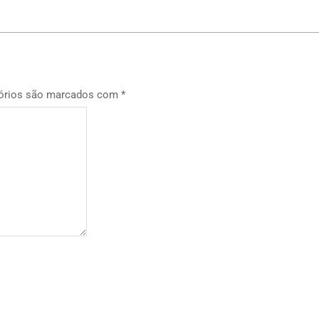
órios são marcados com
*