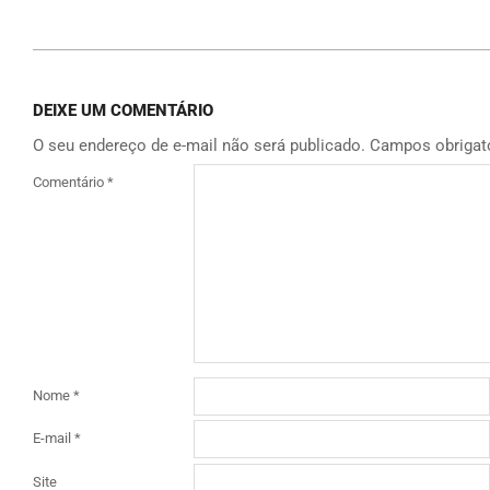
DEIXE UM COMENTÁRIO
O seu endereço de e-mail não será publicado.
Campos obrigat
Comentário
*
Nome
*
E-mail
*
Site