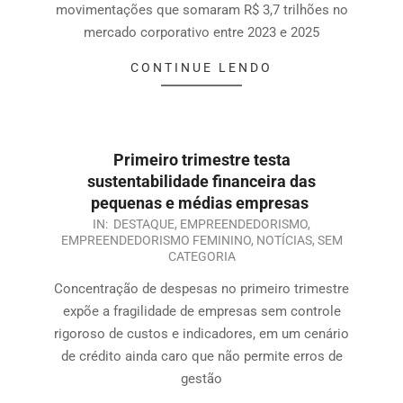
movimentações que somaram R$ 3,7 trilhões no
mercado corporativo entre 2023 e 2025
CONTINUE LENDO
Primeiro trimestre testa
sustentabilidade financeira das
pequenas e médias empresas
IN:
DESTAQUE
,
EMPREENDEDORISMO
,
EMPREENDEDORISMO FEMININO
,
NOTÍCIAS
,
SEM
CATEGORIA
Concentração de despesas no primeiro trimestre
expõe a fragilidade de empresas sem controle
rigoroso de custos e indicadores, em um cenário
de crédito ainda caro que não permite erros de
gestão