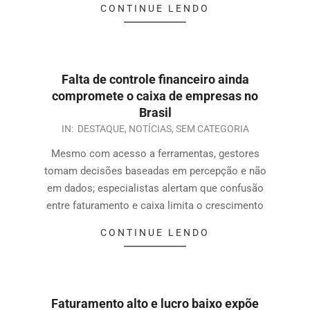
CONTINUE LENDO
Falta de controle financeiro ainda
compromete o caixa de empresas no
Brasil
IN:
DESTAQUE
,
NOTÍCIAS
,
SEM CATEGORIA
Mesmo com acesso a ferramentas, gestores
tomam decisões baseadas em percepção e não
em dados; especialistas alertam que confusão
entre faturamento e caixa limita o crescimento
CONTINUE LENDO
Faturamento alto e lucro baixo expõe