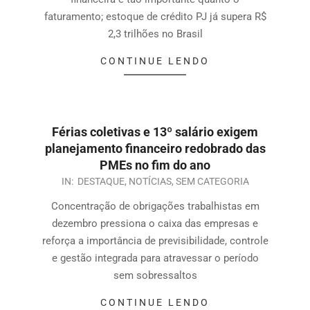
faturamento; estoque de crédito PJ já supera R$
2,3 trilhões no Brasil
CONTINUE LENDO
Férias coletivas e 13º salário exigem
planejamento financeiro redobrado das
PMEs no fim do ano
IN:
DESTAQUE
,
NOTÍCIAS
,
SEM CATEGORIA
Concentração de obrigações trabalhistas em
dezembro pressiona o caixa das empresas e
reforça a importância de previsibilidade, controle
e gestão integrada para atravessar o período
sem sobressaltos
CONTINUE LENDO