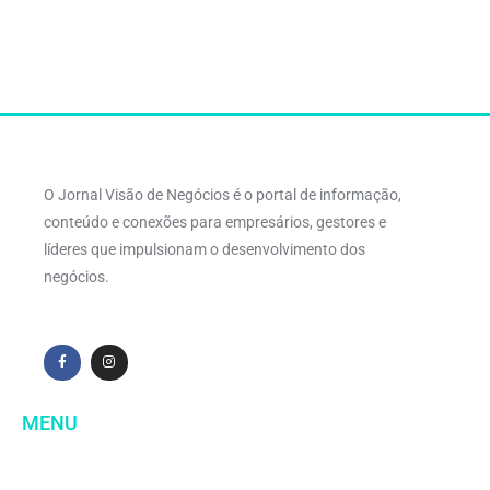
O Jornal Visão de Negócios é o portal de informação,
conteúdo e conexões para empresários, gestores e
líderes que impulsionam o desenvolvimento dos
negócios.
MENU