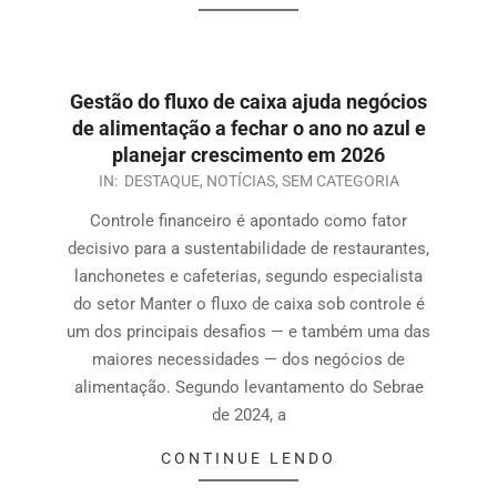
Gestão do fluxo de caixa ajuda negócios
de alimentação a fechar o ano no azul e
planejar crescimento em 2026
IN:
DESTAQUE
,
NOTÍCIAS
,
SEM CATEGORIA
Controle financeiro é apontado como fator
decisivo para a sustentabilidade de restaurantes,
lanchonetes e cafeterias, segundo especialista
do setor Manter o fluxo de caixa sob controle é
um dos principais desafios — e também uma das
maiores necessidades — dos negócios de
alimentação. Segundo levantamento do Sebrae
de 2024, a
CONTINUE LENDO