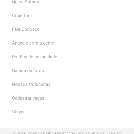
Quem Somos
Cobertura
Fale Conosco
Anuncie com a gente
Política de privacidade
Galeria de fotos
Nossos Colunistas
Cadastrar vagas
Vagas