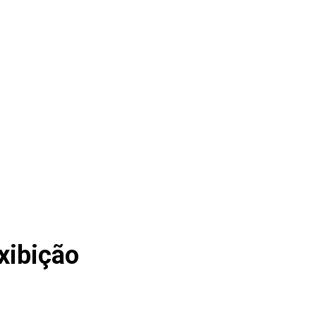
xibição