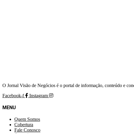
O Jornal Visão de Negócios é o portal de informação, conteúdo e con
Facebook-f
Instagram
MENU
Quem Somos
Cobertura
Fale Conosco