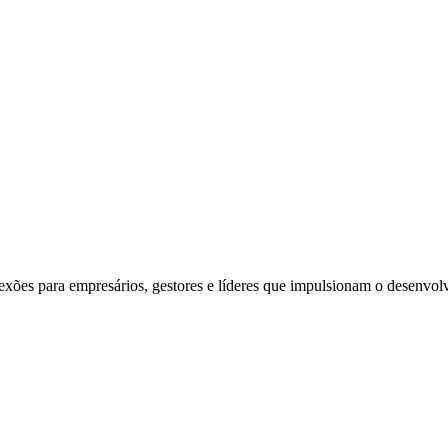
exões para empresários, gestores e líderes que impulsionam o desenvol