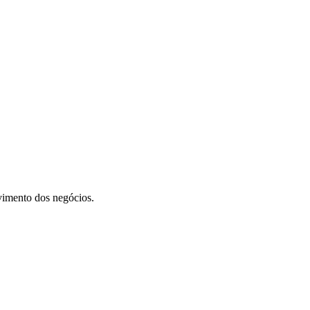
vimento dos negócios.