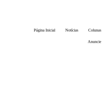
Página Inicial
Notícias
Colunas
Anuncie