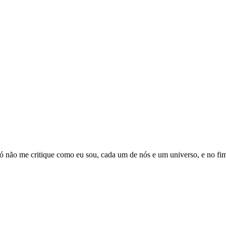
r, só não me critique como eu sou, cada um de nós e um universo, e no 