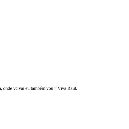
fim, onde vc vai eu também vou ” Viva Raul.