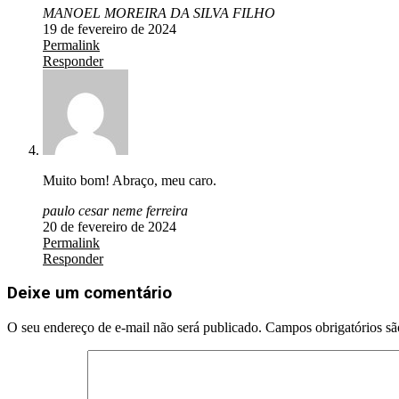
MANOEL MOREIRA DA SILVA FILHO
19 de fevereiro de 2024
Permalink
Responder
Muito bom! Abraço, meu caro.
paulo cesar neme ferreira
20 de fevereiro de 2024
Permalink
Responder
Deixe um comentário
O seu endereço de e-mail não será publicado.
Campos obrigatórios s